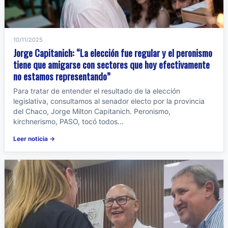
10/11/2025
Jorge Capitanich: “La elección fue regular y el peronismo
tiene que amigarse con sectores que hoy efectivamente
no estamos representando”
Para tratar de entender el resultado de la elección
legislativa, consultamos al senador electo por la provincia
del Chaco, Jorge Milton Capitanich. Peronismo,
kirchnerismo, PASO, tocó todos...
Leer noticia →