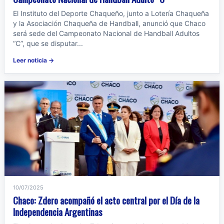
El Instituto del Deporte Chaqueño, junto a Lotería Chaqueña
y la Asociación Chaqueña de Handball, anunció que Chaco
será sede del Campeonato Nacional de Handball Adultos
“C”, que se disputar...
Leer noticia →
10/07/2025
Chaco: Zdero acompañó el acto central por el Día de la
Independencia Argentinas