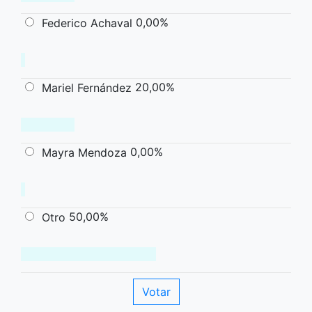
0,00%
Federico Achaval
20,00%
Mariel Fernández
0,00%
Mayra Mendoza
50,00%
Otro