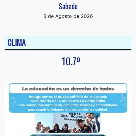
Sabado
8 de Agosto de 2026
CLIMA
10.7º