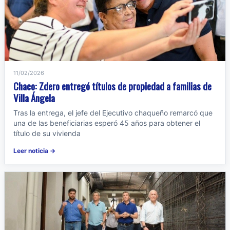
11/02/2026
Chaco: Zdero entregó títulos de propiedad a familias de
Villa Ángela
Tras la entrega, el jefe del Ejecutivo chaqueño remarcó que
una de las beneficiarias esperó 45 años para obtener el
título de su vivienda
Leer noticia →