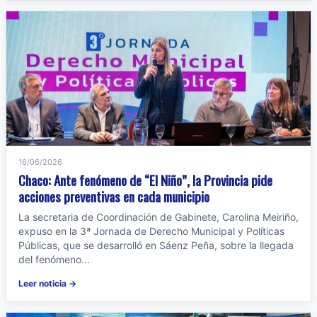
16/06/2026
Chaco: Ante fenómeno de “El Niño”, la Provincia pide
acciones preventivas en cada municipio
La secretaria de Coordinación de Gabinete, Carolina Meiriño,
expuso en la 3ª Jornada de Derecho Municipal y Políticas
Públicas, que se desarrolló en Sáenz Peña, sobre la llegada
del fenómeno...
Leer noticia →