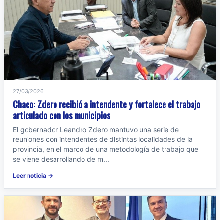
27/03/2026
Chaco: Zdero recibió a intendente y fortalece el trabajo
articulado con los municipios
El gobernador Leandro Zdero mantuvo una serie de
reuniones con intendentes de distintas localidades de la
provincia, en el marco de una metodología de trabajo que
se viene desarrollando de m...
Leer noticia →