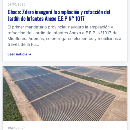
09/10/2025
Chaco: Zdero inauguró la ampliación y refacción del
Jardín de Infantes Anexo E.E.P N° 1017
El primer mandatario provincial inauguró la ampliación y
refacción del Jardín de Infantes Anexo a E.E.P. N°1017 de
Miraflores. Además, se entregaron elementos y mobiliarios a
través de la Fu...
Leer noticia →
19/09/2025