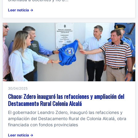
Leer noticia →
30/04/2025
Chaco: Zdero inauguró las refacciones y ampliación del
Destacamento Rural Colonia Alcalá
El gobernador Leandro Zdero, inauguró las refacciones y
ampliación del Destacamento Rural de Colonia Alcalá, obra
financiada con fondos provinciales
Leer noticia →