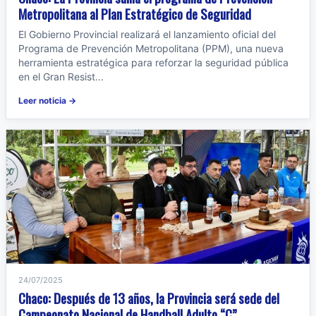
Metropolitana al Plan Estratégico de Seguridad
El Gobierno Provincial realizará el lanzamiento oficial del
Programa de Prevención Metropolitana (PPM), una nueva
herramienta estratégica para reforzar la seguridad pública
en el Gran Resist...
Leer noticia →
24/07/2025
Chaco: Después de 13 años, la Provincia será sede del
Campeonato Nacional de Handball Adulto “C”