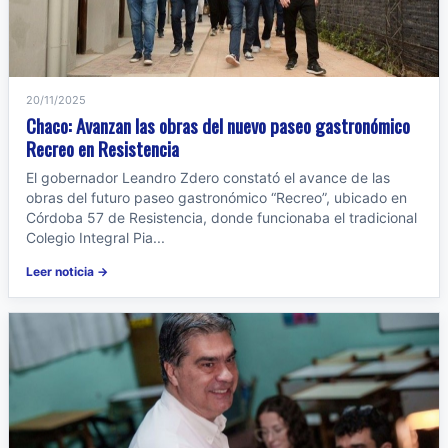
20/11/2025
Chaco: Avanzan las obras del nuevo paseo gastronómico
Recreo en Resistencia
El gobernador Leandro Zdero constató el avance de las
obras del futuro paseo gastronómico “Recreo”, ubicado en
Córdoba 57 de Resistencia, donde funcionaba el tradicional
Colegio Integral Pia...
Leer noticia →