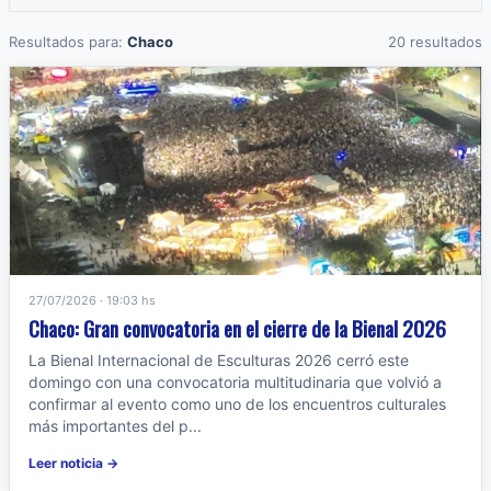
Resultados para:
Chaco
20 resultados
27/07/2026 · 19:03 hs
Chaco: Gran convocatoria en el cierre de la Bienal 2026
La Bienal Internacional de Esculturas 2026 cerró este
domingo con una convocatoria multitudinaria que volvió a
confirmar al evento como uno de los encuentros culturales
más importantes del p...
Leer noticia →