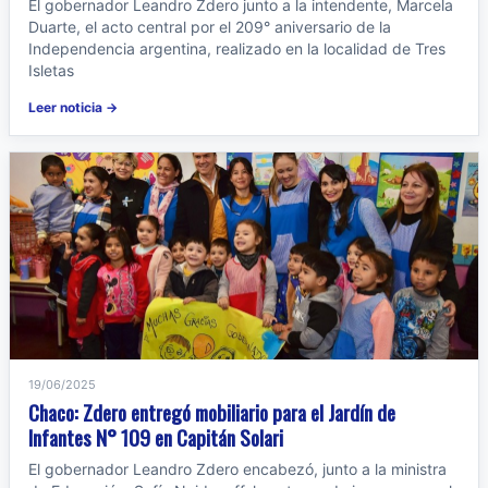
El gobernador Leandro Zdero junto a la intendente, Marcela
Duarte, el acto central por el 209° aniversario de la
Independencia argentina, realizado en la localidad de Tres
Isletas
Leer noticia →
19/06/2025
Chaco: Zdero entregó mobiliario para el Jardín de
Infantes N° 109 en Capitán Solari
El gobernador Leandro Zdero encabezó, junto a la ministra