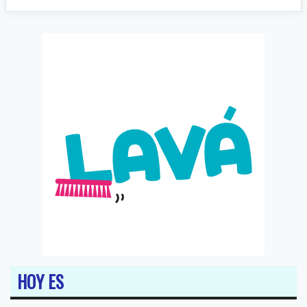
HOY ES