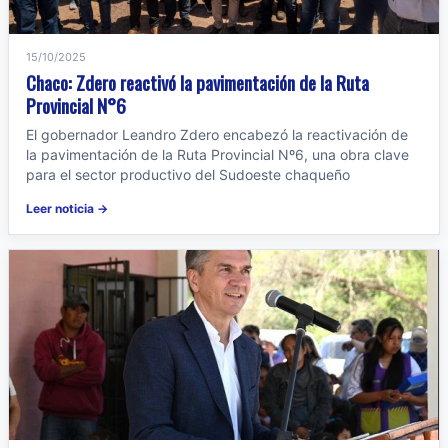
15/10/2025
Chaco: Zdero reactivó la pavimentación de la Ruta
Provincial N°6
El gobernador Leandro Zdero encabezó la reactivación de
la pavimentación de la Ruta Provincial Nº6, una obra clave
para el sector productivo del Sudoeste chaqueño
Leer noticia →