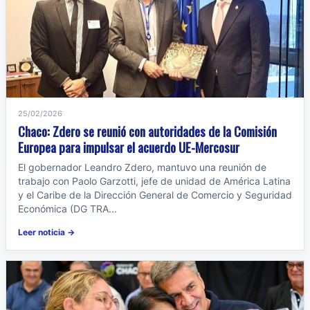
25/02/2026
Chaco: Zdero se reunió con autoridades de la Comisión
Europea para impulsar el acuerdo UE-Mercosur
El gobernador Leandro Zdero, mantuvo una reunión de
trabajo con Paolo Garzotti, jefe de unidad de América Latina
y el Caribe de la Dirección General de Comercio y Seguridad
Económica (DG TRA...
Leer noticia →