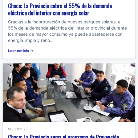
Chaco: La Provincia cubre el 55% de la demanda
eléctrica del interior con energía solar
Gracias a la incorporación de nuevos parques solares, el
55% de la demanda eléctrica del interior provincial durante
los meses de mayor consumo ya puede abastecerse con
energía limpia y reno...
Leer noticia →
06/08/2025
Chaco: La Provincia suma el programa de Prevención