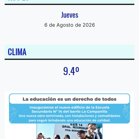
Jueves
6 de Agosto de 2026
CLIMA
9.4º