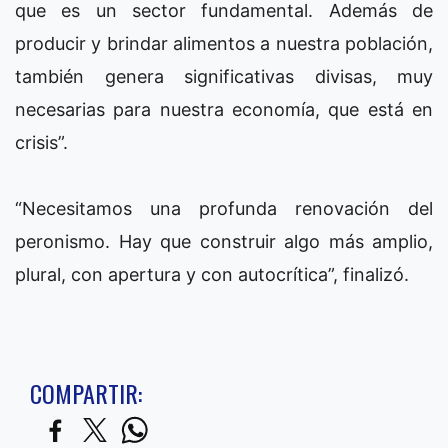
que es un sector fundamental. Además de
producir y brindar alimentos a nuestra población,
también genera significativas divisas, muy
necesarias para nuestra economía, que está en
crisis”.
“Necesitamos una profunda renovación del
peronismo. Hay que construir algo más amplio,
plural, con apertura y con autocrítica”, finalizó.
COMPARTIR: