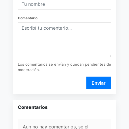
Comentario
Los comentarios se envían y quedan pendientes de
moderación.
Enviar
Comentarios
Aun no hay comentarios, sé el