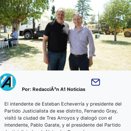
Por: RedacciÃ³n A1 Noticias
El intendente de Esteban Echeverría y presidente del
Partido Justicialista de ese distrito, Fernando Gray,
visitó la ciudad de Tres Arroyos y dialogó con el
intendente, Pablo Garate, y el presidente del Partido