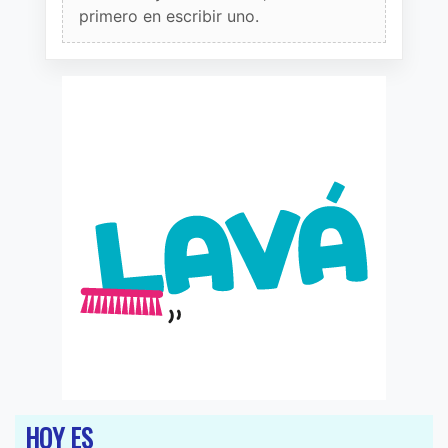
primero en escribir uno.
HOY ES