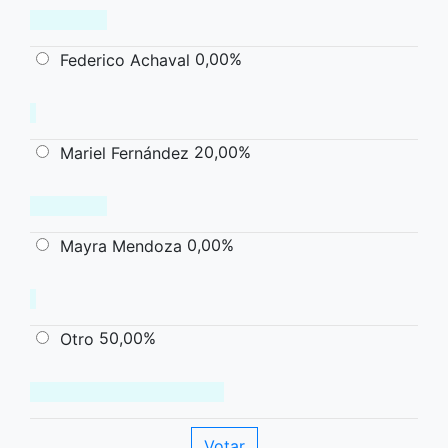
0,00%
Federico Achaval
20,00%
Mariel Fernández
0,00%
Mayra Mendoza
50,00%
Otro