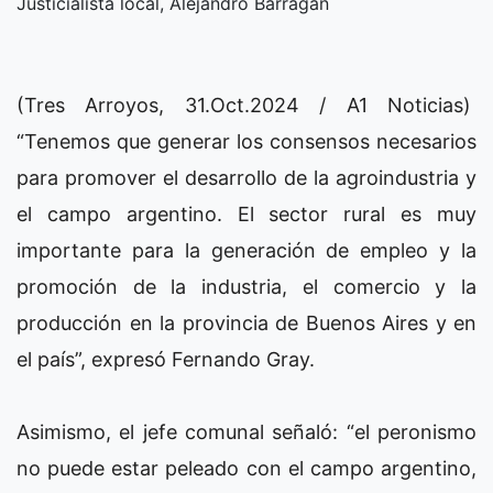
Justicialista local, Alejandro Barragán
(Tres Arroyos, 31.Oct.2024 / A1 Noticias)
“Tenemos que generar los consensos necesarios
para promover el desarrollo de la agroindustria y
el campo argentino. El sector rural es muy
importante para la generación de empleo y la
promoción de la industria, el comercio y la
producción en la provincia de Buenos Aires y en
el país”, expresó Fernando Gray.
Asimismo, el jefe comunal señaló: “el peronismo
no puede estar peleado con el campo argentino,