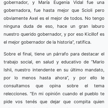
gobernador, y María Eugenia Vidal fue una
gobernadora, fue hasta mejor que Scioli pero
obviamente Axel es el mejor de todos. No tengo
ninguna duda de eso, hace un gran laburo
nuestro querido gobernador, y por eso Kicillof es
el mejor gobernador de la historia”, ratifica.
Sobre el final, tiene un párrafo para destacar el
trabajo social, en salud y educativo de “Mario
Ishii, nuestro intendente en su último mandato,
por lo menos hasta ahora”, y por ello le
consultamos que opina sobre el tema
relecciones. “En mi opinión cuando el pueblo te
pide vos tenés que dejar que compita quien