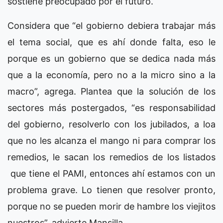
sostiene preocupado por el futuro.
Considera que “el gobierno debiera trabajar más
el tema social, que es ahí donde falta, eso le
porque es un gobierno que se dedica nada más
que a la economía, pero no a la micro sino a la
macro”, agrega. Plantea que la solución de los
sectores más postergados, “es responsabilidad
del gobierno, resolverlo con los jubilados, a loa
que no les alcanza el mango ni para comprar los
remedios, le sacan los remedios de los listados
que tiene el PAMI, entonces ahí estamos con un
problema grave. Lo tienen que resolver pronto,
porque no se pueden morir de hambre los viejitos
nuestros”, advierte Mansilla.