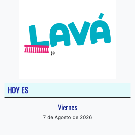
HOY ES
Viernes
7 de Agosto de 2026