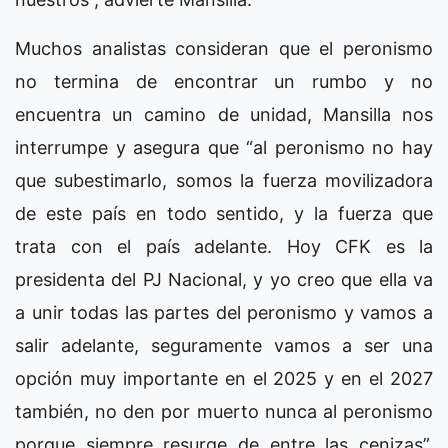
Muchos analistas consideran que el peronismo
no termina de encontrar un rumbo y no
encuentra un camino de unidad, Mansilla nos
interrumpe y asegura que “al peronismo no hay
que subestimarlo, somos la fuerza movilizadora
de este país en todo sentido, y la fuerza que
trata con el país adelante. Hoy CFK es la
presidenta del PJ Nacional, y yo creo que ella va
a unir todas las partes del peronismo y vamos a
salir adelante, seguramente vamos a ser una
opción muy importante en el 2025 y en el 2027
también, no den por muerto nunca al peronismo
porque siempre resurge de entre las cenizas”,