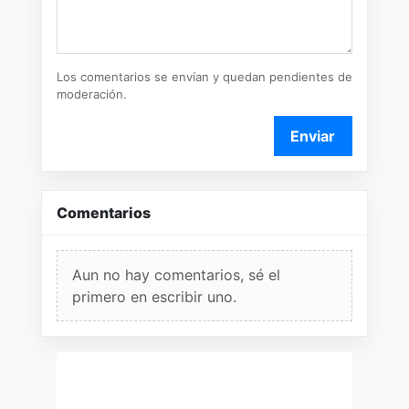
Los comentarios se envían y quedan pendientes de
moderación.
Enviar
Comentarios
Aun no hay comentarios, sé el
primero en escribir uno.