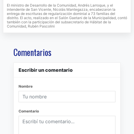
El ministro de Desarrollo de la Comunidad, Andrés Larroque, y el
intendente de San Vicente, Nicolás Mantegazza, encabezaron la
entrega de escrituras de regularización dominial a 73 familias del
distrito. El acto, realizado en el Salón Gaetani de la Municipalidad, contó
también con la participación del subsecretario de Hábitat de la
Comunidad, Rubén Pascolini
Comentarios
Escribir un comentario
Nombre
Comentario