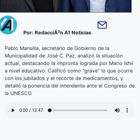
Por: RedacciÃ³n A1 Noticias
Pablo Mansilla, secretario de Gobierno de la
Municipalidad de José C. Paz, analizó la situación
actual, destacando la impronta lograda por Mario Ishii
a nivel educativo. Calificó como “grave” lo que ocurre
con los jubilados y el recorte de medicamentos, y
detalló la ponencia del intendente ante el Congreso de
la UNESCO