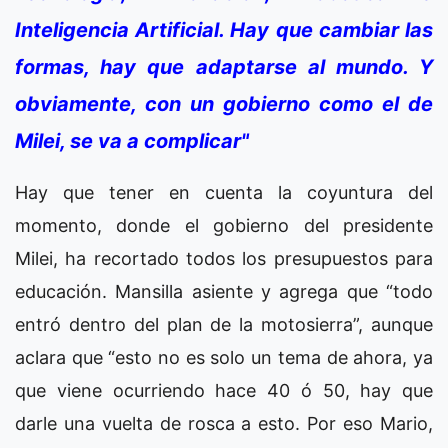
Inteligencia Artificial. Hay que cambiar las
formas, hay que adaptarse al mundo. Y
obviamente, con un gobierno como el de
Milei, se va a complicar"
Hay que tener en cuenta la coyuntura del
momento, donde el gobierno del presidente
Milei, ha recortado todos los presupuestos para
educación. Mansilla asiente y agrega que “todo
entró dentro del plan de la motosierra”, aunque
aclara que “esto no es solo un tema de ahora, ya
que viene ocurriendo hace 40 ó 50, hay que
darle una vuelta de rosca a esto. Por eso Mario,