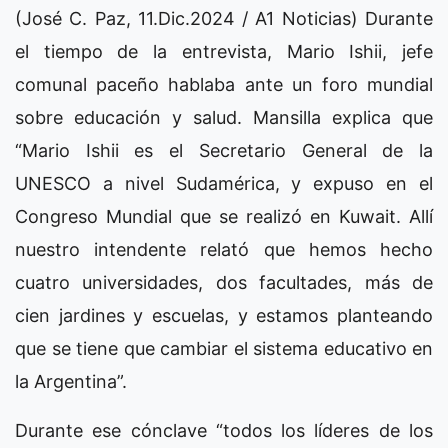
(José C. Paz, 11.Dic.2024 / A1 Noticias) Durante
el tiempo de la entrevista, Mario Ishii, jefe
comunal paceño hablaba ante un foro mundial
sobre educación y salud. Mansilla explica que
“Mario Ishii es el Secretario General de la
UNESCO a nivel Sudamérica, y expuso en el
Congreso Mundial que se realizó en Kuwait. Allí
nuestro intendente relató que hemos hecho
cuatro universidades, dos facultades, más de
cien jardines y escuelas, y estamos planteando
que se tiene que cambiar el sistema educativo en
la Argentina”.
Durante ese cónclave “todos los líderes de los