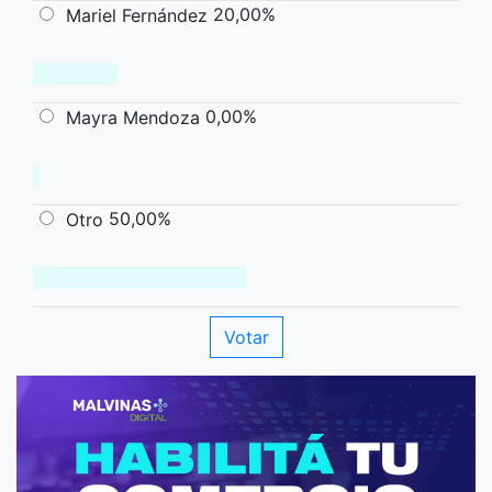
20,00%
Mariel Fernández
0,00%
Mayra Mendoza
50,00%
Otro