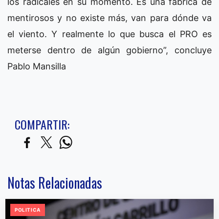
los radicales en su momento. Es una fábrica de
mentirosos y no existe más, van para dónde va
el viento. Y realmente lo que busca el PRO es
meterse dentro de algún gobierno”, concluye
Pablo Mansilla
COMPARTIR:
Notas Relacionadas
POLITICA