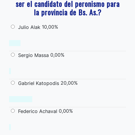
ser el candidato del peronismo para
la provincia de Bs. As.?
10,00%
Julio Alak
0,00%
Sergio Massa
20,00%
Gabriel Katopodis
0,00%
Federico Achaval