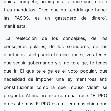
quiera competir, no importa si hace uno, dos o
tres mandatos. Creo que no tendría que haber
las PASOS, es un gastadero de dinero”,
manifiesta.
“La reelección de los concejales, de los
consejeros polares, de los senadores, de los
diputados, si el pueblo te dice que si, vos tenés
que seguir gobernando y si no te elige, te tenes
que ir. El que te elige es el voto popular, que
necesidad de imponer una ley mentirosa anti
constitucional como la que impuso Vidal”, se
pregunta. Al final ironiza con una frase: “El PRO
no existe más. El PRO es un... era más chico que