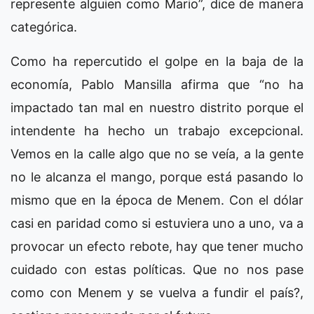
represente alguien como Mario”, dice de manera
categórica.
Como ha repercutido el golpe en la baja de la
economía, Pablo Mansilla afirma que “no ha
impactado tan mal en nuestro distrito porque el
intendente ha hecho un trabajo excepcional.
Vemos en la calle algo que no se veía, a la gente
no le alcanza el mango, porque está pasando lo
mismo que en la época de Menem. Con el dólar
casi en paridad como si estuviera uno a uno, va a
provocar un efecto rebote, hay que tener mucho
cuidado con estas políticas. Que no nos pase
como con Menem y se vuelva a fundir el país?,