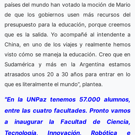
países del mundo han votado la moción de Mario
de que los gobiernos usen más recursos del
presupuesto para la educación, porque creemos
que es la salida. Yo acompañé al intendente a
China, en uno de los viajes y realmente hemos
visto cómo se maneja la educación. Creo que en
Sudamérica y más en la Argentina estamos
atrasados unos 20 a 30 años para entrar en lo
que es literalmente el mundo”, plantea.
"En la UNPaz tenemos 57.000 alumnos,
entre las cuatro facultades. Pronto vamos
a inaugurar la Facultad de Ciencia,
Tecnología, Innovación, Robótica e