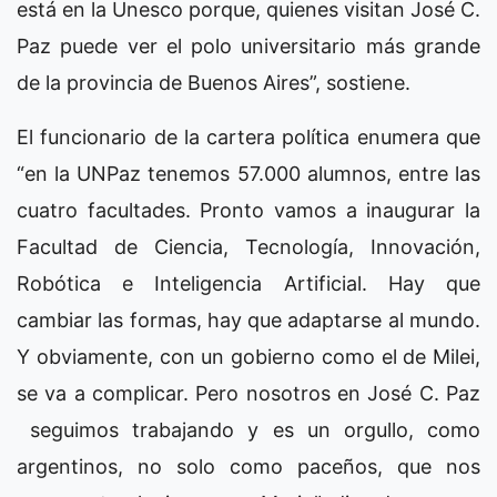
está en la Unesco porque, quienes visitan José C.
Paz puede ver el polo universitario más grande
de la provincia de Buenos Aires”, sostiene.
El funcionario de la cartera política enumera que
“en la UNPaz tenemos 57.000 alumnos, entre las
cuatro facultades. Pronto vamos a inaugurar la
Facultad de Ciencia, Tecnología, Innovación,
Robótica e Inteligencia Artificial. Hay que
cambiar las formas, hay que adaptarse al mundo.
Y obviamente, con un gobierno como el de Milei,
se va a complicar. Pero nosotros en José C. Paz
seguimos trabajando y es un orgullo, como
argentinos, no solo como paceños, que nos