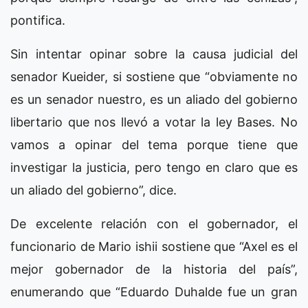
pontifica.
Sin intentar opinar sobre la causa judicial del
senador Kueider, si sostiene que “obviamente no
es un senador nuestro, es un aliado del gobierno
libertario que nos llevó a votar la ley Bases. No
vamos a opinar del tema porque tiene que
investigar la justicia, pero tengo en claro que es
un aliado del gobierno”, dice.
De excelente relación con el gobernador, el
funcionario de Mario ishii sostiene que “Axel es el
mejor gobernador de la historia del país”,
enumerando que “Eduardo Duhalde fue un gran