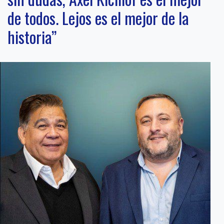
de todos. Lejos es el mejor de la
historia”