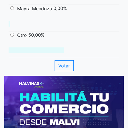
0,00%
Mayra Mendoza
50,00%
Otro