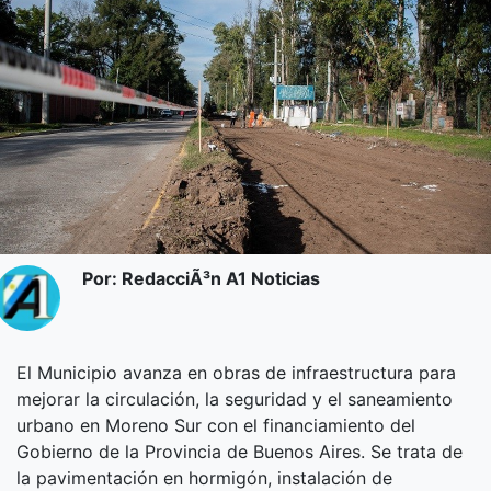
Por: RedacciÃ³n A1 Noticias
El Municipio avanza en obras de infraestructura para
mejorar la circulación, la seguridad y el saneamiento
urbano en Moreno Sur con el financiamiento del
Gobierno de la Provincia de Buenos Aires. Se trata de
la pavimentación en hormigón, instalación de