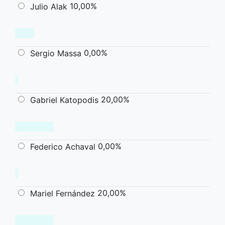
10,00%
Julio Alak
0,00%
Sergio Massa
20,00%
Gabriel Katopodis
0,00%
Federico Achaval
20,00%
Mariel Fernández