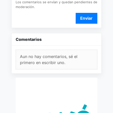
Los comentarios se envían y quedan pendientes de
moderación.
Enviar
Comentarios
Aun no hay comentarios, sé el
primero en escribir uno.