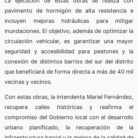
La ejecución de estas obras se realiza con
pavimento de hormigón de alta resistencia e
incluyen mejoras hidráulicas para mitigar
inundaciones. El objetivo, además de optimizar la
circulación vehicular, es garantizar una mayor
seguridad y accesibilidad para peatones y la
conexión de distintos barrios del sur del distrito
que beneficiará de forma directa a más de 40 mil
vecinas y vecinos.
Con estas obras, la intendenta Mariel Fernández,
recupera calles históricas y reafirma el
compromiso del Gobierno local con el desarrollo
urbano planificado, la recuperación de la
infraestructura barrial y la mejora de la calidad de