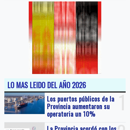
LO MAS LEIDO DEL AÑO 2026
1
Los puertos públicos de la
Provincia aumentaron su
operatoria un 10%
La Provincia acordó con los