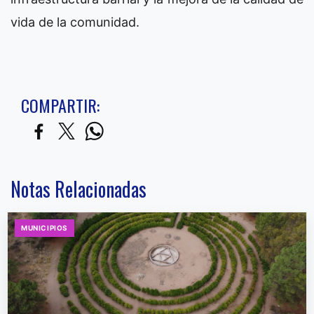
vida de la comunidad.
COMPARTIR:
Notas Relacionadas
MUNICIPIOS