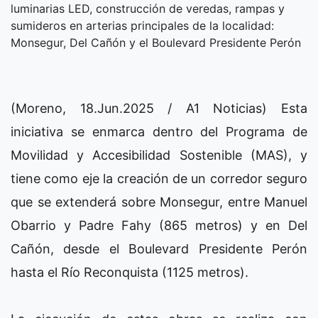
luminarias LED, construcción de veredas, rampas y
sumideros en arterias principales de la localidad:
Monsegur, Del Cañón y el Boulevard Presidente Perón
(Moreno, 18.Jun.2025 / A1 Noticias) Esta
iniciativa se enmarca dentro del Programa de
Movilidad y Accesibilidad Sostenible (MAS), y
tiene como eje la creación de un corredor seguro
que se extenderá sobre Monsegur, entre Manuel
Obarrio y Padre Fahy (865 metros) y en Del
Cañón, desde el Boulevard Presidente Perón
hasta el Río Reconquista (1125 metros).