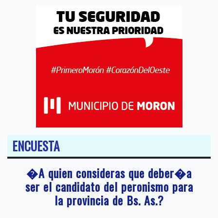
ENCUESTA
�A quien consideras que deber�a
ser el candidato del peronismo para
la provincia de Bs. As.?