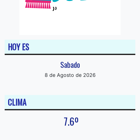
HOY ES
Sabado
8 de Agosto de 2026
CLIMA
7.6º