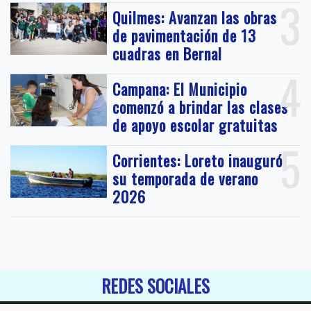
3
Quilmes: Avanzan las obras
de pavimentación de 13
cuadras en Bernal
4
Campana: El Municipio
comenzó a brindar las clases
de apoyo escolar gratuitas
5
Corrientes: Loreto inauguró
su temporada de verano
2026
REDES SOCIALES