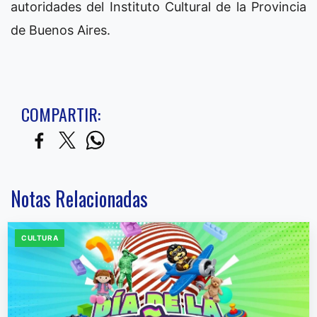
autoridades del Instituto Cultural de la Provincia
de Buenos Aires.
COMPARTIR:
Notas Relacionadas
CULTURA