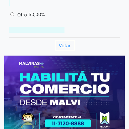
50,00%
Otro