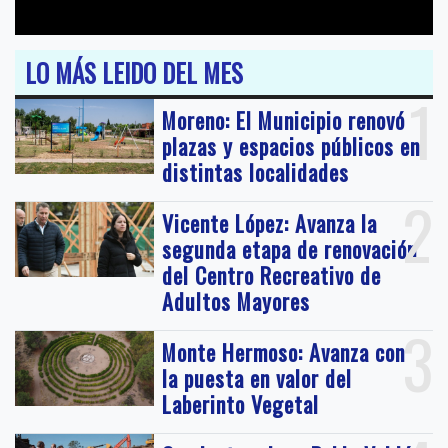
LO MÁS LEIDO DEL MES
1
Moreno: El Municipio renovó
plazas y espacios públicos en
distintas localidades
2
Vicente López: Avanza la
segunda etapa de renovación
del Centro Recreativo de
Adultos Mayores
3
Monte Hermoso: Avanza con
la puesta en valor del
Laberinto Vegetal