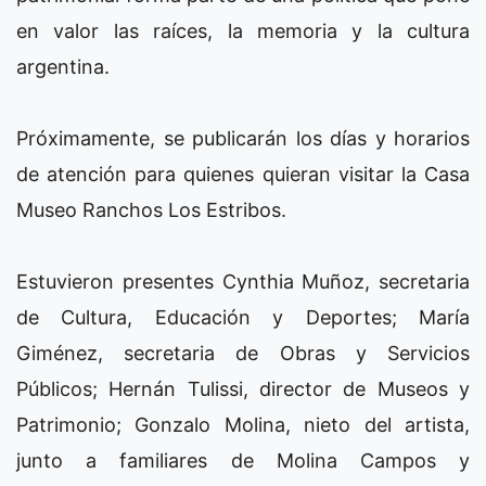
en valor las raíces, la memoria y la cultura
argentina.
Próximamente, se publicarán los días y horarios
de atención para quienes quieran visitar la Casa
Museo Ranchos Los Estribos.
Estuvieron presentes Cynthia Muñoz, secretaria
de Cultura, Educación y Deportes; María
Giménez, secretaria de Obras y Servicios
Públicos; Hernán Tulissi, director de Museos y
Patrimonio; Gonzalo Molina, nieto del artista,
junto a familiares de Molina Campos y