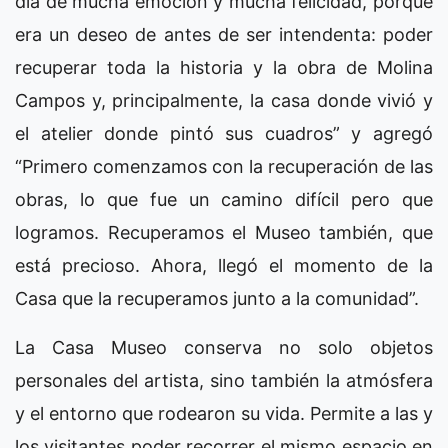
día de mucha emoción y mucha felicidad, porque
era un deseo de antes de ser intendenta: poder
recuperar toda la historia y la obra de Molina
Campos y, principalmente, la casa donde vivió y
el atelier donde pintó sus cuadros” y agregó
“Primero comenzamos con la recuperación de las
obras, lo que fue un camino difícil pero que
logramos. Recuperamos el Museo también, que
está precioso. Ahora, llegó el momento de la
Casa que la recuperamos junto a la comunidad”.
La Casa Museo conserva no solo objetos
personales del artista, sino también la atmósfera
y el entorno que rodearon su vida. Permite a las y
los visitantes poder recorrer el mismo espacio en