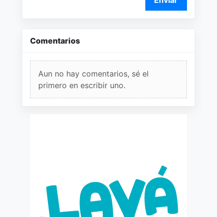
Enviar
Comentarios
Aun no hay comentarios, sé el
primero en escribir uno.