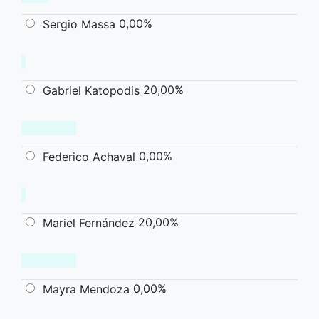
0,00%
Sergio Massa
20,00%
Gabriel Katopodis
0,00%
Federico Achaval
20,00%
Mariel Fernández
0,00%
Mayra Mendoza