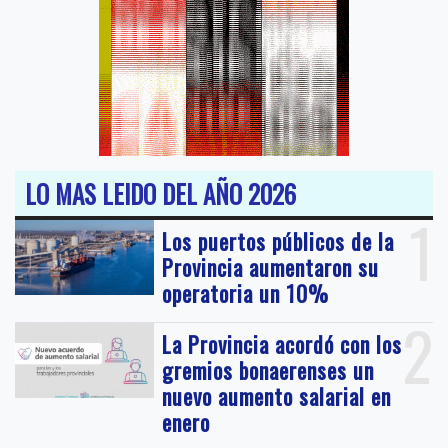
LO MAS LEIDO DEL AÑO 2026
1
Los puertos públicos de la
Provincia aumentaron su
operatoria un 10%
2
La Provincia acordó con los
gremios bonaerenses un
nuevo aumento salarial en
enero