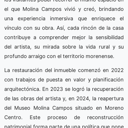
el que Molina Campos vivió y creó, brindando
una experiencia inmersiva que enriquece el
vínculo con su obra. Así, cada rincón de la casa
contribuye a comprender mejor la sensibilidad
del artista, su mirada sobre la vida rural y su
profundo arraigo con el territorio morenense.
La restauración del inmueble comenzó en 2022
con trabajos de puesta en valor y planificación
arquitectónica. En 2023 se logró la recuperación
de las obras del artista y, en 2024, la reapertura
del Museo Molina Campos situado en Moreno
Centro. Este proceso de reconstrucción
patrimonial forma parte de una política que pone