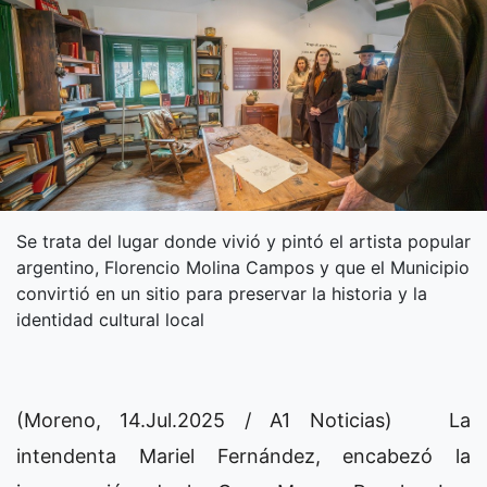
Se trata del lugar donde vivió y pintó el artista popular
argentino, Florencio Molina Campos y que el Municipio
convirtió en un sitio para preservar la historia y la
identidad cultural local
(Moreno, 14.Jul.2025 / A1 Noticias) La
intendenta Mariel Fernández, encabezó la