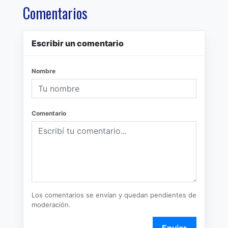
Comentarios
Escribir un comentario
Nombre
Comentario
Los comentarios se envían y quedan pendientes de
moderación.