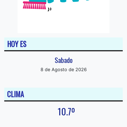
HOY ES
Sabado
8 de Agosto de 2026
CLIMA
10.7º