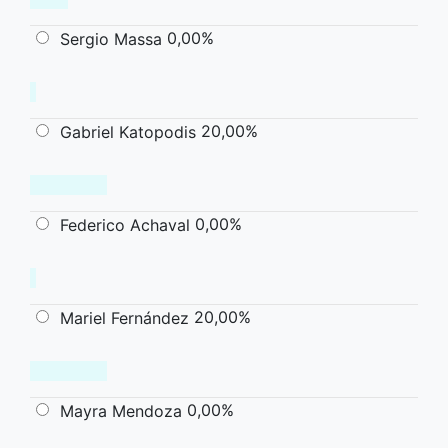
0,00%
Sergio Massa
20,00%
Gabriel Katopodis
0,00%
Federico Achaval
20,00%
Mariel Fernández
0,00%
Mayra Mendoza