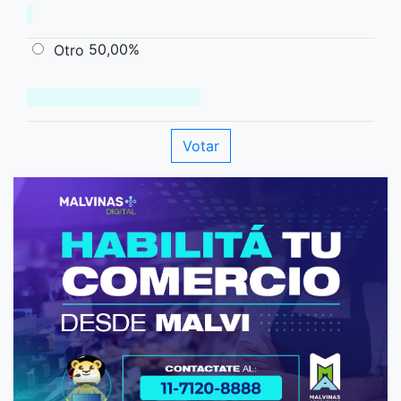
50,00%
Otro