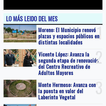
LO MÁS LEIDO DEL MES
1
Moreno: El Municipio renovó
plazas y espacios públicos en
distintas localidades
2
Vicente López: Avanza la
segunda etapa de renovación
del Centro Recreativo de
Adultos Mayores
3
Monte Hermoso: Avanza con
la puesta en valor del
Laberinto Vegetal