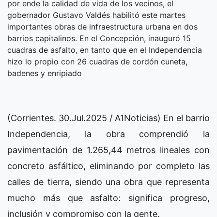
por ende la calidad de vida de los vecinos, el
gobernador Gustavo Valdés habilitó este martes
importantes obras de infraestructura urbana en dos
barrios capitalinos. En el Concepción, inauguró 15
cuadras de asfalto, en tanto que en el Independencia
hizo lo propio con 26 cuadras de cordón cuneta,
badenes y enripiado
(Corrientes. 30.Jul.2025 / A1Noticias) En el barrio
Independencia, la obra comprendió la
pavimentación de 1.265,44 metros lineales con
concreto asfáltico, eliminando por completo las
calles de tierra, siendo una obra que representa
mucho más que asfalto: significa progreso,
inclusión y compromiso con la gente.