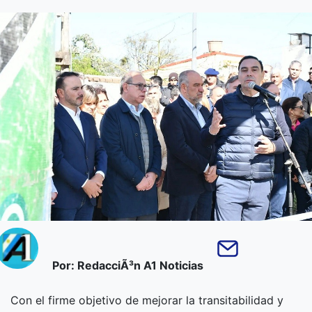
Por: RedacciÃ³n A1 Noticias
Con el firme objetivo de mejorar la transitabilidad y