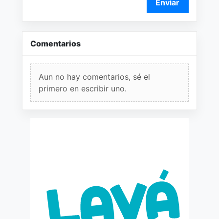
Enviar
Comentarios
Aun no hay comentarios, sé el
primero en escribir uno.