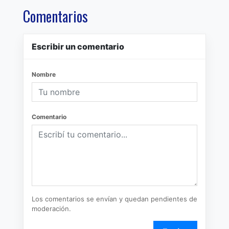
Comentarios
Escribir un comentario
Nombre
Comentario
Los comentarios se envían y quedan pendientes de
moderación.