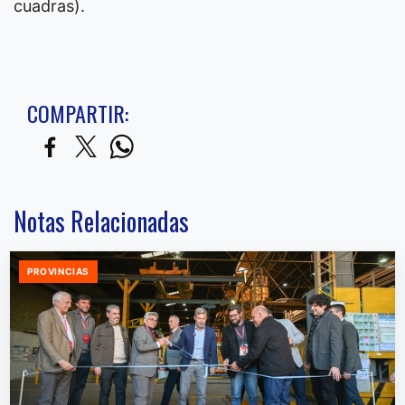
cuadras).
COMPARTIR:
Notas Relacionadas
PROVINCIAS