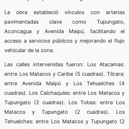
La obra estableció vínculos con arterias
pavimentadas clave como Tupungato,
Aconcagua y Avenida Maipú, facilitando el
acceso a servicios públicos y mejorando el flujo
vehicular de la zona.
Las calles intervenidas fueron: Los Atacamas:
entre Los Matacos y Caribe (5 cuadras). Tilcara:
entre Avenida Maipú y Los Tehuelches (4
cuadras). Los Calchaquíes: entre Los Matacos y
Tupungato (2 cuadras). Los Tobas: entre Los
Matacos y Tupungato (2 cuadras). Los
Tehuelches: entre Los Matacos y Tupungato (2