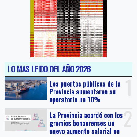
LO MAS LEIDO DEL AÑO 2026
1
Los puertos públicos de la
Provincia aumentaron su
operatoria un 10%
2
La Provincia acordó con los
gremios bonaerenses un
nuevo aumento salarial en