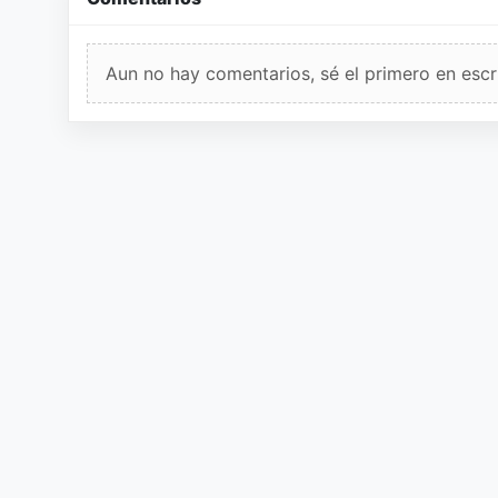
Aun no hay comentarios, sé el primero en escri