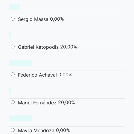
0,00%
Sergio Massa
20,00%
Gabriel Katopodis
0,00%
Federico Achaval
20,00%
Mariel Fernández
0,00%
Mayra Mendoza