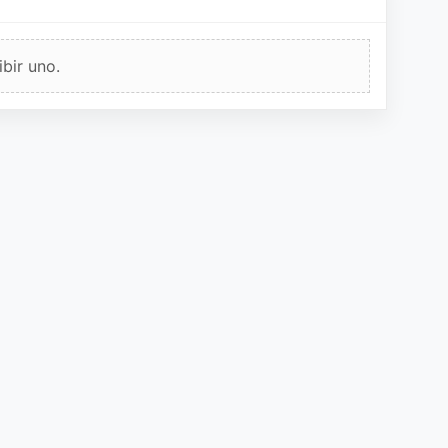
bir uno.