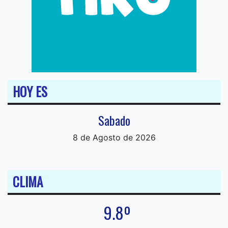
HOY ES
Sabado
8 de Agosto de 2026
CLIMA
9.8º