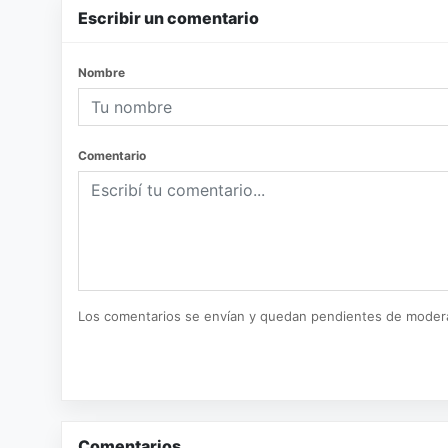
Escribir un comentario
Nombre
Comentario
Los comentarios se envían y quedan pendientes de moder
Comentarios