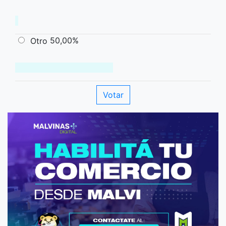
50,00%
Otro