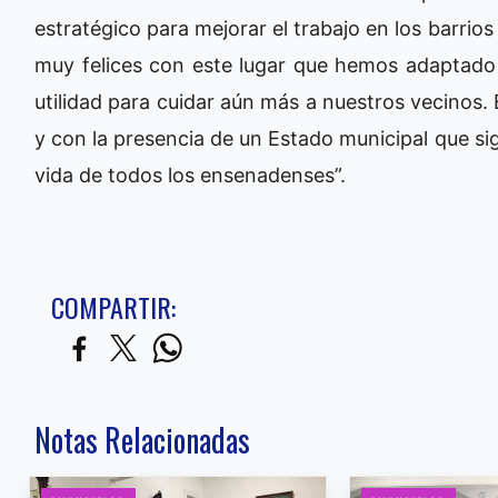
estratégico para mejorar el trabajo en los barrio
muy felices con este lugar que hemos adaptado
utilidad para cuidar aún más a nuestros vecinos.
y con la presencia de un Estado municipal que si
vida de todos los ensenadenses”.
COMPARTIR:
Notas Relacionadas