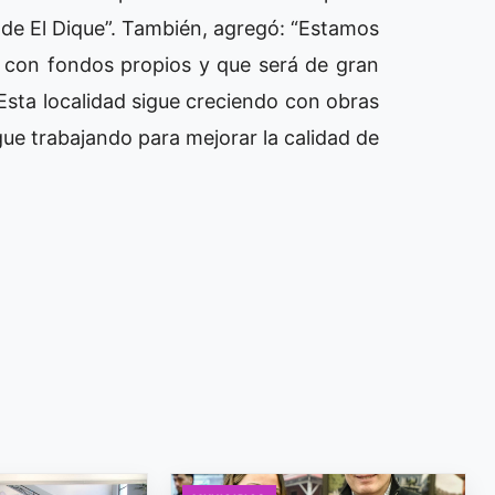
s de El Dique”. También, agregó: “Estamos
 con fondos propios y que será de gran
 Esta localidad sigue creciendo con obras
gue trabajando para mejorar la calidad de