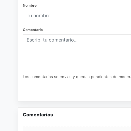
Nombre
Comentario
Los comentarios se envían y quedan pendientes de moder
Comentarios