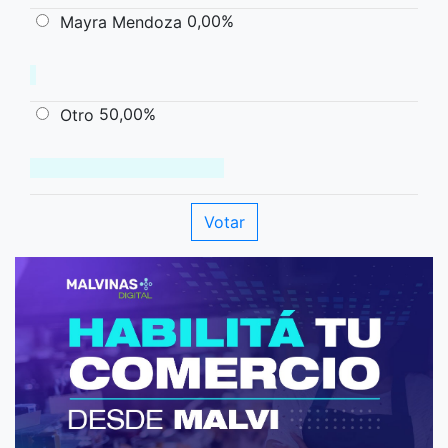
0,00%
Mayra Mendoza
50,00%
Otro