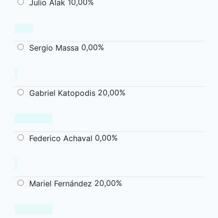
10,00%
Julio Alak
0,00%
Sergio Massa
20,00%
Gabriel Katopodis
0,00%
Federico Achaval
20,00%
Mariel Fernández