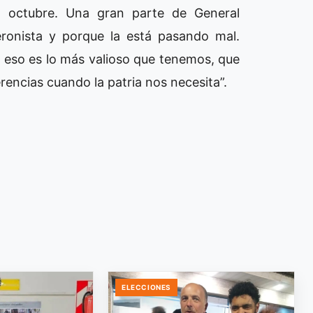
 octubre. Una gran parte de General
ronista y porque la está pasando mal.
 eso es lo más valioso que tenemos, que
rencias cuando la patria nos necesita”.
ELECCIONES