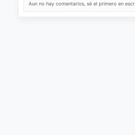
Aun no hay comentarios, sé el primero en escri