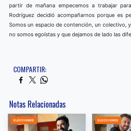
partir de mañana empecemos a trabajar para
Rodríguez decidió acompañarnos porque es pe
Somos un espacio de contención, un colectivo, y
no somos egoístas y que dejamos de lado las dife
COMPARTIR:
Notas Relacionadas
ELECCIONES
ELECCIONES