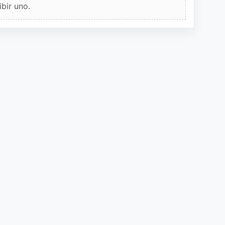
bir uno.