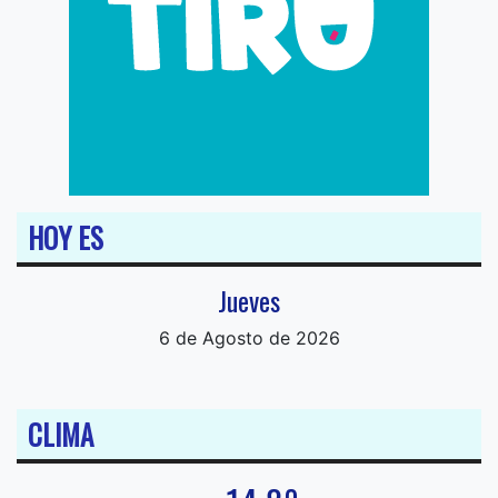
HOY ES
Jueves
6 de Agosto de 2026
CLIMA