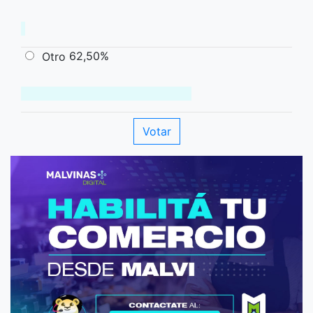
62,50%
Otro