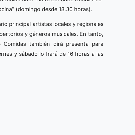
Cocina” (domingo desde 18.30 horas).
io principal artistas locales y regionales
pertorios y géneros musicales. En tanto,
de Comidas también dirá presenta para
ernes y sábado lo hará de 16 horas a las