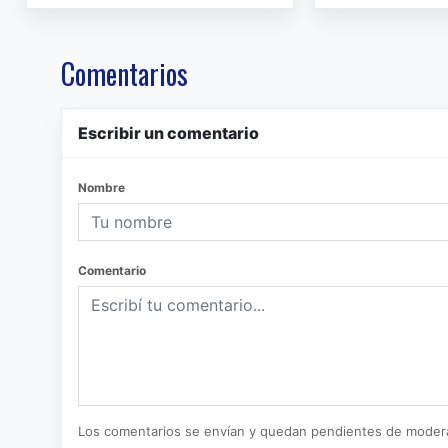
Comentarios
Escribir un comentario
Nombre
Comentario
Los comentarios se envían y quedan pendientes de moder