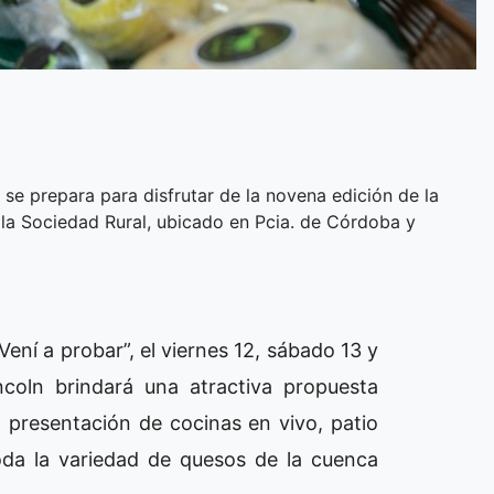
 se prepara para disfrutar de la novena edición de la
 la Sociedad Rural, ubicado en Pcia. de Córdoba y
Vení a probar”, el viernes 12, sábado 13 y
coln brindará una atractiva propuesta
a presentación de cocinas en vivo, patio
toda la variedad de quesos de la cuenca