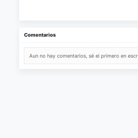
Comentarios
Aun no hay comentarios, sé el primero en escri