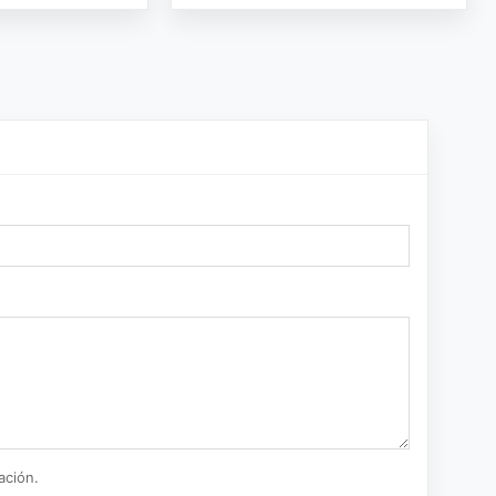
ación.