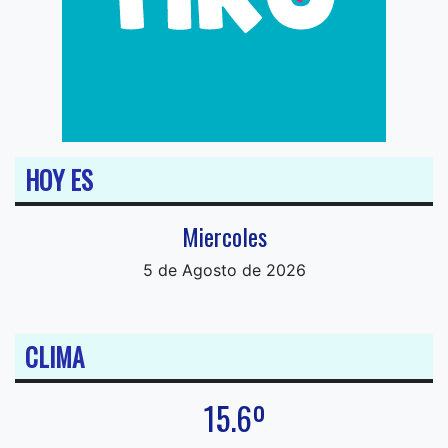
HOY ES
Miercoles
5 de Agosto de 2026
CLIMA
15.6º