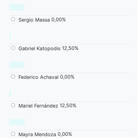
0,00%
Sergio Massa
12,50%
Gabriel Katopodis
0,00%
Federico Achaval
12,50%
Mariel Fernández
0,00%
Mayra Mendoza