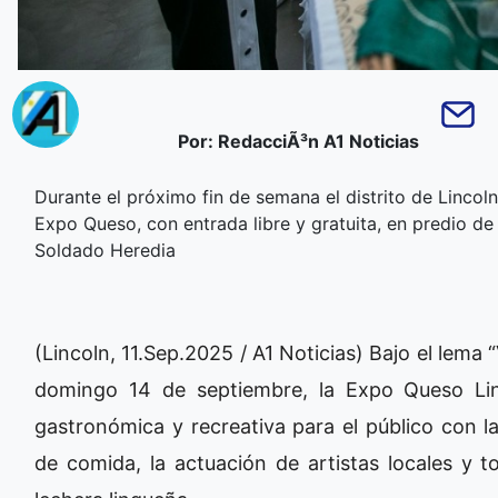
Por: RedacciÃ³n A1 Noticias
Durante el próximo fin de semana el distrito de Lincoln
Expo Queso, con entrada libre y gratuita, en predio de
Soldado Heredia
(Lincoln, 11.Sep.2025 / A1 Noticias) Bajo el lema “
domingo 14 de septiembre, la Expo Queso Lin
gastronómica y recreativa para el público con l
de comida, la actuación de artistas locales y 