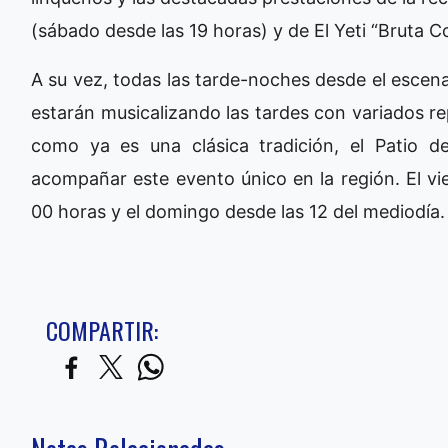
(sábado desde las 19 horas) y de El Yeti “Bruta 
A su vez, todas las tarde-noches desde el escenar
estarán musicalizando las tardes con variados re
como ya es una clásica tradición, el Patio 
acompañar este evento único en la región. El vi
00 horas y el domingo desde las 12 del mediodía.
COMPARTIR: