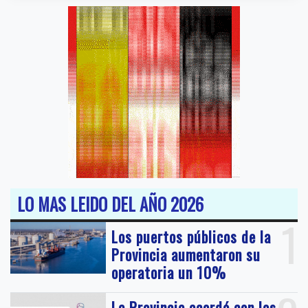
LO MAS LEIDO DEL AÑO 2026
1
Los puertos públicos de la
Provincia aumentaron su
operatoria un 10%
La Provincia acordó con los