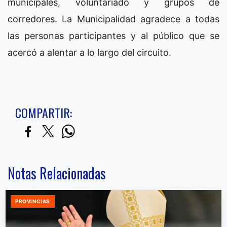
municipales, voluntariado y grupos de
corredores. La Municipalidad agradece a todas
las personas participantes y al público que se
acercó a alentar a lo largo del circuito.
COMPARTIR:
Notas Relacionadas
PROVINCIAS