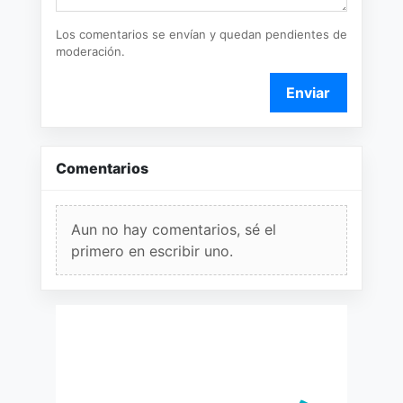
Los comentarios se envían y quedan pendientes de
moderación.
Enviar
Comentarios
Aun no hay comentarios, sé el
primero en escribir uno.