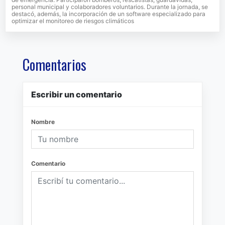
personal municipal y colaboradores voluntarios. Durante la jornada, se
destacó, además, la incorporación de un software especializado para
optimizar el monitoreo de riesgos climáticos
Comentarios
Escribir un comentario
Nombre
Comentario