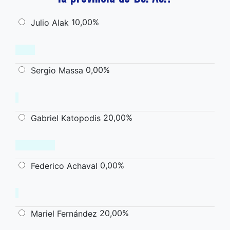
10,00%
Julio Alak
0,00%
Sergio Massa
20,00%
Gabriel Katopodis
0,00%
Federico Achaval
20,00%
Mariel Fernández