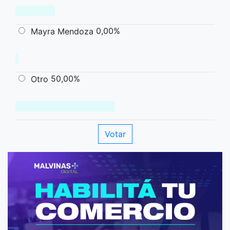
0,00%
Mayra Mendoza
50,00%
Otro