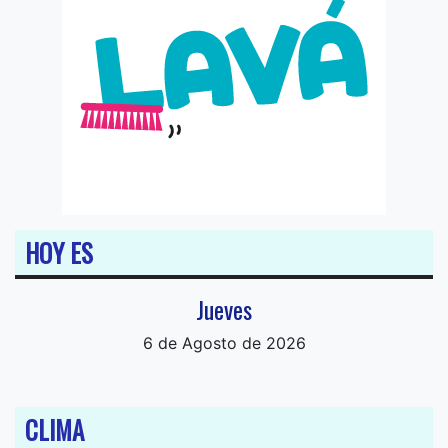
HOY ES
Jueves
6 de Agosto de 2026
CLIMA