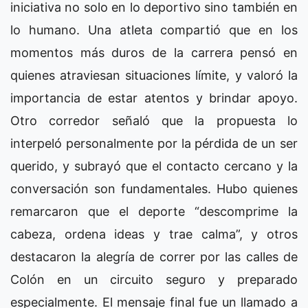
iniciativa no solo en lo deportivo sino también en
lo humano. Una atleta compartió que en los
momentos más duros de la carrera pensó en
quienes atraviesan situaciones límite, y valoró la
importancia de estar atentos y brindar apoyo.
Otro corredor señaló que la propuesta lo
interpeló personalmente por la pérdida de un ser
querido, y subrayó que el contacto cercano y la
conversación son fundamentales. Hubo quienes
remarcaron que el deporte “descomprime la
cabeza, ordena ideas y trae calma”, y otros
destacaron la alegría de correr por las calles de
Colón en un circuito seguro y preparado
especialmente. El mensaje final fue un llamado a