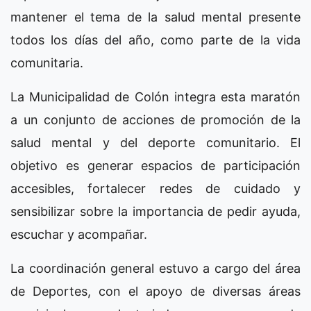
mantener el tema de la salud mental presente
todos los días del año, como parte de la vida
comunitaria.
La Municipalidad de Colón integra esta maratón
a un conjunto de acciones de promoción de la
salud mental y del deporte comunitario. El
objetivo es generar espacios de participación
accesibles, fortalecer redes de cuidado y
sensibilizar sobre la importancia de pedir ayuda,
escuchar y acompañar.
La coordinación general estuvo a cargo del área
de Deportes, con el apoyo de diversas áreas