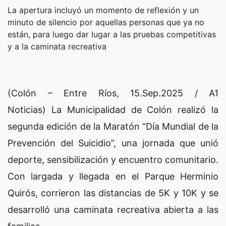
La apertura incluyó un momento de reflexión y un
minuto de silencio por aquellas personas que ya no
están, para luego dar lugar a las pruebas competitivas
y a la caminata recreativa
(Colón – Entre Ríos, 15.Sep.2025 / A1
Noticias) La Municipalidad de Colón realizó la
segunda edición de la Maratón “Día Mundial de la
Prevención del Suicidio”, una jornada que unió
deporte, sensibilización y encuentro comunitario.
Con largada y llegada en el Parque Herminio
Quirós, corrieron las distancias de 5K y 10K y se
desarrolló una caminata recreativa abierta a las