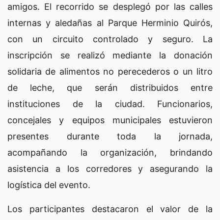
amigos. El recorrido se desplegó por las calles
internas y aledañas al Parque Herminio Quirós,
con un circuito controlado y seguro. La
inscripción se realizó mediante la donación
solidaria de alimentos no perecederos o un litro
de leche, que serán distribuidos entre
instituciones de la ciudad. Funcionarios,
concejales y equipos municipales estuvieron
presentes durante toda la jornada,
acompañando la organización, brindando
asistencia a los corredores y asegurando la
logística del evento.
Los participantes destacaron el valor de la