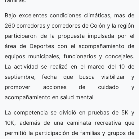
familias.
Bajo excelentes condiciones climáticas, más de
260 corredoras y corredores de Colón y la región
participaron de la propuesta impulsada por el
área de Deportes con el acompañamiento de
equipos municipales, funcionarios y concejales.
La actividad se realizó en el marco del 10 de
septiembre, fecha que busca visibilizar y
promover acciones de cuidado y
acompañamiento en salud mental.
La competencia se dividió en pruebas de 5K y
10K, además de una caminata recreativa que
permitió la participación de familias y grupos de