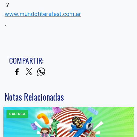
y
www.mundotiterefest.com.ar
.
COMPARTIR:
Notas Relacionadas
CULTURA