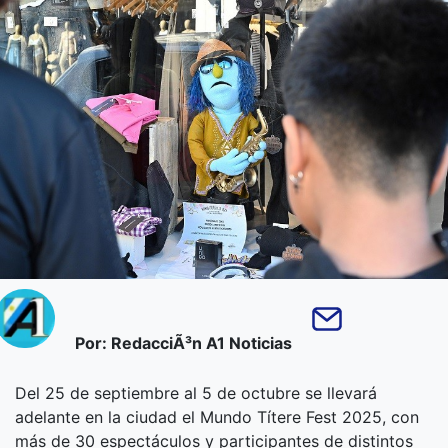
Por: RedacciÃ³n A1 Noticias
Del 25 de septiembre al 5 de octubre se llevará
adelante en la ciudad el Mundo Títere Fest 2025, con
más de 30 espectáculos y participantes de distintos