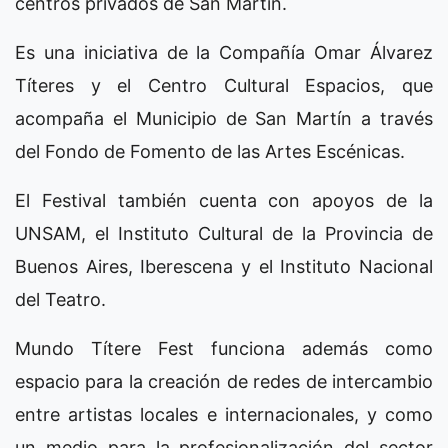
centros privados de San Martín.
Es una iniciativa de la Compañía Omar Álvarez
Títeres y el Centro Cultural Espacios, que
acompaña el Municipio de San Martín a través
del Fondo de Fomento de las Artes Escénicas.
El Festival también cuenta con apoyos de la
UNSAM, el Instituto Cultural de la Provincia de
Buenos Aires, Iberescena y el Instituto Nacional
del Teatro.
Mundo Títere Fest funciona además como
espacio para la creación de redes de intercambio
entre artistas locales e internacionales, y como
un medio para la profesionalización del sector