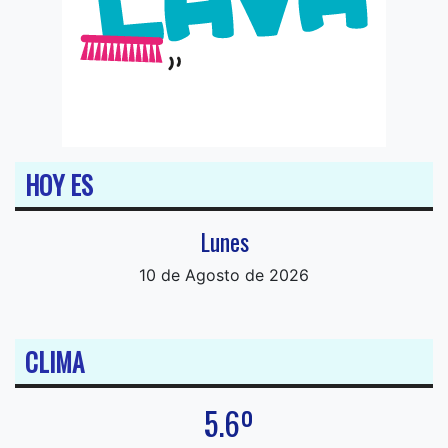
HOY ES
Lunes
10 de Agosto de 2026
CLIMA
5.6º