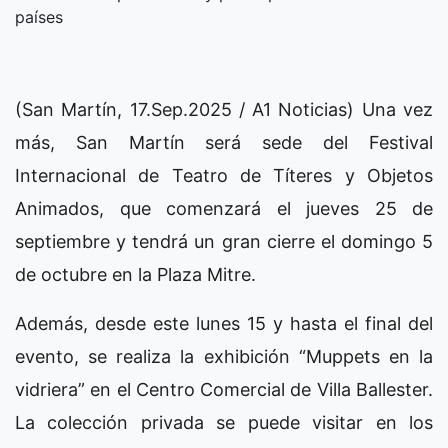
países
(San Martín, 17.Sep.2025 / A1 Noticias) Una vez
más, San Martín será sede del Festival
Internacional de Teatro de Títeres y Objetos
Animados, que comenzará el jueves 25 de
septiembre y tendrá un gran cierre el domingo 5
de octubre en la Plaza Mitre.
Además, desde este lunes 15 y hasta el final del
evento, se realiza la exhibición “Muppets en la
vidriera” en el Centro Comercial de Villa Ballester.
La colección privada se puede visitar en los