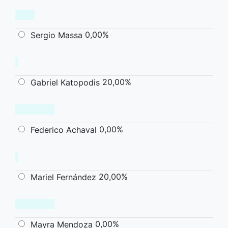
0,00%
Sergio Massa
20,00%
Gabriel Katopodis
0,00%
Federico Achaval
20,00%
Mariel Fernández
0,00%
Mayra Mendoza