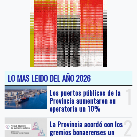
LO MAS LEIDO DEL AÑO 2026
1
Los puertos públicos de la
Provincia aumentaron su
operatoria un 10%
2
La Provincia acordó con los
gremios bonaerenses un