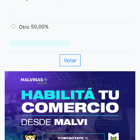
50,00%
Otro