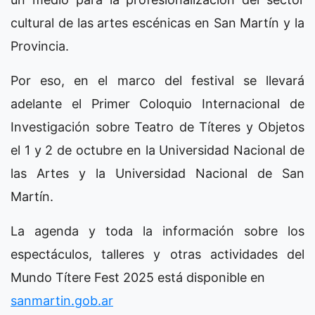
cultural de las artes escénicas en San Martín y la
Provincia.
Por eso, en el marco del festival se llevará
adelante el Primer Coloquio Internacional de
Investigación sobre Teatro de Títeres y Objetos
el 1 y 2 de octubre en la Universidad Nacional de
las Artes y la Universidad Nacional de San
Martín.
La agenda y toda la información sobre los
espectáculos, talleres y otras actividades del
Mundo Títere Fest 2025 está disponible en
sanmartin.gob.ar