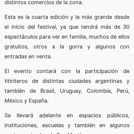
distintos comercios de la zona.
Esta es la cuarta edición y la más grande desde
el inicio del festival, ya que tendrá más de 30
espectáculos para ver en familia, muchos de ellos
gratuitos, otros a la gorra y algunos con
entradas en venta.
El evento contará con la participación de
titiriteros de distintas ciudades argentinas y
también de Brasil, Uruguay, Colombia, Perú,
México y España.
Se llevará adelante en espacios públicos,
instituciones, escuelas y también en algunos