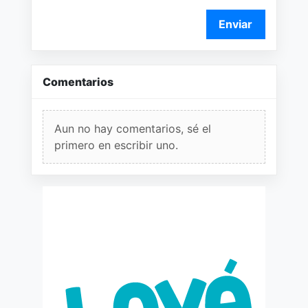
Enviar
Comentarios
Aun no hay comentarios, sé el
primero en escribir uno.