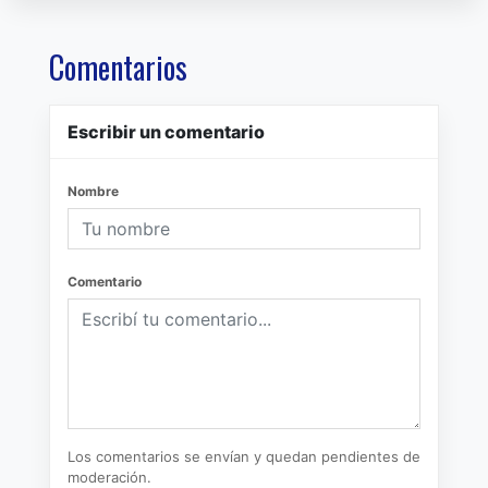
Comentarios
Escribir un comentario
Nombre
Comentario
Los comentarios se envían y quedan pendientes de
moderación.