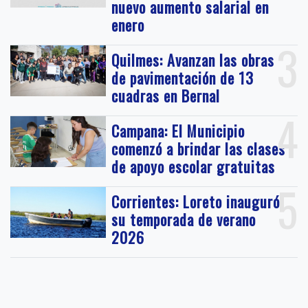
nuevo aumento salarial en
enero
3
Quilmes: Avanzan las obras
de pavimentación de 13
cuadras en Bernal
4
Campana: El Municipio
comenzó a brindar las clases
de apoyo escolar gratuitas
5
Corrientes: Loreto inauguró
su temporada de verano
2026