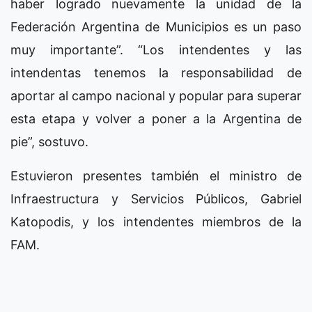
haber logrado nuevamente la unidad de la
Federación Argentina de Municipios es un paso
muy importante”. “Los intendentes y las
intendentas tenemos la responsabilidad de
aportar al campo nacional y popular para superar
esta etapa y volver a poner a la Argentina de
pie”, sostuvo.
Estuvieron presentes también el ministro de
Infraestructura y Servicios Públicos, Gabriel
Katopodis, y los intendentes miembros de la
FAM.