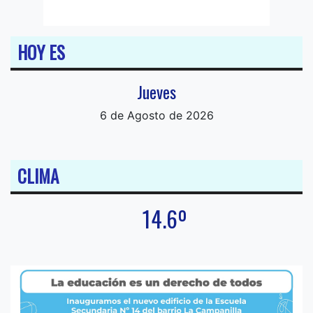
HOY ES
Jueves
6 de Agosto de 2026
CLIMA
14.6º