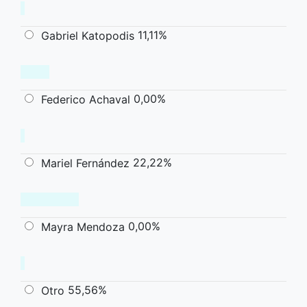
11,11%
Gabriel Katopodis
0,00%
Federico Achaval
22,22%
Mariel Fernández
0,00%
Mayra Mendoza
55,56%
Otro