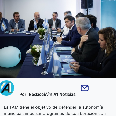
Por: RedacciÃ³n A1 Noticias
La FAM tiene el objetivo de defender la autonomía
municipal, impulsar programas de colaboración con