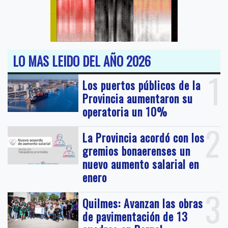
LO MAS LEIDO DEL AÑO 2026
1
Los puertos públicos de la
Provincia aumentaron su
operatoria un 10%
2
La Provincia acordó con los
gremios bonaerenses un
nuevo aumento salarial en
enero
3
Quilmes: Avanzan las obras
de pavimentación de 13