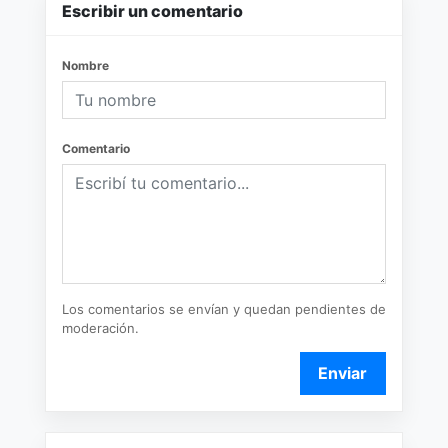
Escribir un comentario
Nombre
Comentario
Los comentarios se envían y quedan pendientes de
moderación.
Enviar