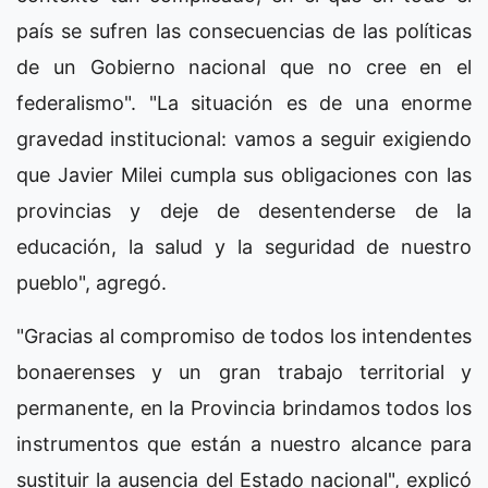
país se sufren las consecuencias de las políticas
de un Gobierno nacional que no cree en el
federalismo". "La situación es de una enorme
gravedad institucional: vamos a seguir exigiendo
que Javier Milei cumpla sus obligaciones con las
provincias y deje de desentenderse de la
educación, la salud y la seguridad de nuestro
pueblo", agregó.
"Gracias al compromiso de todos los intendentes
bonaerenses y un gran trabajo territorial y
permanente, en la Provincia brindamos todos los
instrumentos que están a nuestro alcance para
sustituir la ausencia del Estado nacional", explicó