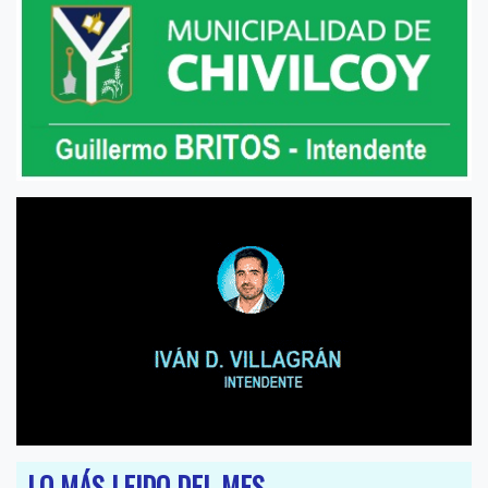
LO MÁS LEIDO DEL MES