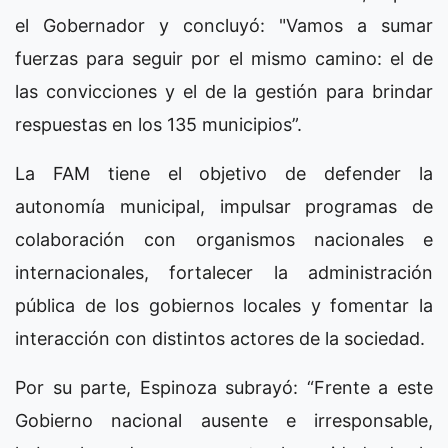
el Gobernador y concluyó: "Vamos a sumar
fuerzas para seguir por el mismo camino: el de
las convicciones y el de la gestión para brindar
respuestas en los 135 municipios”.
La FAM tiene el objetivo de defender la
autonomía municipal, impulsar programas de
colaboración con organismos nacionales e
internacionales, fortalecer la administración
pública de los gobiernos locales y fomentar la
interacción con distintos actores de la sociedad.
Por su parte, Espinoza subrayó: “Frente a este
Gobierno nacional ausente e irresponsable,