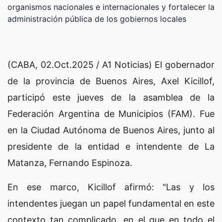
organismos nacionales e internacionales y fortalecer la
administración pública de los gobiernos locales
(CABA, 02.Oct.2025 / A1 Noticias) El gobernador
de la provincia de Buenos Aires, Axel Kicillof,
participó este jueves de la asamblea de la
Federación Argentina de Municipios (FAM). Fue
en la Ciudad Autónoma de Buenos Aires, junto al
presidente de la entidad e intendente de La
Matanza, Fernando Espinoza.
En ese marco, Kicillof afirmó: "Las y los
intendentes juegan un papel fundamental en este
contexto tan complicado, en el que en todo el