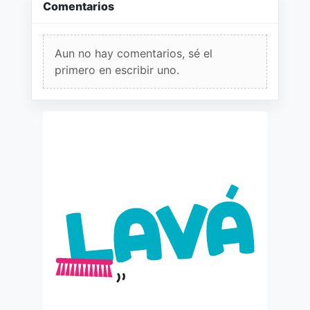
Comentarios
Aun no hay comentarios, sé el
primero en escribir uno.