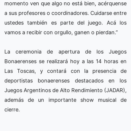
momento ven que algo no está bien, acérquense
a sus profesores o coordinadores. Cuidarse entre
ustedes también es parte del juego. Acá los
vamos a recibir con orgullo, ganen o pierdan.”
La ceremonia de apertura de los Juegos
Bonaerenses se realizará hoy a las 14 horas en
Las Toscas, y contará con la presencia de
deportistas bonaerenses destacados en los
Juegos Argentinos de Alto Rendimiento (JADAR),
además de un importante show musical de
cierre.