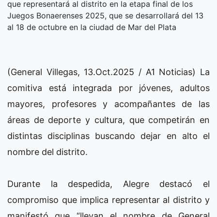
que representará al distrito en la etapa final de los
Juegos Bonaerenses 2025, que se desarrollará del 13
al 18 de octubre en la ciudad de Mar del Plata
(General Villegas, 13.Oct.2025 / A1 Noticias) La
comitiva está integrada por jóvenes, adultos
mayores, profesores y acompañantes de las
áreas de deporte y cultura, que competirán en
distintas disciplinas buscando dejar en alto el
nombre del distrito.
Durante la despedida, Alegre destacó el
compromiso que implica representar al distrito y
manifestó que “llevan el nombre de General