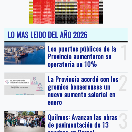
LO MAS LEIDO DEL AÑO 2026
1
Los puertos públicos de la
Provincia aumentaron su
operatoria un 10%
2
La Provincia acordó con los
gremios bonaerenses un
nuevo aumento salarial en
enero
3
Quilmes: Avanzan las obras
de pavimentación de 13