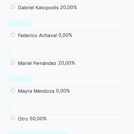
20,00%
Gabriel Katopodis
0,00%
Federico Achaval
20,00%
Mariel Fernández
0,00%
Mayra Mendoza
50,00%
Otro