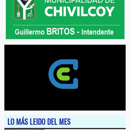
LO MÁS LEIDO DEL MES