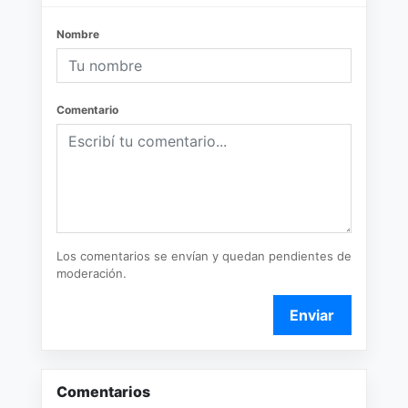
Nombre
Comentario
Los comentarios se envían y quedan pendientes de
moderación.
Enviar
Comentarios