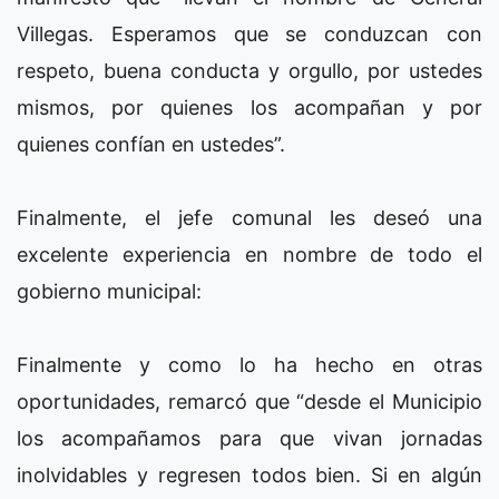
Villegas. Esperamos que se conduzcan con
respeto, buena conducta y orgullo, por ustedes
mismos, por quienes los acompañan y por
quienes confían en ustedes”.
Finalmente, el jefe comunal les deseó una
excelente experiencia en nombre de todo el
gobierno municipal:
Finalmente y como lo ha hecho en otras
oportunidades, remarcó que “desde el Municipio
los acompañamos para que vivan jornadas
inolvidables y regresen todos bien. Si en algún