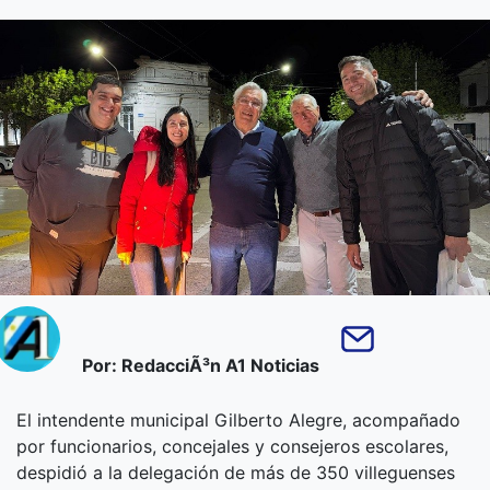
Por: RedacciÃ³n A1 Noticias
El intendente municipal Gilberto Alegre, acompañado
por funcionarios, concejales y consejeros escolares,
despidió a la delegación de más de 350 villeguenses