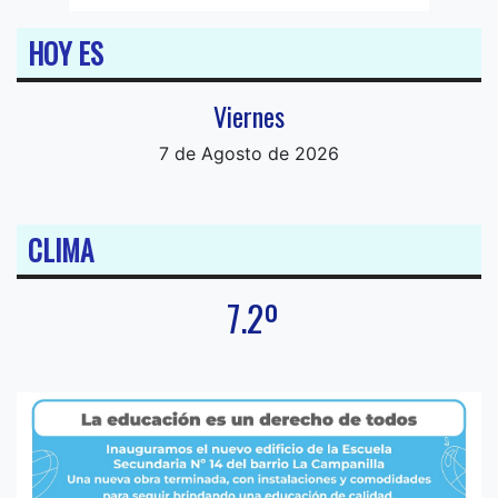
HOY ES
Viernes
7 de Agosto de 2026
CLIMA
7.2º