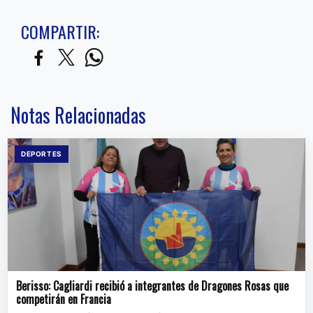
COMPARTIR:
Notas Relacionadas
DEPORTES
Berisso: Cagliardi recibió a integrantes de Dragones Rosas que
competirán en Francia