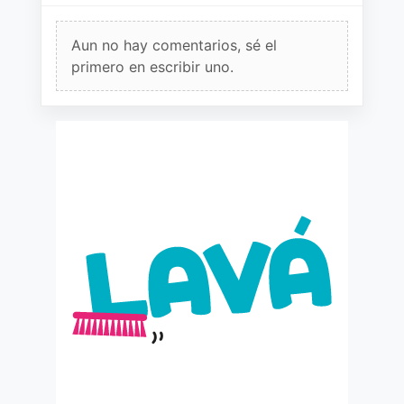
Aun no hay comentarios, sé el
primero en escribir uno.