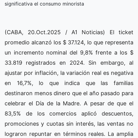
significativa el consumo minorista
(CABA, 20.Oct.2025 / A1 Noticias) El ticket
promedio alcanzó los $ 37.124, lo que representa
un incremento nominal del 9,8% frente a los $
33.819 registrados en 2024. Sin embargo, al
ajustar por inflación, la variación real es negativa
en 16,7%, lo que indica que las familias
destinaron menos dinero que el año pasado para
celebrar el Día de la Madre. A pesar de que el
83,5% de los comercios aplicó descuentos,
promociones y cuotas sin interés, las ventas no
lograron repuntar en términos reales. La amplia