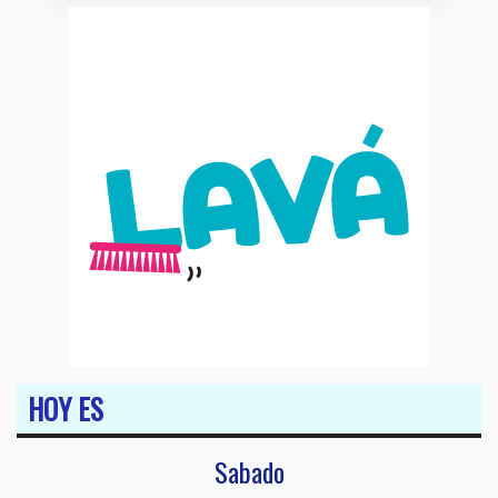
HOY ES
Sabado