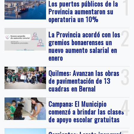
1
Los puertos públicos de la
Provincia aumentaron su
operatoria un 10%
2
La Provincia acordó con los
gremios bonaerenses un
nuevo aumento salarial en
enero
3
Quilmes: Avanzan las obras
de pavimentación de 13
cuadras en Bernal
4
Campana: El Municipio
comenzó a brindar las clases
de apoyo escolar gratuitas