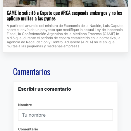
CAME le solicitó a Caputo que ARCA suspenda embargos y no les
aplique multas a las pymes
A partir del anuncio del ministro de Economía de la Nación, Luis Caputo,
sobre el envío de un proyecto que modifique la actual Ley de Inocencia
Fiscal, la Confederación Argentina de la Mediana Empresa (CAME) le
pidió que, durante el período de espera establecido en la normativa, la
Agencia de Recaudación y Control Aduanero (ARCA) no le aplique
multas a las pequeñas y medianas empresas
Comentarios
Escribir un comentario
Nombre
Comentario