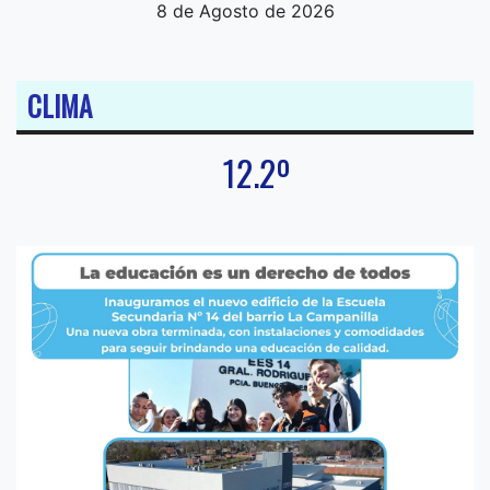
8 de Agosto de 2026
CLIMA
12.2º