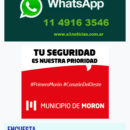
ENCUESTA