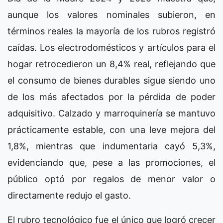
aunque los valores nominales subieron, en
términos reales la mayoría de los rubros registró
caídas. Los electrodomésticos y artículos para el
hogar retrocedieron un 8,4% real, reflejando que
el consumo de bienes durables sigue siendo uno
de los más afectados por la pérdida de poder
adquisitivo. Calzado y marroquinería se mantuvo
prácticamente estable, con una leve mejora del
1,8%, mientras que indumentaria cayó 5,3%,
evidenciando que, pese a las promociones, el
público optó por regalos de menor valor o
directamente redujo el gasto.
El rubro tecnológico fue el único que logró crecer