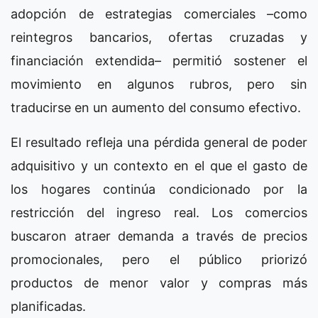
adopción de estrategias comerciales –como
reintegros bancarios, ofertas cruzadas y
financiación extendida– permitió sostener el
movimiento en algunos rubros, pero sin
traducirse en un aumento del consumo efectivo.
El resultado refleja una pérdida general de poder
adquisitivo y un contexto en el que el gasto de
los hogares continúa condicionado por la
restricción del ingreso real. Los comercios
buscaron atraer demanda a través de precios
promocionales, pero el público priorizó
productos de menor valor y compras más
planificadas.