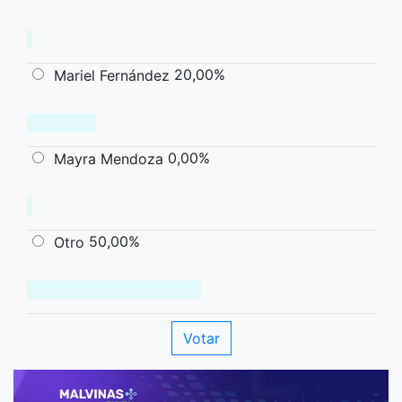
20,00%
Mariel Fernández
0,00%
Mayra Mendoza
50,00%
Otro