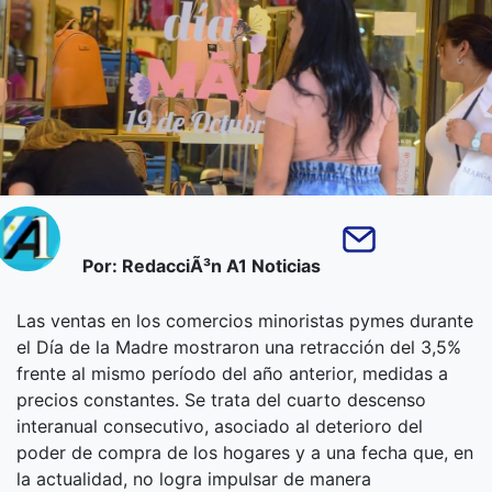
Por: RedacciÃ³n A1 Noticias
Las ventas en los comercios minoristas pymes durante
el Día de la Madre mostraron una retracción del 3,5%
frente al mismo período del año anterior, medidas a
precios constantes. Se trata del cuarto descenso
interanual consecutivo, asociado al deterioro del
poder de compra de los hogares y a una fecha que, en
la actualidad, no logra impulsar de manera