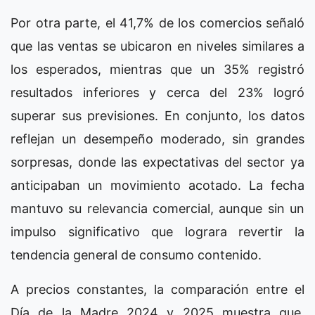
Por otra parte, el 41,7% de los comercios señaló
que las ventas se ubicaron en niveles similares a
los esperados, mientras que un 35% registró
resultados inferiores y cerca del 23% logró
superar sus previsiones. En conjunto, los datos
reflejan un desempeño moderado, sin grandes
sorpresas, donde las expectativas del sector ya
anticipaban un movimiento acotado. La fecha
mantuvo su relevancia comercial, aunque sin un
impulso significativo que lograra revertir la
tendencia general de consumo contenido.
A precios constantes, la comparación entre el
Día de la Madre 2024 y 2025 muestra que,