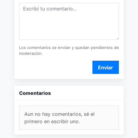
Los comentarios se envían y quedan pendientes de
moderación.
Enviar
Comentarios
Aun no hay comentarios, sé el
primero en escribir uno.