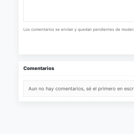
Los comentarios se envían y quedan pendientes de moder
Comentarios
Aun no hay comentarios, sé el primero en escri