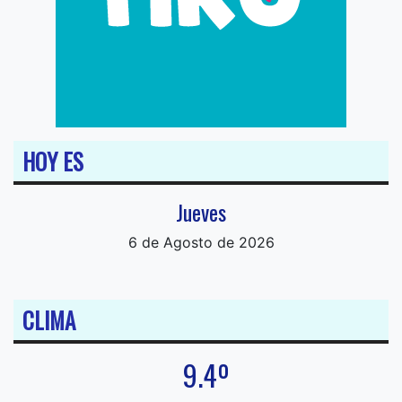
HOY ES
Jueves
6 de Agosto de 2026
CLIMA
9.4º