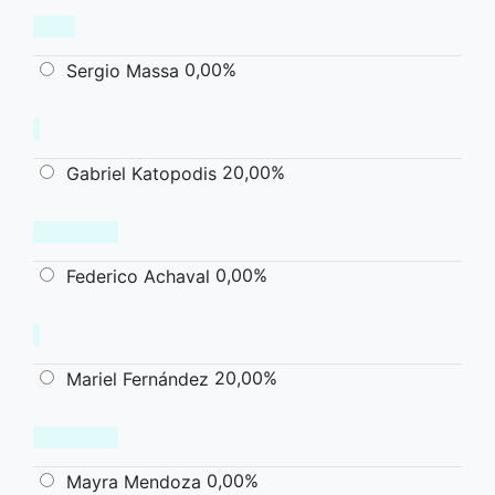
0,00%
Sergio Massa
20,00%
Gabriel Katopodis
0,00%
Federico Achaval
20,00%
Mariel Fernández
0,00%
Mayra Mendoza