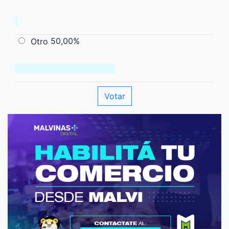
50,00%
Otro