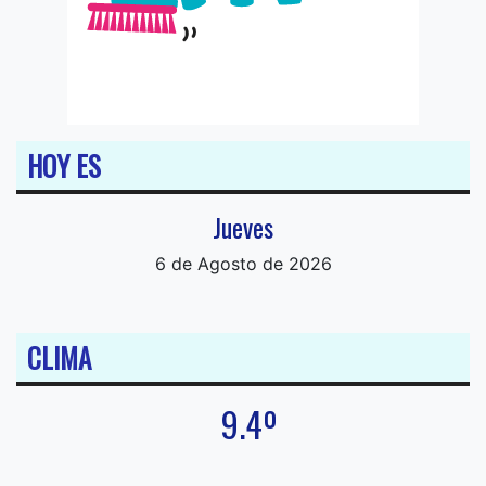
HOY ES
Jueves
6 de Agosto de 2026
CLIMA
9.4º