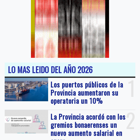
LO MAS LEIDO DEL AÑO 2026
1
Los puertos públicos de la
Provincia aumentaron su
operatoria un 10%
2
La Provincia acordó con los
gremios bonaerenses un
nuevo aumento salarial en