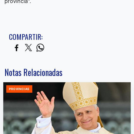
provincia".
COMPARTIR:
Notas Relacionadas
PROVINCIAS