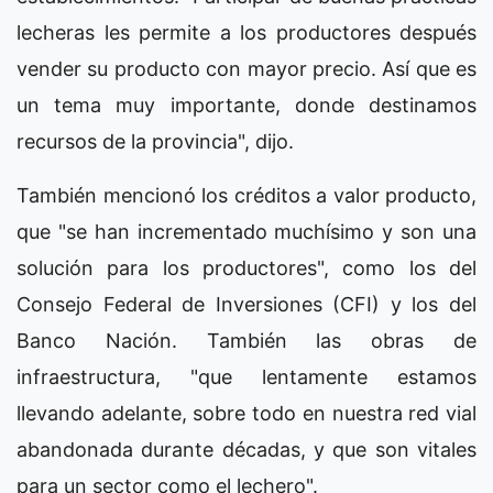
lecheras les permite a los productores después
vender su producto con mayor precio. Así que es
un tema muy importante, donde destinamos
recursos de la provincia", dijo.
También mencionó los créditos a valor producto,
que "se han incrementado muchísimo y son una
solución para los productores", como los del
Consejo Federal de Inversiones (CFI) y los del
Banco Nación. También las obras de
infraestructura, "que lentamente estamos
llevando adelante, sobre todo en nuestra red vial
abandonada durante décadas, y que son vitales
para un sector como el lechero".