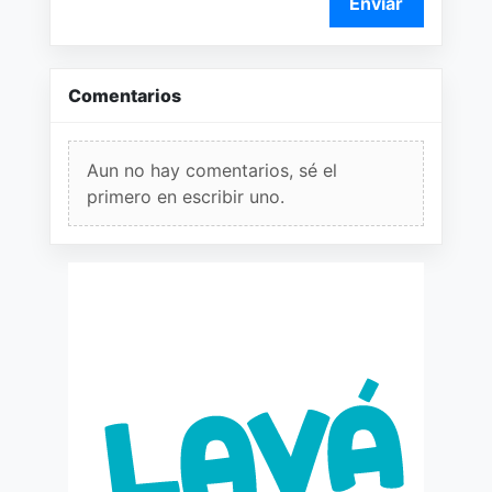
Enviar
Comentarios
Aun no hay comentarios, sé el
primero en escribir uno.