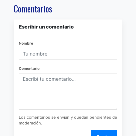
Comentarios
Escribir un comentario
Nombre
Comentario
Los comentarios se envían y quedan pendientes de
moderación.