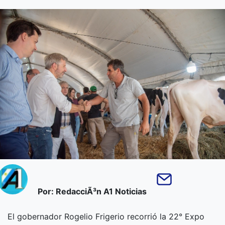
Por: RedacciÃ³n A1 Noticias
El gobernador Rogelio Frigerio recorrió la 22° Expo