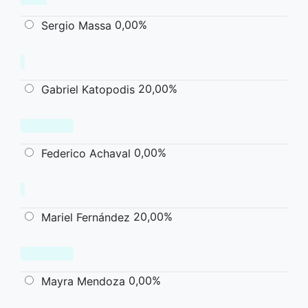
0,00%
Sergio Massa
20,00%
Gabriel Katopodis
0,00%
Federico Achaval
20,00%
Mariel Fernández
0,00%
Mayra Mendoza