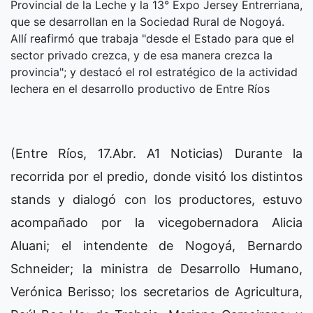
Provincial de la Leche y la 13° Expo Jersey Entrerriana,
que se desarrollan en la Sociedad Rural de Nogoyá.
Allí reafirmó que trabaja "desde el Estado para que el
sector privado crezca, y de esa manera crezca la
provincia"; y destacó el rol estratégico de la actividad
lechera en el desarrollo productivo de Entre Ríos
(Entre Ríos, 17.Abr. A1 Noticias) Durante la
recorrida por el predio, donde visitó los distintos
stands y dialogó con los productores, estuvo
acompañado por la vicegobernadora Alicia
Aluani; el intendente de Nogoyá, Bernardo
Schneider; la ministra de Desarrollo Humano,
Verónica Berisso; los secretarios de Agricultura,