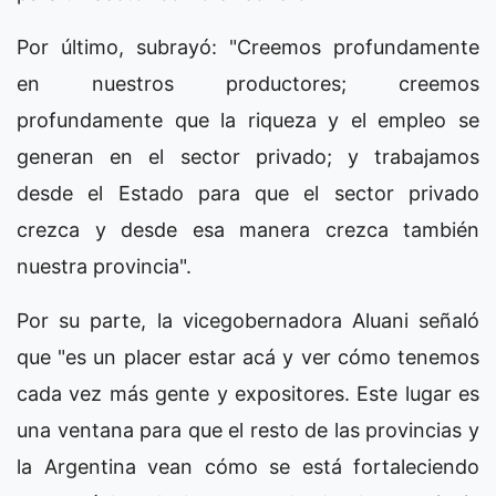
Por último, subrayó: "Creemos profundamente
en nuestros productores; creemos
profundamente que la riqueza y el empleo se
generan en el sector privado; y trabajamos
desde el Estado para que el sector privado
crezca y desde esa manera crezca también
nuestra provincia".
Por su parte, la vicegobernadora Aluani señaló
que "es un placer estar acá y ver cómo tenemos
cada vez más gente y expositores. Este lugar es
una ventana para que el resto de las provincias y
la Argentina vean cómo se está fortaleciendo