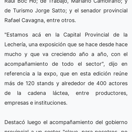
Raúl Boc Ho; de Trabajo, Mariano Camoirano; y
de Turismo Jorge Satto; y el senador provincial
Rafael Cavagna, entre otros.
"Estamos acá en la Capital Provincial de la
Lechería, una exposición que se hace desde hace
mucho y que va creciendo año a año, con el
acompañamiento de todo el sector", dijo en
referencia a la expo, que en esta edición reúne
más de 120 stands y alrededor de 400 actores
de la cadena láctea, entre productores,
empresas e instituciones.
Destacó luego el acompañamiento del gobierno
provincial a un sector "clave, para nosotros, no