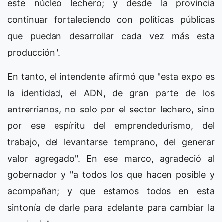
este núcleo lechero; y desde la provincia
continuar fortaleciendo con políticas públicas
que puedan desarrollar cada vez más esta
producción".
En tanto, el intendente afirmó que "esta expo es
la identidad, el ADN, de gran parte de los
entrerrianos, no solo por el sector lechero, sino
por ese espíritu del emprendedurismo, del
trabajo, del levantarse temprano, del generar
valor agregado". En ese marco, agradeció al
gobernador y "a todos los que hacen posible y
acompañan; y que estamos todos en esta
sintonía de darle para adelante para cambiar la