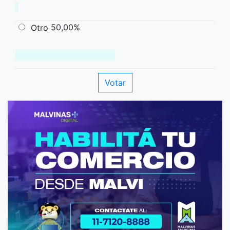
50,00%
Otro