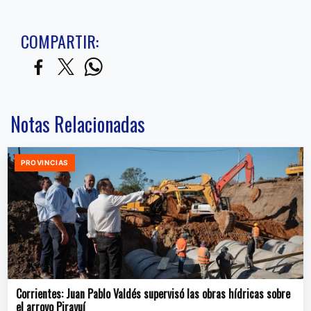
COMPARTIR:
Notas Relacionadas
PROVINCIAS
Corrientes: Juan Pablo Valdés supervisó las obras hídricas sobre
el arroyo Pirayuí