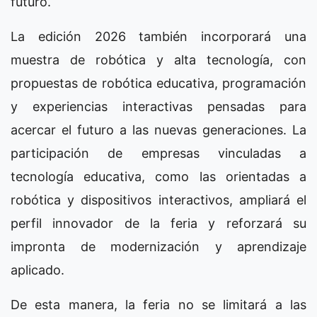
futuro.
La edición 2026 también incorporará una
muestra de robótica y alta tecnología, con
propuestas de robótica educativa, programación
y experiencias interactivas pensadas para
acercar el futuro a las nuevas generaciones. La
participación de empresas vinculadas a
tecnología educativa, como las orientadas a
robótica y dispositivos interactivos, ampliará el
perfil innovador de la feria y reforzará su
impronta de modernización y aprendizaje
aplicado.
De esta manera, la feria no se limitará a las