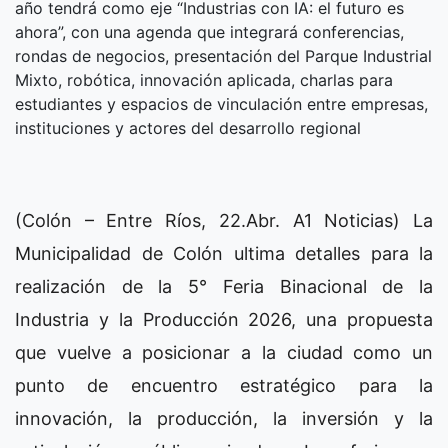
año tendrá como eje “Industrias con IA: el futuro es
ahora”, con una agenda que integrará conferencias,
rondas de negocios, presentación del Parque Industrial
Mixto, robótica, innovación aplicada, charlas para
estudiantes y espacios de vinculación entre empresas,
instituciones y actores del desarrollo regional
(Colón – Entre Ríos, 22.Abr. A1 Noticias) La
Municipalidad de Colón ultima detalles para la
realización de la 5° Feria Binacional de la
Industria y la Producción 2026, una propuesta
que vuelve a posicionar a la ciudad como un
punto de encuentro estratégico para la
innovación, la producción, la inversión y la