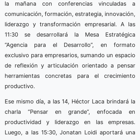
la mañana con conferencias vinculadas a
comunicación, formación, estrategia, innovación,
liderazgo y transformación empresarial. A las
11:30 se desarrollará la Mesa Estratégica
“Agencia para el Desarrollo”, en formato
exclusivo para empresarios, sumando un espacio
de reflexión y articulación orientado a pensar
herramientas concretas para el crecimiento
productivo.
Ese mismo día, a las 14, Héctor Laca brindará la
charla “Pensar en grande”, enfocada en
productividad y liderazgo en las empresas.
Luego, a las 15:30, Jonatan Loidi aportará una