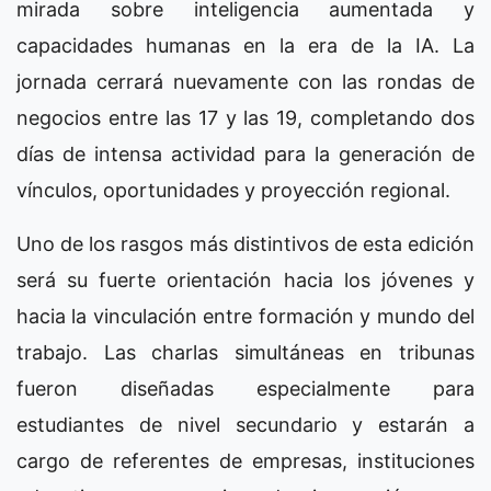
mirada sobre inteligencia aumentada y
capacidades humanas en la era de la IA. La
jornada cerrará nuevamente con las rondas de
negocios entre las 17 y las 19, completando dos
días de intensa actividad para la generación de
vínculos, oportunidades y proyección regional.
Uno de los rasgos más distintivos de esta edición
será su fuerte orientación hacia los jóvenes y
hacia la vinculación entre formación y mundo del
trabajo. Las charlas simultáneas en tribunas
fueron diseñadas especialmente para
estudiantes de nivel secundario y estarán a
cargo de referentes de empresas, instituciones