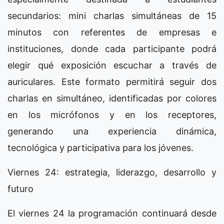
secundarios: mini charlas simultáneas de 15
minutos con referentes de empresas e
instituciones, donde cada participante podrá
elegir qué exposición escuchar a través de
auriculares. Este formato permitirá seguir dos
charlas en simultáneo, identificadas por colores
en los micrófonos y en los receptores,
generando una experiencia dinámica,
tecnológica y participativa para los jóvenes.
Viernes 24: estrategia, liderazgo, desarrollo y
futuro
El viernes 24 la programación continuará desde