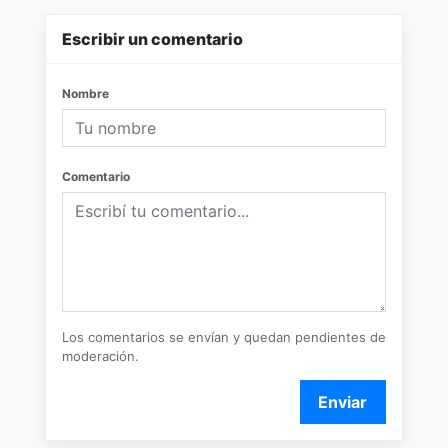
Escribir un comentario
Nombre
Comentario
Los comentarios se envían y quedan pendientes de
moderación.
Enviar