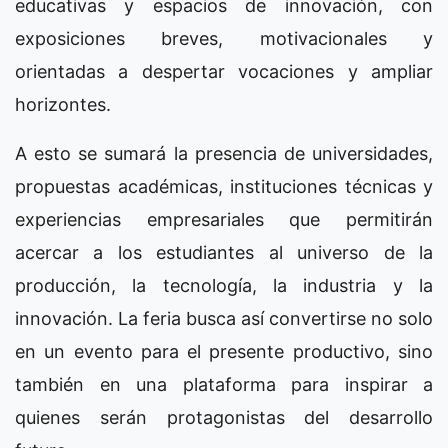
educativas y espacios de innovación, con
exposiciones breves, motivacionales y
orientadas a despertar vocaciones y ampliar
horizontes.
A esto se sumará la presencia de universidades,
propuestas académicas, instituciones técnicas y
experiencias empresariales que permitirán
acercar a los estudiantes al universo de la
producción, la tecnología, la industria y la
innovación. La feria busca así convertirse no solo
en un evento para el presente productivo, sino
también en una plataforma para inspirar a
quienes serán protagonistas del desarrollo