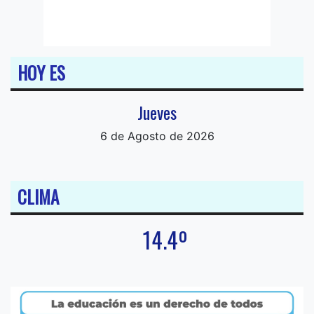
HOY ES
Jueves
6 de Agosto de 2026
CLIMA
14.4º