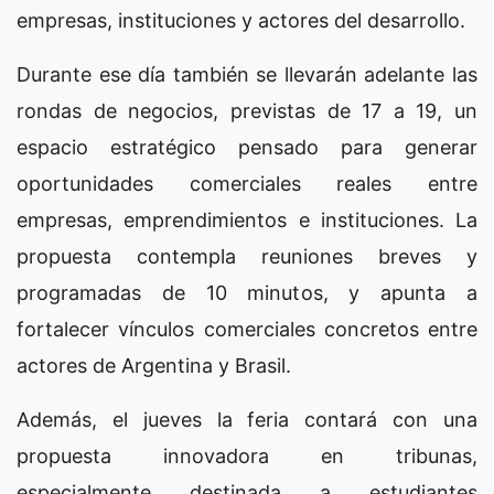
empresas, instituciones y actores del desarrollo.
Durante ese día también se llevarán adelante las
rondas de negocios, previstas de 17 a 19, un
espacio estratégico pensado para generar
oportunidades comerciales reales entre
empresas, emprendimientos e instituciones. La
propuesta contempla reuniones breves y
programadas de 10 minutos, y apunta a
fortalecer vínculos comerciales concretos entre
actores de Argentina y Brasil.
Además, el jueves la feria contará con una
propuesta innovadora en tribunas,
especialmente destinada a estudiantes