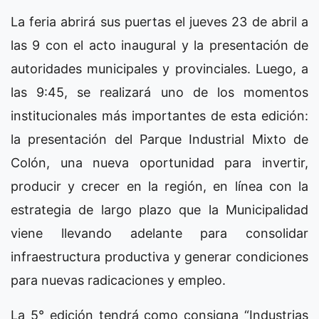
La feria abrirá sus puertas el jueves 23 de abril a
las 9 con el acto inaugural y la presentación de
autoridades municipales y provinciales. Luego, a
las 9:45, se realizará uno de los momentos
institucionales más importantes de esta edición:
la presentación del Parque Industrial Mixto de
Colón, una nueva oportunidad para invertir,
producir y crecer en la región, en línea con la
estrategia de largo plazo que la Municipalidad
viene llevando adelante para consolidar
infraestructura productiva y generar condiciones
para nuevas radicaciones y empleo.
La 5° edición tendrá como consigna “Industrias