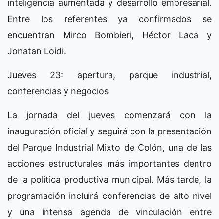
inteligencia aumentada y desarrollo empresarial.
Entre los referentes ya confirmados se
encuentran Mirco Bombieri, Héctor Laca y
Jonatan Loidi.
Jueves 23: apertura, parque industrial,
conferencias y negocios
La jornada del jueves comenzará con la
inauguración oficial y seguirá con la presentación
del Parque Industrial Mixto de Colón, una de las
acciones estructurales más importantes dentro
de la política productiva municipal. Más tarde, la
programación incluirá conferencias de alto nivel
y una intensa agenda de vinculación entre