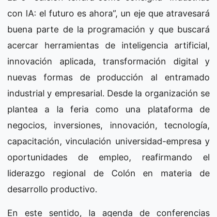
con IA: el futuro es ahora”, un eje que atravesará
buena parte de la programación y que buscará
acercar herramientas de inteligencia artificial,
innovación aplicada, transformación digital y
nuevas formas de producción al entramado
industrial y empresarial. Desde la organización se
plantea a la feria como una plataforma de
negocios, inversiones, innovación, tecnología,
capacitación, vinculación universidad-empresa y
oportunidades de empleo, reafirmando el
liderazgo regional de Colón en materia de
desarrollo productivo.
En este sentido, la agenda de conferencias