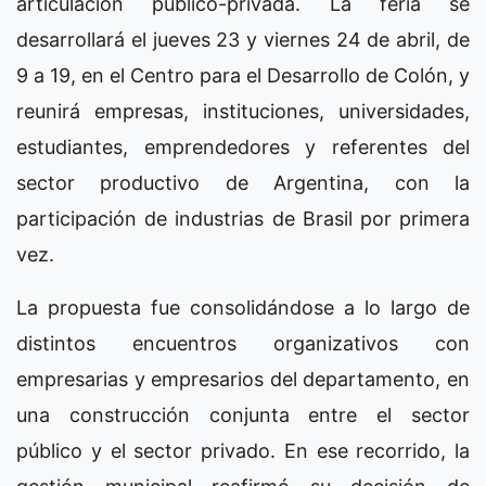
articulación público-privada. La feria se
desarrollará el jueves 23 y viernes 24 de abril, de
9 a 19, en el Centro para el Desarrollo de Colón, y
reunirá empresas, instituciones, universidades,
estudiantes, emprendedores y referentes del
sector productivo de Argentina, con la
participación de industrias de Brasil por primera
vez.
La propuesta fue consolidándose a lo largo de
distintos encuentros organizativos con
empresarias y empresarios del departamento, en
una construcción conjunta entre el sector
público y el sector privado. En ese recorrido, la