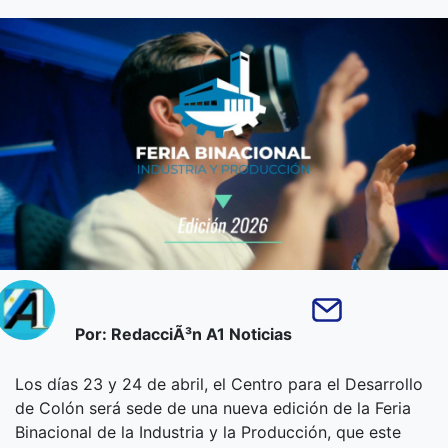
Por: RedacciÃ³n A1 Noticias
Los días 23 y 24 de abril, el Centro para el Desarrollo
de Colón será sede de una nueva edición de la Feria
Binacional de la Industria y la Producción, que este