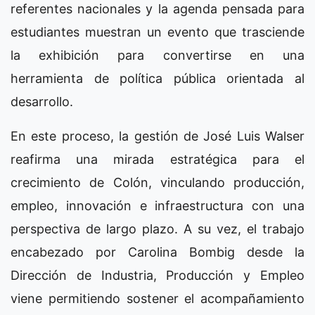
referentes nacionales y la agenda pensada para
estudiantes muestran un evento que trasciende
la exhibición para convertirse en una
herramienta de política pública orientada al
desarrollo.
En este proceso, la gestión de José Luis Walser
reafirma una mirada estratégica para el
crecimiento de Colón, vinculando producción,
empleo, innovación e infraestructura con una
perspectiva de largo plazo. A su vez, el trabajo
encabezado por Carolina Bombig desde la
Dirección de Industria, Producción y Empleo
viene permitiendo sostener el acompañamiento