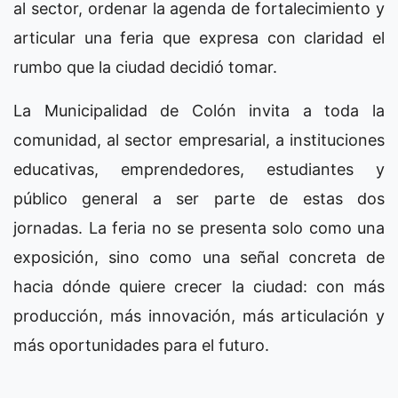
al sector, ordenar la agenda de fortalecimiento y
articular una feria que expresa con claridad el
rumbo que la ciudad decidió tomar.
La Municipalidad de Colón invita a toda la
comunidad, al sector empresarial, a instituciones
educativas, emprendedores, estudiantes y
público general a ser parte de estas dos
jornadas. La feria no se presenta solo como una
exposición, sino como una señal concreta de
hacia dónde quiere crecer la ciudad: con más
producción, más innovación, más articulación y
más oportunidades para el futuro.