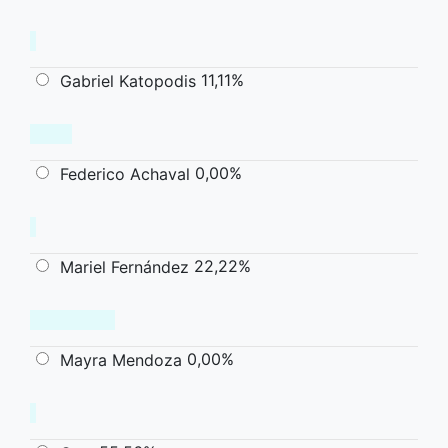
11,11%
Gabriel Katopodis
0,00%
Federico Achaval
22,22%
Mariel Fernández
0,00%
Mayra Mendoza