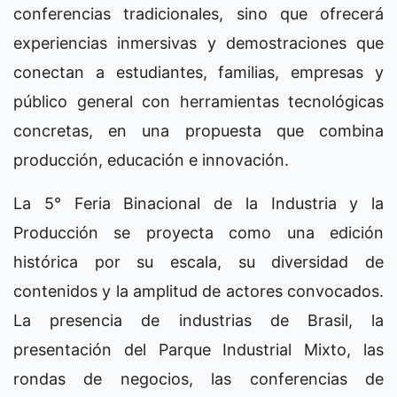
conferencias tradicionales, sino que ofrecerá
experiencias inmersivas y demostraciones que
conectan a estudiantes, familias, empresas y
público general con herramientas tecnológicas
concretas, en una propuesta que combina
producción, educación e innovación.
La 5° Feria Binacional de la Industria y la
Producción se proyecta como una edición
histórica por su escala, su diversidad de
contenidos y la amplitud de actores convocados.
La presencia de industrias de Brasil, la
presentación del Parque Industrial Mixto, las
rondas de negocios, las conferencias de