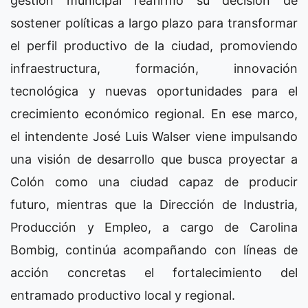
gestión municipal reafirmó su decisión de
sostener políticas a largo plazo para transformar
el perfil productivo de la ciudad, promoviendo
infraestructura, formación, innovación
tecnológica y nuevas oportunidades para el
crecimiento económico regional. En ese marco,
el intendente José Luis Walser viene impulsando
una visión de desarrollo que busca proyectar a
Colón como una ciudad capaz de producir
futuro, mientras que la Dirección de Industria,
Producción y Empleo, a cargo de Carolina
Bombig, continúa acompañando con líneas de
acción concretas el fortalecimiento del
entramado productivo local y regional.