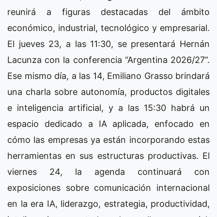
reunirá a figuras destacadas del ámbito
económico, industrial, tecnológico y empresarial.
El jueves 23, a las 11:30, se presentará Hernán
Lacunza con la conferencia “Argentina 2026/27”.
Ese mismo día, a las 14, Emiliano Grasso brindará
una charla sobre autonomía, productos digitales
e inteligencia artificial, y a las 15:30 habrá un
espacio dedicado a IA aplicada, enfocado en
cómo las empresas ya están incorporando estas
herramientas en sus estructuras productivas. El
viernes 24, la agenda continuará con
exposiciones sobre comunicación internacional
en la era IA, liderazgo, estrategia, productividad,