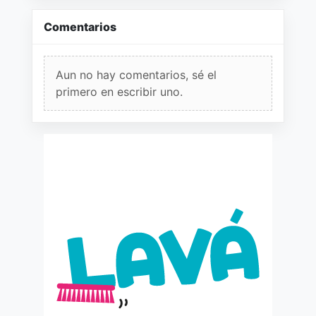
Comentarios
Aun no hay comentarios, sé el
primero en escribir uno.