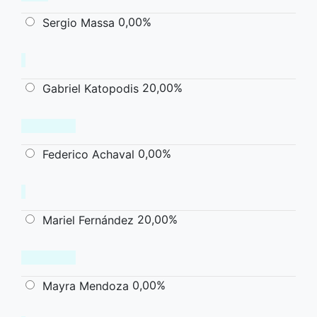
0,00%
Sergio Massa
20,00%
Gabriel Katopodis
0,00%
Federico Achaval
20,00%
Mariel Fernández
0,00%
Mayra Mendoza