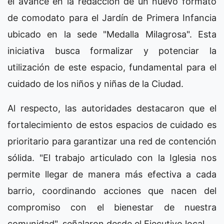
el avance en la redacción de un nuevo formato
de comodato para el Jardín de Primera Infancia
ubicado en la sede "Medalla Milagrosa". Esta
iniciativa busca formalizar y potenciar la
utilización de este espacio, fundamental para el
cuidado de los niños y niñas de la Ciudad.
Al respecto, las autoridades destacaron que el
fortalecimiento de estos espacios de cuidado es
prioritario para garantizar una red de contención
sólida. "El trabajo articulado con la Iglesia nos
permite llegar de manera más efectiva a cada
barrio, coordinando acciones que nacen del
compromiso con el bienestar de nuestra
comunidad", señalaron desde el Ejecutivo local.