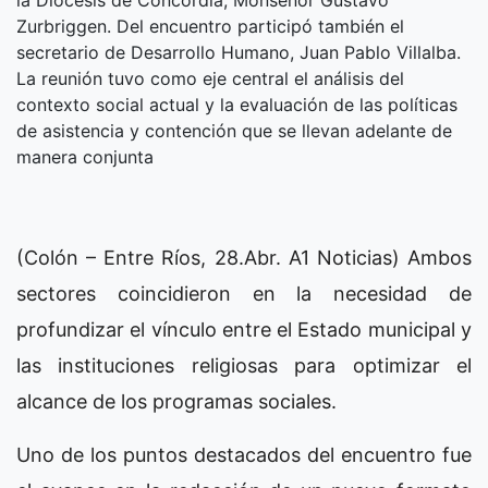
Zurbriggen. Del encuentro participó también el
secretario de Desarrollo Humano, Juan Pablo Villalba.
La reunión tuvo como eje central el análisis del
contexto social actual y la evaluación de las políticas
de asistencia y contención que se llevan adelante de
manera conjunta
(Colón – Entre Ríos, 28.Abr. A1 Noticias) Ambos
sectores coincidieron en la necesidad de
profundizar el vínculo entre el Estado municipal y
las instituciones religiosas para optimizar el
alcance de los programas sociales.
Uno de los puntos destacados del encuentro fue