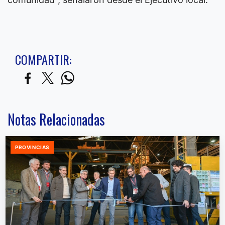
COMPARTIR:
Notas Relacionadas
PROVINCIAS