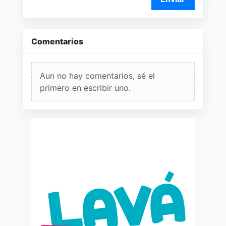
Comentarios
Aun no hay comentarios, sé el
primero en escribir uno.