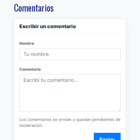
Comentarios
Escribir un comentario
Nombre
Comentario
Los comentarios se envían y quedan pendientes de
moderación.
Enviar