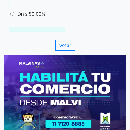
50,00%
Otro