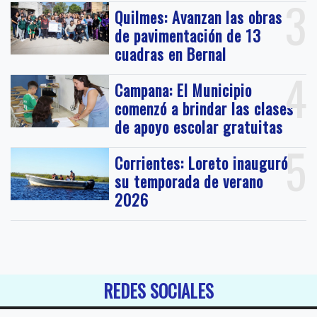
3
Quilmes: Avanzan las obras
de pavimentación de 13
cuadras en Bernal
4
Campana: El Municipio
comenzó a brindar las clases
de apoyo escolar gratuitas
5
Corrientes: Loreto inauguró
su temporada de verano
2026
REDES SOCIALES