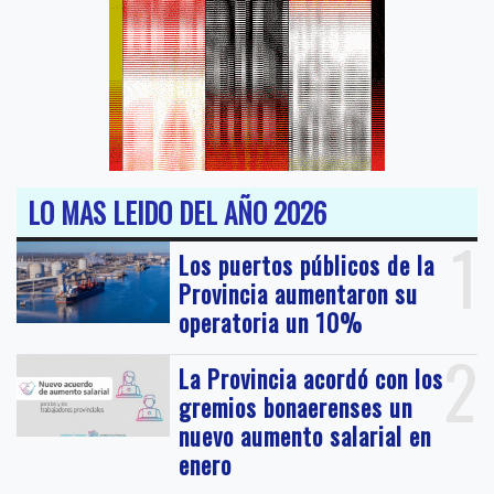
LO MAS LEIDO DEL AÑO 2026
1
Los puertos públicos de la
Provincia aumentaron su
operatoria un 10%
2
La Provincia acordó con los
gremios bonaerenses un
nuevo aumento salarial en
enero