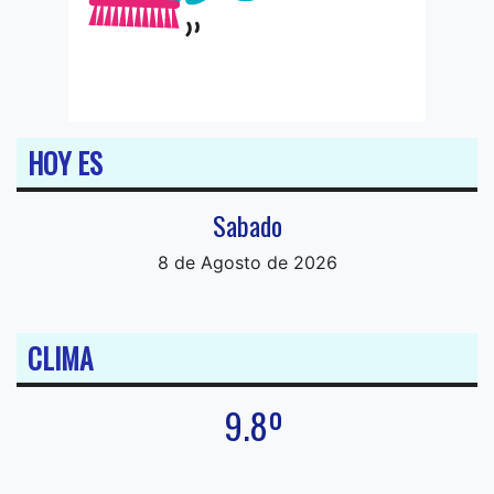
HOY ES
Sabado
8 de Agosto de 2026
CLIMA
9.8º