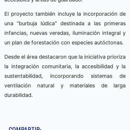
El proyecto también incluye la incorporación de
una “burbuja lúdica” destinada a las primeras
infancias, nuevas veredas, iluminación integral y
un plan de forestación con especies autóctonas.
Desde el área destacaron que la iniciativa prioriza
la integración comunitaria, la accesibilidad y la
sustentabilidad, incorporando sistemas de
ventilación natural y materiales de larga
durabilidad.
COMPARTIR: