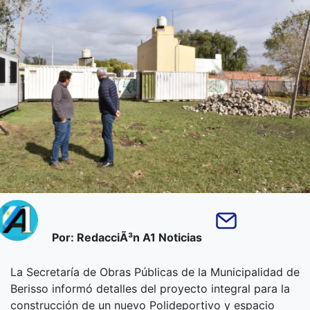
Por: RedacciÃ³n A1 Noticias
La Secretaría de Obras Públicas de la Municipalidad de
Berisso informó detalles del proyecto integral para la
construcción de un nuevo Polideportivo y espacio