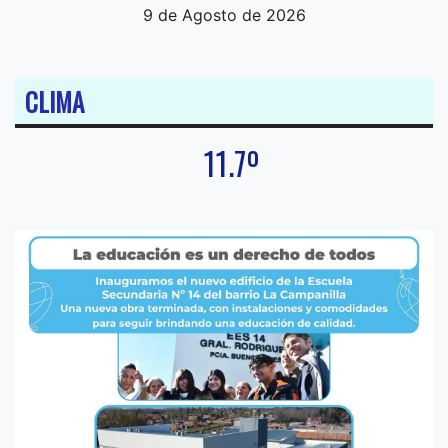
9 de Agosto de 2026
CLIMA
11.7º