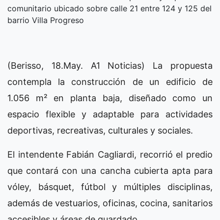
comunitario ubicado sobre calle 21 entre 124 y 125 del
barrio Villa Progreso
(Berisso, 18.May. A1 Noticias) La propuesta
contempla la construcción de un edificio de
1.056 m² en planta baja, diseñado como un
espacio flexible y adaptable para actividades
deportivas, recreativas, culturales y sociales.
El intendente Fabián Cagliardi, recorrió el predio
que contará con una cancha cubierta apta para
vóley, básquet, fútbol y múltiples disciplinas,
además de vestuarios, oficinas, cocina, sanitarios
accesibles y áreas de guardado.