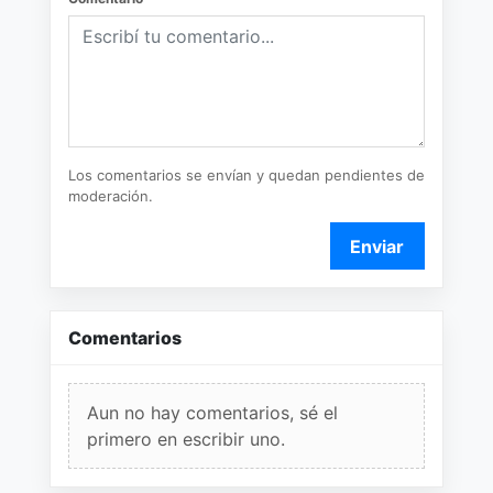
Los comentarios se envían y quedan pendientes de
moderación.
Enviar
Comentarios
Aun no hay comentarios, sé el
primero en escribir uno.