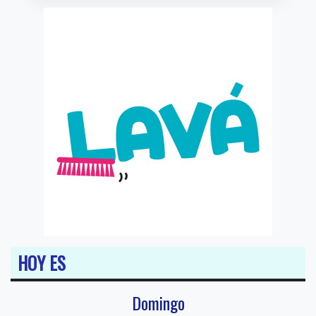
HOY ES
Domingo