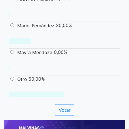
20,00%
Mariel Fernández
0,00%
Mayra Mendoza
50,00%
Otro