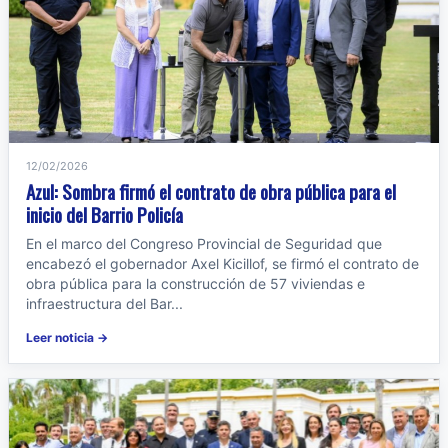
12/02/2026
Azul: Sombra firmó el contrato de obra pública para el
inicio del Barrio Policía
En el marco del Congreso Provincial de Seguridad que
encabezó el gobernador Axel Kicillof, se firmó el contrato de
obra pública para la construcción de 57 viviendas e
infraestructura del Bar...
Leer noticia →