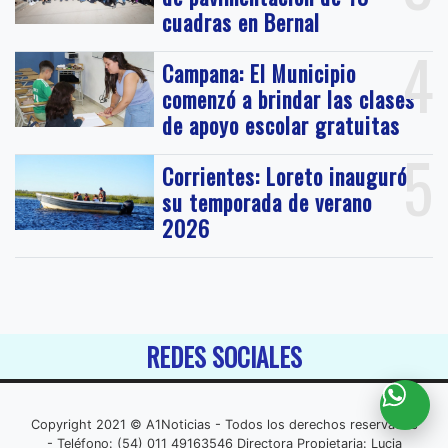
cuadras en Bernal
4
Campana: El Municipio
comenzó a brindar las clases
de apoyo escolar gratuitas
5
Corrientes: Loreto inauguró
su temporada de verano
2026
REDES SOCIALES
Copyright 2021 © A1Noticias - Todos los derechos reservados
- Teléfono: (54) 011 49163546 Directora Propietaria: Lucia