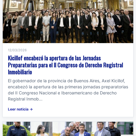
12/03/2026
Kicillof encabezó la apertura de las Jornadas
Preparatorias para el II Congreso de Derecho Registral
Inmobiliario
El gobernador de la provincia de Buenos Aires, Axel Kicillof,
encabezó la apertura de las primeras jornadas preparatorias
del II Congreso Nacional e Iberoamericano de Derecho
Registral Inmob...
Leer noticia →