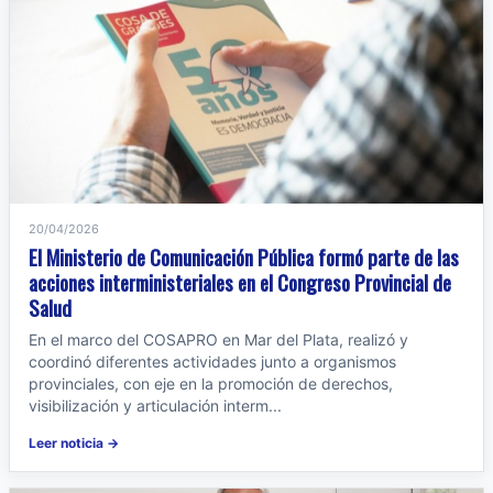
20/04/2026
El Ministerio de Comunicación Pública formó parte de las
acciones interministeriales en el Congreso Provincial de
Salud
En el marco del COSAPRO en Mar del Plata, realizó y
coordinó diferentes actividades junto a organismos
provinciales, con eje en la promoción de derechos,
visibilización y articulación interm...
Leer noticia →