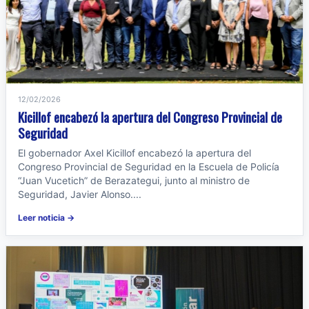
12/02/2026
Kicillof encabezó la apertura del Congreso Provincial de
Seguridad
El gobernador Axel Kicillof encabezó la apertura del
Congreso Provincial de Seguridad en la Escuela de Policía
“Juan Vucetich” de Berazategui, junto al ministro de
Seguridad, Javier Alonso....
Leer noticia →