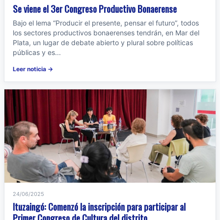
Se viene el 3er Congreso Productivo Bonaerense
Bajo el lema “Producir el presente, pensar el futuro”, todos
los sectores productivos bonaerenses tendrán, en Mar del
Plata, un lugar de debate abierto y plural sobre políticas
públicas y es...
Leer noticia →
24/06/2025
Ituzaingó: Comenzó la inscripción para participar al
Primer Congreso de Cultura del distrito