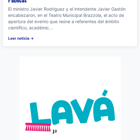
El ministro Javier Rodríguez y el intendente Javier Gastón
encabezaron, en el Teatro Municipal Brazzola, el acto de
apertura del evento que reúne a referentes del ámbito
científico, académic...
Leer noticia →