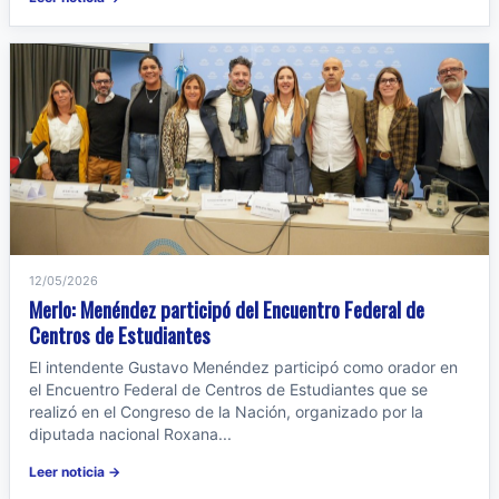
12/05/2026
Merlo: Menéndez participó del Encuentro Federal de
Centros de Estudiantes
El intendente Gustavo Menéndez participó como orador en
el Encuentro Federal de Centros de Estudiantes que se
realizó en el Congreso de la Nación, organizado por la
diputada nacional Roxana...
Leer noticia →