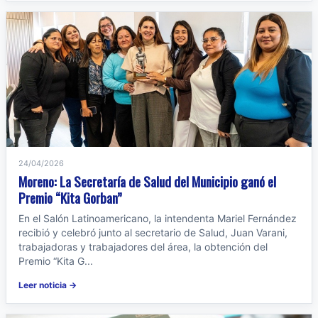
24/04/2026
Moreno: La Secretaría de Salud del Municipio ganó el
Premio “Kita Gorban”
En el Salón Latinoamericano, la intendenta Mariel Fernández
recibió y celebró junto al secretario de Salud, Juan Varani,
trabajadoras y trabajadores del área, la obtención del
Premio “Kita G...
Leer noticia →