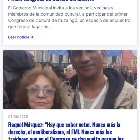
El Gobierno Municipal invita a los vecinos, vecinas y
miembros de la comunidad cultural, a participar del primer
Congreso de Cultura de Ituzaingó, un espacio de encuentro
que tendrá lugar es...
Leer noticia →
05/06/2025
Raquel Márquez: “Hay que saber votar. Nunca más la
derecha, el neoliberalismo, el FMI. Nunca más los
traidores que en el Congreso se dan vuelta porque les