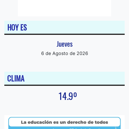
HOY ES
Jueves
6 de Agosto de 2026
CLIMA
14.9º