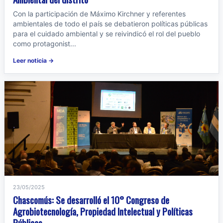
Con la participación de Máximo Kirchner y referentes
ambientales de todo el país se debatieron políticas públicas
para el cuidado ambiental y se reivindicó el rol del pueblo
como protagonist...
Leer noticia →
23/05/2025
Chascomús: Se desarrolló el 10° Congreso de
Agrobiotecnología, Propiedad Intelectual y Políticas
Públicas