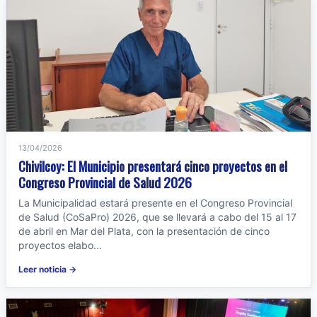
13/04/2026
Chivilcoy: El Municipio presentará cinco proyectos en el
Congreso Provincial de Salud 2026
La Municipalidad estará presente en el Congreso Provincial
de Salud (CoSaPro) 2026, que se llevará a cabo del 15 al 17
de abril en Mar del Plata, con la presentación de cinco
proyectos elabo...
Leer noticia →