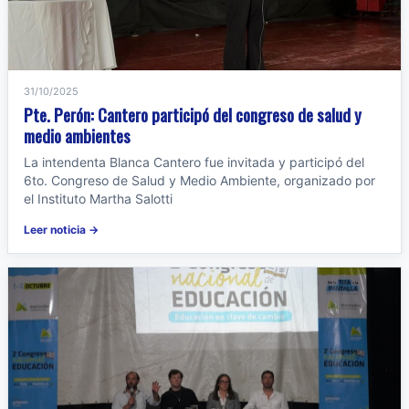
31/10/2025
Pte. Perón: Cantero participó del congreso de salud y
medio ambientes
La intendenta Blanca Cantero fue invitada y participó del
6to. Congreso de Salud y Medio Ambiente, organizado por
el Instituto Martha Salotti
Leer noticia →