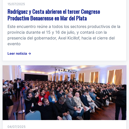
15/07/2025
Rodríguez y Costa abrieron el tercer Congreso
Productivo Bonaerense en Mar del Plata
Este encuentro reúne a todos los sectores productivos de la
provincia durante el 15 y 16 de julio, y contará con la
presencia del gobernador, Axel Kicillof, hacia el cierre del
evento
Leer noticia →
04/07/2025