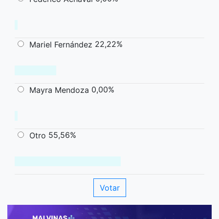
22,22%
Mariel Fernández
0,00%
Mayra Mendoza
55,56%
Otro