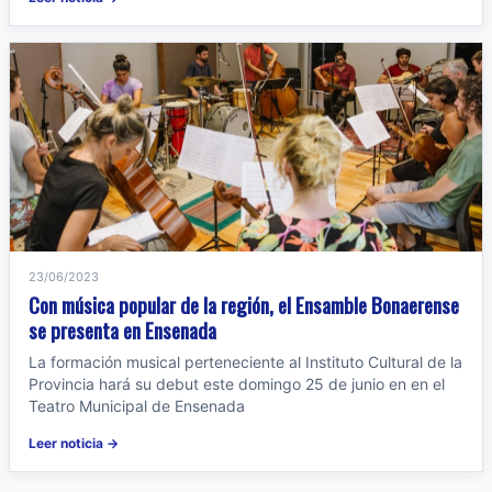
23/06/2023
Con música popular de la región, el Ensamble Bonaerense
se presenta en Ensenada
La formación musical perteneciente al Instituto Cultural de la
Provincia hará su debut este domingo 25 de junio en en el
Teatro Municipal de Ensenada
Leer noticia →