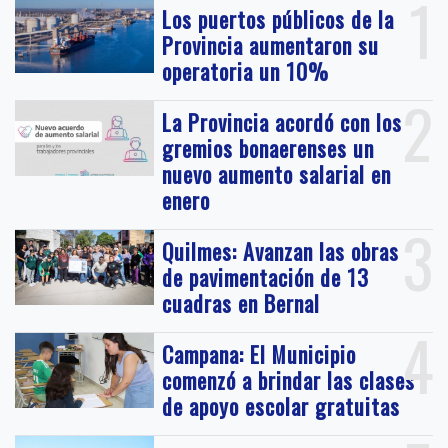
1
Los puertos públicos de la
Provincia aumentaron su
operatoria un 10%
2
La Provincia acordó con los
gremios bonaerenses un
nuevo aumento salarial en
enero
3
Quilmes: Avanzan las obras
de pavimentación de 13
cuadras en Bernal
4
Campana: El Municipio
comenzó a brindar las clases
de apoyo escolar gratuitas