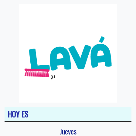
HOY ES
Jueves