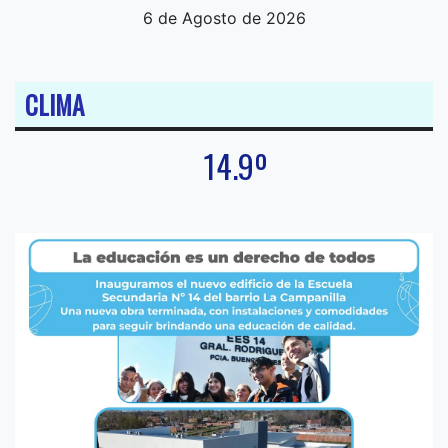
6 de Agosto de 2026
CLIMA
14.9º