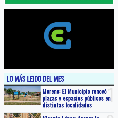
LO MÁS LEIDO DEL MES
1
Moreno: El Municipio renovó
plazas y espacios públicos en
distintas localidades