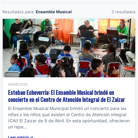
Resultados para:
Ensamble Musical
2 resultados
05/06/2025
Esteban Echeverría: El Ensamble Musical brindó un
concierto en el Centro de Atención Integral de El Zaizar
El Ensamble Musical Municipal brindó un concierto para las
niñas y los niños que asisten al Centro de Atención Integral
(CAI) El Zaizar de 9 de Abril. En esta oportunidad, ofrecieron
un repe...
Leer noticia →