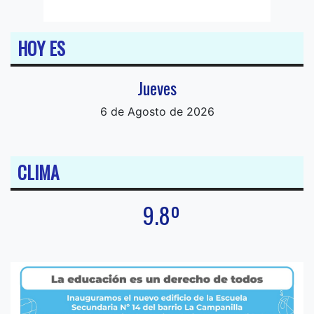
HOY ES
Jueves
6 de Agosto de 2026
CLIMA
9.8º