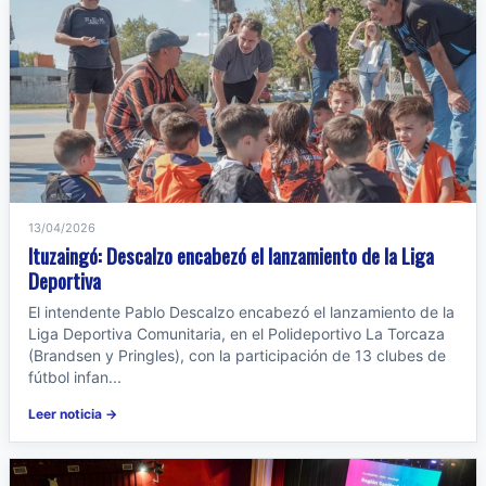
13/04/2026
Ituzaingó: Descalzo encabezó el lanzamiento de la Liga
Deportiva
El intendente Pablo Descalzo encabezó el lanzamiento de la
Liga Deportiva Comunitaria, en el Polideportivo La Torcaza
(Brandsen y Pringles), con la participación de 13 clubes de
fútbol infan...
Leer noticia →