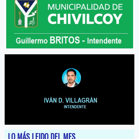
LO MÁS LEIDO DEL MES