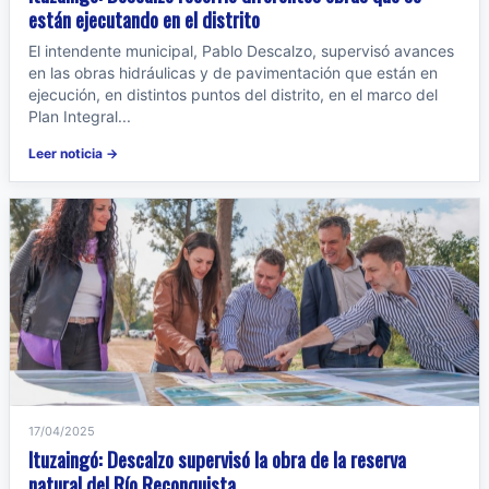
están ejecutando en el distrito
El intendente municipal, Pablo Descalzo, supervisó avances
en las obras hidráulicas y de pavimentación que están en
ejecución, en distintos puntos del distrito, en el marco del
Plan Integral...
Leer noticia →
17/04/2025
Ituzaingó: Descalzo supervisó la obra de la reserva
natural del Río Reconquista