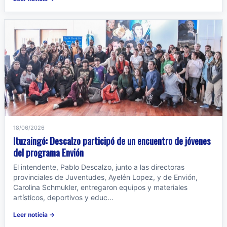
18/06/2026
Ituzaingó: Descalzo participó de un encuentro de jóvenes
del programa Envión
El intendente, Pablo Descalzo, junto a las directoras
provinciales de Juventudes, Ayelén Lopez, y de Envión,
Carolina Schmukler, entregaron equipos y materiales
artísticos, deportivos y educ...
Leer noticia →