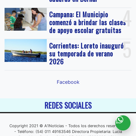
4
Campana: El Municipio
comenzó a brindar las clases
de apoyo escolar gratuitas
5
Corrientes: Loreto inauguró
su temporada de verano
2026
Facebook
REDES SOCIALES
Copyright 2021 © A1Noticias - Todos los derechos reservados
- Teléfono: (54) 011 49163546 Directora Propietaria: Lucia