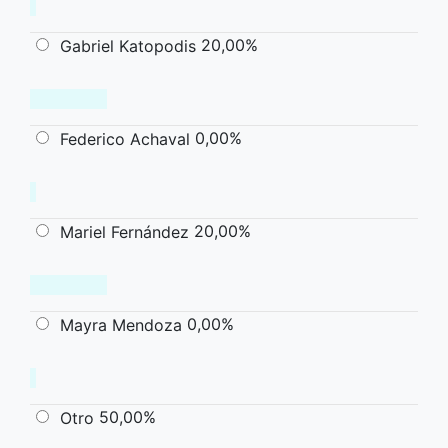
20,00%
Gabriel Katopodis
0,00%
Federico Achaval
20,00%
Mariel Fernández
0,00%
Mayra Mendoza
50,00%
Otro