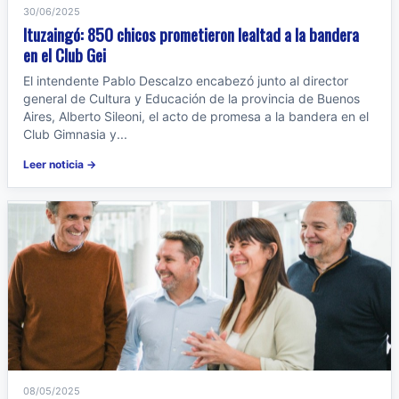
30/06/2025
Ituzaingó: 850 chicos prometieron lealtad a la bandera
en el Club Gei
El intendente Pablo Descalzo encabezó junto al director
general de Cultura y Educación de la provincia de Buenos
Aires, Alberto Sileoni, el acto de promesa a la bandera en el
Club Gimnasia y...
Leer noticia →
08/05/2025