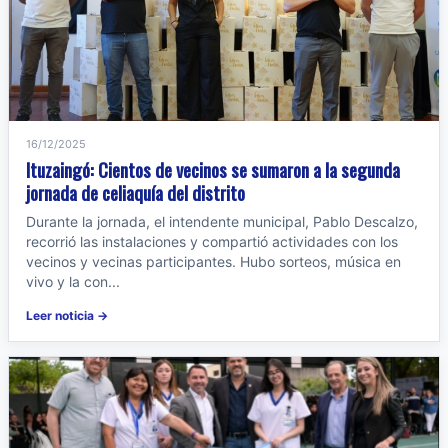
16/12/2025
Ituzaingó: Cientos de vecinos se sumaron a la segunda
jornada de celiaquía del distrito
Durante la jornada, el intendente municipal, Pablo Descalzo,
recorrió las instalaciones y compartió actividades con los
vecinos y vecinas participantes. Hubo sorteos, música en
vivo y la con...
Leer noticia →