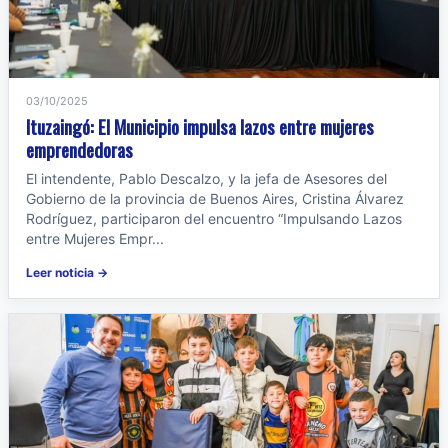
03/10/2025
Ituzaingó: El Municipio impulsa lazos entre mujeres
emprendedoras
El intendente, Pablo Descalzo, y la jefa de Asesores del
Gobierno de la provincia de Buenos Aires, Cristina Álvarez
Rodríguez, participaron del encuentro “Impulsando Lazos
entre Mujeres Empr...
Leer noticia →