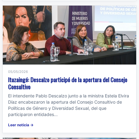
05/05/2026
Ituzaingó: Descalzo participó de la apertura del Consejo
Consultivo
El intendente Pablo Descalzo junto a la ministra Estela Elvira
Díaz encabezaron la apertura del Consejo Consultivo de
Políticas de Género y Diversidad Sexual, del que
participaron entidades...
Leer noticia →