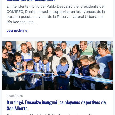
El intendente municipal Pablo Descalzo y el presidente del
COMIREC, Daniel Larrache, supervisaron los avances de la
obra de puesta en valor de la Reserva Natural Urbana del
Río Reconquista,...
Leer noticia →
07/04/2025
Ituzaingó: Descalzo inauguró los playones deportivos de
San Alberto