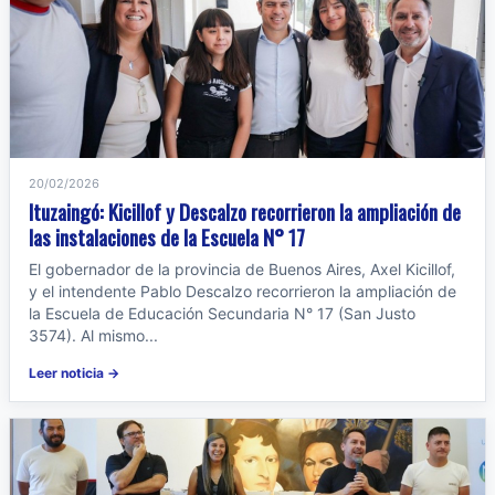
20/02/2026
Ituzaingó: Kicillof y Descalzo recorrieron la ampliación de
las instalaciones de la Escuela N° 17
El gobernador de la provincia de Buenos Aires, Axel Kicillof,
y el intendente Pablo Descalzo recorrieron la ampliación de
la Escuela de Educación Secundaria N° 17 (San Justo
3574). Al mismo...
Leer noticia →