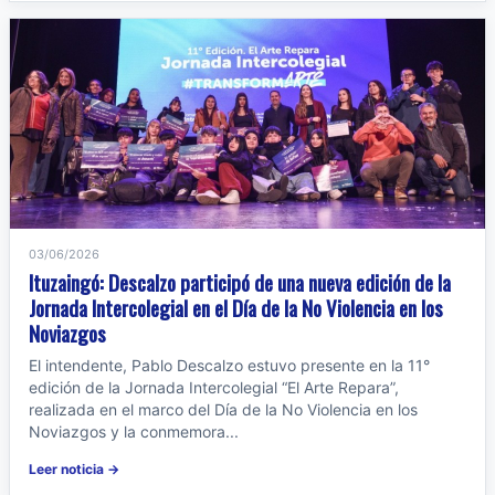
03/06/2026
Ituzaingó: Descalzo participó de una nueva edición de la
Jornada Intercolegial en el Día de la No Violencia en los
Noviazgos
El intendente, Pablo Descalzo estuvo presente en la 11°
edición de la Jornada Intercolegial “El Arte Repara”,
realizada en el marco del Día de la No Violencia en los
Noviazgos y la conmemora...
Leer noticia →