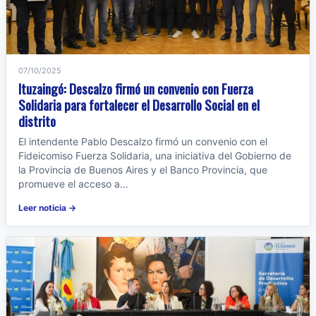
07/10/2025
Ituzaingó: Descalzo firmó un convenio con Fuerza
Solidaria para fortalecer el Desarrollo Social en el
distrito
El intendente Pablo Descalzo firmó un convenio con el
Fideicomiso Fuerza Solidaria, una iniciativa del Gobierno de
la Provincia de Buenos Aires y el Banco Provincia, que
promueve el acceso a...
Leer noticia →