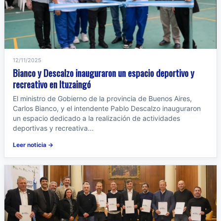
12/11/2025
Bianco y Descalzo inauguraron un espacio deportivo y
recreativo en Ituzaingó
El ministro de Gobierno de la provincia de Buenos Aires,
Carlos Bianco, y el intendente Pablo Descalzo inauguraron
un espacio dedicado a la realización de actividades
deportivas y recreativa...
Leer noticia →