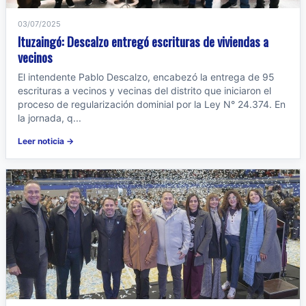
03/07/2025
Ituzaingó: Descalzo entregó escrituras de viviendas a
vecinos
El intendente Pablo Descalzo, encabezó la entrega de 95
escrituras a vecinos y vecinas del distrito que iniciaron el
proceso de regularización dominial por la Ley N° 24.374. En
la jornada, q...
Leer noticia →