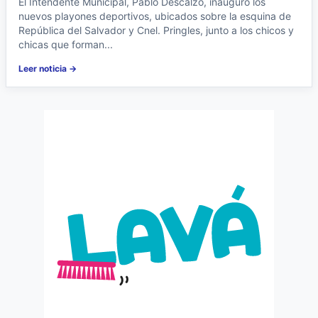
El Intendente Municipal, Pablo Descalzo, inauguró los
nuevos playones deportivos, ubicados sobre la esquina de
República del Salvador y Cnel. Pringles, junto a los chicos y
chicas que forman...
Leer noticia →