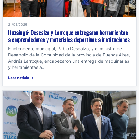
21/08/2025
Ituzaingó: Descalzo y Larroque entregaron herramientas
a emprendedores y materiales deportivos a instituciones
El intendente municipal, Pablo Descalzo, y el ministro de
Desarrollo de la Comunidad de la provincia de Buenos Aires,
Andrés Larroque, encabezaron una entrega de maquinarias
y herramientas a...
Leer noticia →