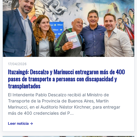
17/04/2026
Ituzaingó: Descalzo y Marinucci entregaron más de 400
pases de transporte a personas con discapacidad y
transplantados
El Intendente Pablo Descalzo recibió al Ministro de
Transporte de la Provincia de Buenos Aires, Martín
Marinucci, en el Auditorio Néstor Kirchner, para entregar
más de 400 credenciales del P...
Leer noticia →