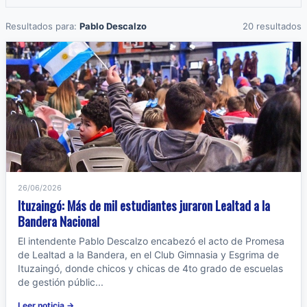
Resultados para:
Pablo Descalzo
20 resultados
26/06/2026
Ituzaingó: Más de mil estudiantes juraron Lealtad a la
Bandera Nacional
El intendente Pablo Descalzo encabezó el acto de Promesa
de Lealtad a la Bandera, en el Club Gimnasia y Esgrima de
Ituzaingó, donde chicos y chicas de 4to grado de escuelas
de gestión públic...
Leer noticia →