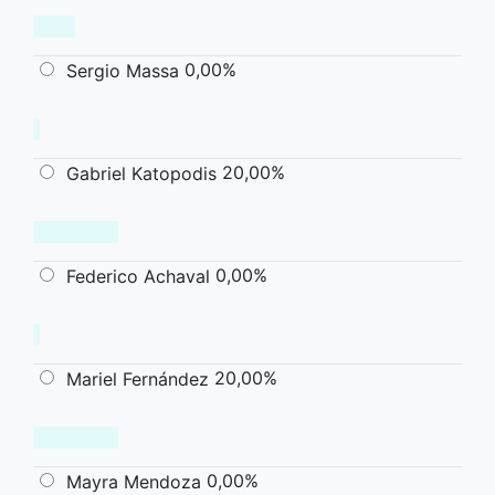
0,00%
Sergio Massa
20,00%
Gabriel Katopodis
0,00%
Federico Achaval
20,00%
Mariel Fernández
0,00%
Mayra Mendoza