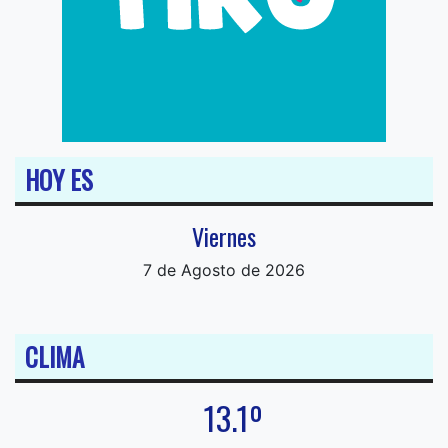
HOY ES
Viernes
7 de Agosto de 2026
CLIMA
13.1º