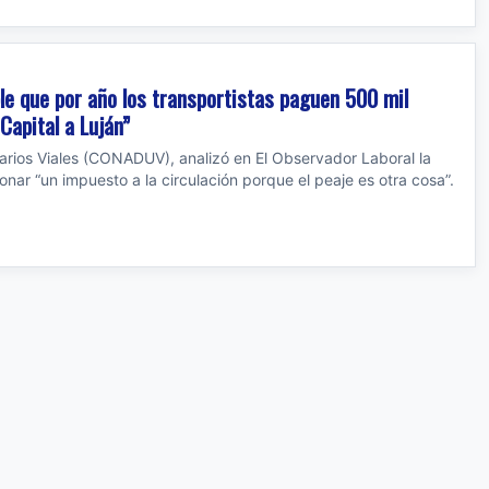
ble que por año los transportistas paguen 500 mil
Capital a Luján”
arios Viales (CONADUV), analizó en El Observador Laboral la
nar “un impuesto a la circulación porque el peaje es otra cosa”.