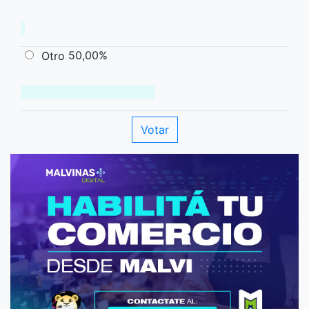
50,00%
Otro