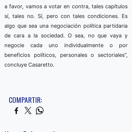
a favor, vamos a votar en contra, tales capítulos
sí, tales no. Sí, pero con tales condiciones. Es
algo que sea una negociación política partidaria
de cara a la sociedad. O sea, no que vaya y
negocie cada uno individualmente o por
beneficios políticos, personales o sectoriales”,
concluye Casaretto.
COMPARTIR: