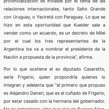
provincialización es inviable por el tema de las
relaciones internacionales, tanto Salto Grande
con Uruguay, o Yaciretá con Paraguay. Lo que se
hizo en esta oportunidad que Kueider sale a
vender como un acuerdo, es un decreto de Milei
por el cual los tres representantes de la
Argentina los va a nombrar el presidente de la
Nación a propuesta de la provincia”, afirma.
Por lo que sostiene el ex diputado Casaretto,
sería Frigerio, quien propondría quienes lo
integran y adelanta que “el primero que propuso
es Alejandro Daneri, que es el cuñado de Frigerio,
por estar casado con la hermana del gobernador.