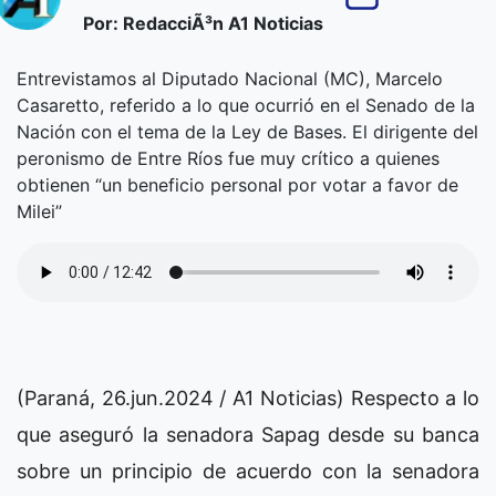
Por: RedacciÃ³n A1 Noticias
Entrevistamos al Diputado Nacional (MC), Marcelo
Casaretto, referido a lo que ocurrió en el Senado de la
Nación con el tema de la Ley de Bases. El dirigente del
peronismo de Entre Ríos fue muy crítico a quienes
obtienen “un beneficio personal por votar a favor de
Milei”
(Paraná, 26.jun.2024 / A1 Noticias) Respecto a lo
que aseguró la senadora Sapag desde su banca
sobre un principio de acuerdo con la senadora