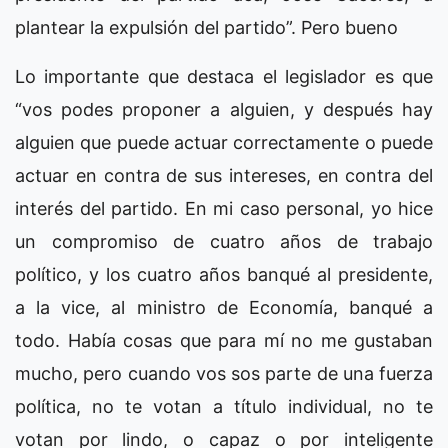
plantear la expulsión del partido”. Pero bueno
Lo importante que destaca el legislador es que
“vos podes proponer a alguien, y después hay
alguien que puede actuar correctamente o puede
actuar en contra de sus intereses, en contra del
interés del partido. En mi caso personal, yo hice
un compromiso de cuatro años de trabajo
político, y los cuatro años banqué al presidente,
a la vice, al ministro de Economía, banqué a
todo. Había cosas que para mí no me gustaban
mucho, pero cuando vos sos parte de una fuerza
política, no te votan a título individual, no te
votan por lindo, o capaz o por inteligente