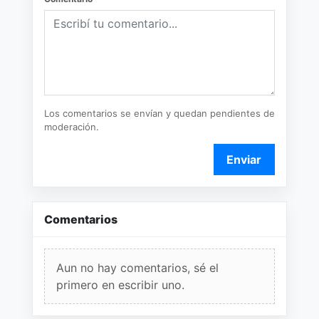
Los comentarios se envían y quedan pendientes de
moderación.
Enviar
Comentarios
Aun no hay comentarios, sé el
primero en escribir uno.