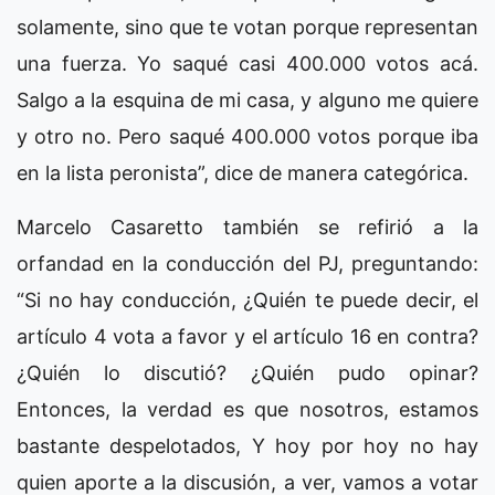
solamente, sino que te votan porque representan
una fuerza. Yo saqué casi 400.000 votos acá.
Salgo a la esquina de mi casa, y alguno me quiere
y otro no. Pero saqué 400.000 votos porque iba
en la lista peronista”, dice de manera categórica.
Marcelo Casaretto también se refirió a la
orfandad en la conducción del PJ, preguntando:
“Si no hay conducción, ¿Quién te puede decir, el
artículo 4 vota a favor y el artículo 16 en contra?
¿Quién lo discutió? ¿Quién pudo opinar?
Entonces, la verdad es que nosotros, estamos
bastante despelotados, Y hoy por hoy no hay
quien aporte a la discusión, a ver, vamos a votar