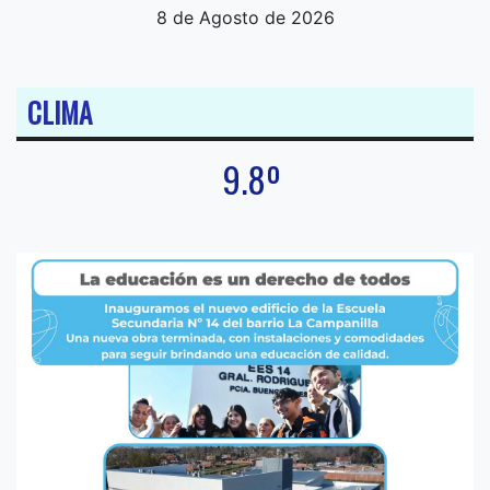
8 de Agosto de 2026
CLIMA
9.8º