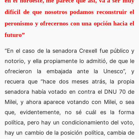
en el noroeste, me parece que así, va a ser muy
difícil de que nosotros podamos reconstruir el
peronismo y ofrecernos con una opción hacia el
futuro”
“En el caso de la senadora Crexell fue público y
notorio, y ella propiamente lo admitió, de que le
ofrecieron la embajada ante la Unesco”, y
recuera que “hace dos meses atrás, la propia
senadora había votado en contra el DNU 70 de
Milei, y ahora aparece votando con Milei, o sea
que, evidentemente, no sé cuál es la forma
política, pero hay un condicionamiento del voto,
hay un cambio de la posición política, cambia de