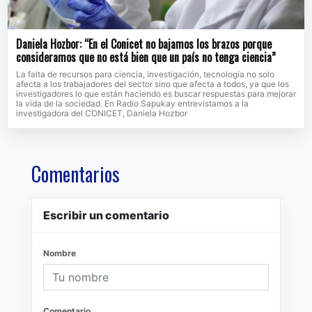
Daniela Hozbor: “En el Conicet no bajamos los brazos porque
consideramos que no está bien que un país no tenga ciencia”
La falta de recursos para ciencia, investigación, tecnología no solo
afecta a los trabajadores del sector sino que afecta a todos, ya que los
investigadores lo que están haciendo es buscar respuestas para mejorar
la vida de la sociedad. En Radio Sapukay entrevistamos a la
investigadora del CONICET, Daniela Hozbor
Comentarios
Escribir un comentario
Nombre
Comentario