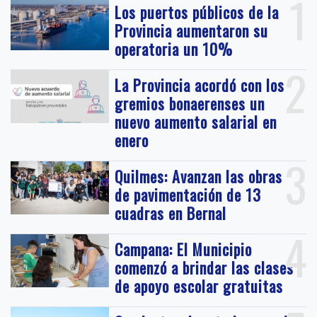
1
Los puertos públicos de la
Provincia aumentaron su
operatoria un 10%
2
La Provincia acordó con los
gremios bonaerenses un
nuevo aumento salarial en
enero
3
Quilmes: Avanzan las obras
de pavimentación de 13
cuadras en Bernal
4
Campana: El Municipio
comenzó a brindar las clases
de apoyo escolar gratuitas