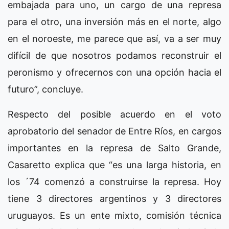
embajada para uno, un cargo de una represa
para el otro, una inversión más en el norte, algo
en el noroeste, me parece que así, va a ser muy
difícil de que nosotros podamos reconstruir el
peronismo y ofrecernos con una opción hacia el
futuro”, concluye.
Respecto del posible acuerdo en el voto
aprobatorio del senador de Entre Ríos, en cargos
importantes en la represa de Salto Grande,
Casaretto explica que “es una larga historia, en
los ´74 comenzó a construirse la represa. Hoy
tiene 3 directores argentinos y 3 directores
uruguayos. Es un ente mixto, comisión técnica