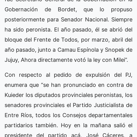
Gobernación de Bordet, que lo propuso
posteriormente para Senador Nacional. Siempre
ha sido peronista. El año pasado, él se abrió del
bloque del Frente de Todos, por marzo, abril del
año pasado, junto a Camau Espínola y Snopek de
Jujuy, Ahora directamente votó la ley con Milei”.
Con respecto al pedido de expulsión del PJ,
enumera que “se han pronunciado en contra de
Kuieder los diputados provinciales peronistas, los
senadores provinciales el Partido Justicialista de
Entre Ríos, todos los Consejos departamentales
partidarios también. Hoy en la mañana salió el
presidente del partido acá, José Cáceres, a