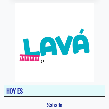
HOY ES
Sabado