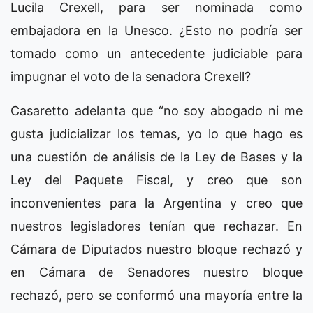
Lucila Crexell, para ser nominada como
embajadora en la Unesco. ¿Esto no podría ser
tomado como un antecedente judiciable para
impugnar el voto de la senadora Crexell?
Casaretto adelanta que “no soy abogado ni me
gusta judicializar los temas, yo lo que hago es
una cuestión de análisis de la Ley de Bases y la
Ley del Paquete Fiscal, y creo que son
inconvenientes para la Argentina y creo que
nuestros legisladores tenían que rechazar. En
Cámara de Diputados nuestro bloque rechazó y
en Cámara de Senadores nuestro bloque
rechazó, pero se conformó una mayoría entre la