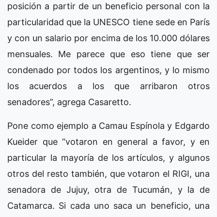
posición a partir de un beneficio personal con la
particularidad que la UNESCO tiene sede en París
y con un salario por encima de los 10.000 dólares
mensuales. Me parece que eso tiene que ser
condenado por todos los argentinos, y lo mismo
los acuerdos a los que arribaron otros
senadores”, agrega Casaretto.
Pone como ejemplo a Camau Espínola y Edgardo
Kueider que “votaron en general a favor, y en
particular la mayoría de los artículos, y algunos
otros del resto también, que votaron el RIGI, una
senadora de Jujuy, otra de Tucumán, y la de
Catamarca. Si cada uno saca un beneficio, una