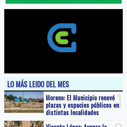
LO MÁS LEIDO DEL MES
1
Moreno: El Municipio renovó
plazas y espacios públicos en
distintas localidades
Vicente López: Avanza la