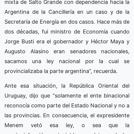
mixta de Salto Grande con dependencia hacia la
Argentina de la Cancillería en un caso y de la
Secretaría de Energía en dos casos. Hace más de
dos décadas, fui ministro de Economía cuando
Jorge Busti era el gobernador y Héctor Maya y
Augusto Alasino eran senadores nacionales,
sacamos una ley nacional por la cual se
provincializaba la parte argentina”, recuerda.
Ante esa situación, la República Oriental del
Uruguay, dijo que “solamente el ente binacional
reconocía como parte del Estado Nacional y no a
las provincias. En consecuencia, el expresidente
Menem vetó esa ley, o sea que la