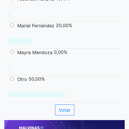
20,00%
Mariel Fernández
0,00%
Mayra Mendoza
50,00%
Otro