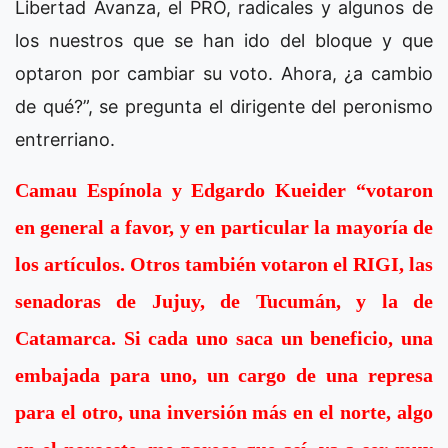
Libertad Avanza, el PRO, radicales y algunos de
los nuestros que se han ido del bloque y que
optaron por cambiar su voto. Ahora, ¿a cambio
de qué?”, se pregunta el dirigente del peronismo
entrerriano.
Camau Espínola y Edgardo Kueider “votaron
en general a favor, y en particular la mayoría de
los artículos. Otros también votaron el RIGI, las
senadoras de Jujuy, de Tucumán, y la de
Catamarca. Si cada uno saca un beneficio, una
embajada para uno, un cargo de una represa
para el otro, una inversión más en el norte, algo