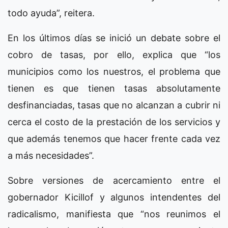
todo ayuda”, reitera.
En los últimos días se inició un debate sobre el
cobro de tasas, por ello, explica que “los
municipios como los nuestros, el problema que
tienen es que tienen tasas absolutamente
desfinanciadas, tasas que no alcanzan a cubrir ni
cerca el costo de la prestación de los servicios y
que además tenemos que hacer frente cada vez
a más necesidades”.
Sobre versiones de acercamiento entre el
gobernador Kicillof y algunos intendentes del
radicalismo, manifiesta que “nos reunimos el