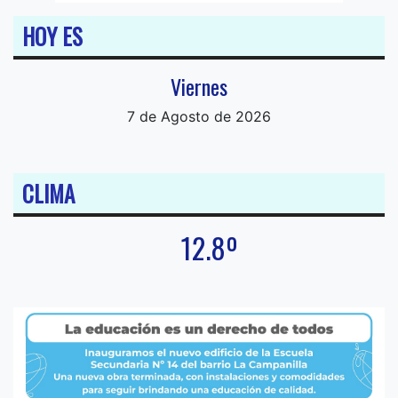
HOY ES
Viernes
7 de Agosto de 2026
CLIMA
12.8º