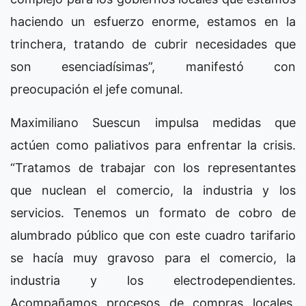
haciendo un esfuerzo enorme, estamos en la
trinchera, tratando de cubrir necesidades que
son esenciadísimas”, manifestó con
preocupación el jefe comunal.
Maximiliano Suescun impulsa medidas que
actúen como paliativos para enfrentar la crisis.
“Tratamos de trabajar con los representantes
que nuclean el comercio, la industria y los
servicios. Tenemos un formato de cobro de
alumbrado público que con este cuadro tarifario
se hacía muy gravoso para el comercio, la
industria y los electrodependientes.
Acompañamos procesos de compras locales,