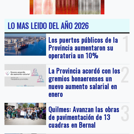
LO MAS LEIDO DEL AÑO 2026
1
Los puertos públicos de la
Provincia aumentaron su
operatoria un 10%
2
La Provincia acordó con los
gremios bonaerenses un
nuevo aumento salarial en
enero
3
Quilmes: Avanzan las obras
de pavimentación de 13
cuadras en Bernal