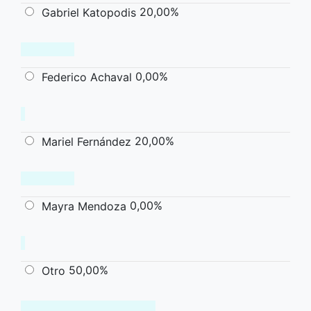
20,00%
Gabriel Katopodis
0,00%
Federico Achaval
20,00%
Mariel Fernández
0,00%
Mayra Mendoza
50,00%
Otro