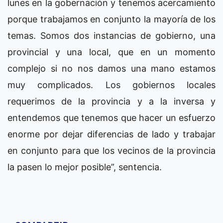
lunes en la gobernación y tenemos acercamiento
porque trabajamos en conjunto la mayoría de los
temas. Somos dos instancias de gobierno, una
provincial y una local, que en un momento
complejo si no nos damos una mano estamos
muy complicados. Los gobiernos locales
requerimos de la provincia y a la inversa y
entendemos que tenemos que hacer un esfuerzo
enorme por dejar diferencias de lado y trabajar
en conjunto para que los vecinos de la provincia
la pasen lo mejor posible”, sentencia.