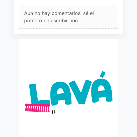
Aun no hay comentarios, sé el
primero en escribir uno.