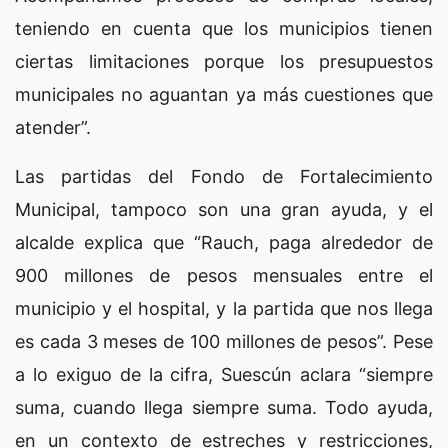
teniendo en cuenta que los municipios tienen
ciertas limitaciones porque los presupuestos
municipales no aguantan ya más cuestiones que
atender”.
Las partidas del Fondo de Fortalecimiento
Municipal, tampoco son una gran ayuda, y el
alcalde explica que “Rauch, paga alrededor de
900 millones de pesos mensuales entre el
municipio y el hospital, y la partida que nos llega
es cada 3 meses de 100 millones de pesos”. Pese
a lo exiguo de la cifra, Suescún aclara “siempre
suma, cuando llega siempre suma. Todo ayuda,
en un contexto de estreches y restricciones,