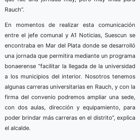
Rauch”.
En momentos de realizar esta comunicación
entre el jefe comunal y A1 Noticias, Suescun se
encontraba en Mar del Plata donde se desarrolló
una jornada que permitira mediante un programa
bonaerense “facilitar la llegada de la universidad
a los municipios del interior. Nosotros tenemos
algunas carreras universitarias en Rauch, y con la
firma del convenio podremos ampliar una sede,
con dos aulas, dirección y equipamiento, para
poder brindar más carreras en el distrito”, explica
el alcalde.