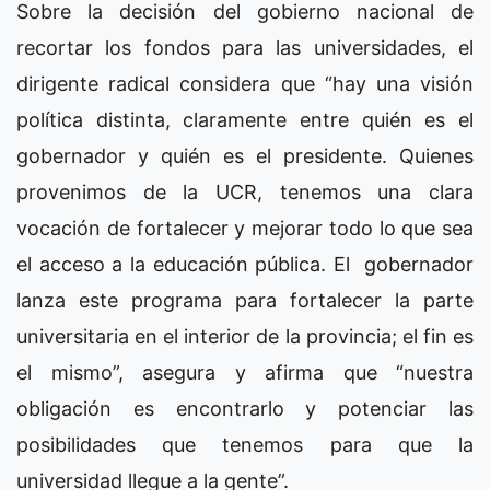
Sobre la decisión del gobierno nacional de
recortar los fondos para las universidades, el
dirigente radical considera que “hay una visión
política distinta, claramente entre quién es el
gobernador y quién es el presidente. Quienes
provenimos de la UCR, tenemos una clara
vocación de fortalecer y mejorar todo lo que sea
el acceso a la educación pública. El gobernador
lanza este programa para fortalecer la parte
universitaria en el interior de la provincia; el fin es
el mismo”, asegura y afirma que “nuestra
obligación es encontrarlo y potenciar las
posibilidades que tenemos para que la
universidad llegue a la gente”.