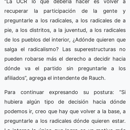
“La UCR lo que debería hacer es volver a
recuperar la participación de la gente y
preguntarle a los radicales, a los radicales de a
pie, a los distritos, a la juventud, a los radicales
de los pueblos del interior, ¿Adónde quieren que
salga el radicalismo? Las superestructuras no
pueden robarse más el derecho a decidir hacia
dónde va el partido sin preguntarle a los
afiliados”, agrega el intendente de Rauch.
Para continuar expresando su postura: “Si
hubiera algún tipo de decisión hacia dónde
podemos ir, creo que hay que volver a la base, a
preguntarle a los radicales dónde quieren estar.