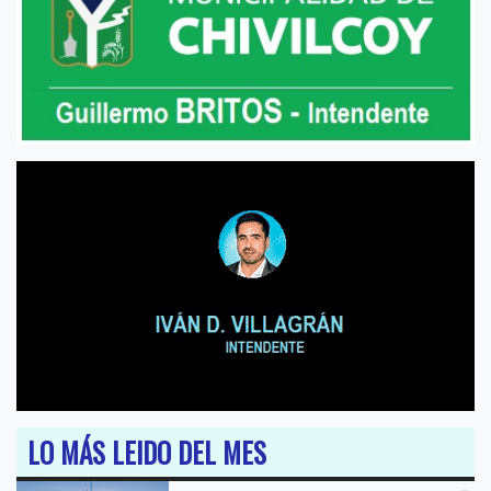
LO MÁS LEIDO DEL MES