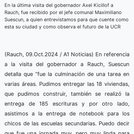
En la última visita del gobernador Axel Kicillof a
Rauch, fue recibido por el jefe comunal Maximiliano
Suescun, a quien entrevistamos para que cuente como
esta su ciudad y como observa el futuro de la UCR
(Rauch, 09.Oct.2024 / A1 Noticias) En referencia
a la visita del gobernador a Rauch, Suescun
detalla que “fue la culminación de una tarea en
varias áreas. Pudimos entregar las 18 viviendas,
que pudimos construir, también se realizó la
entrega de 185 escrituras y por otro lado,
asistimos a la entrega de notebook para los
chicos de las escuelas secundarias. Puedo decir
que fue una jornada muy, pero muy linda para