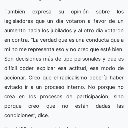
También expresa su opinión sobre los
legisladores que un día votaron a favor de un
aumento hacia los jubilados y al otro día votaron
en contra. “La verdad que es una conducta que a
mí no me representa eso y no creo que esté bien.
Son decisiones más de tipo personales y que es
difícil poder explicar esa actitud, ese modo de
accionar. Creo que el radicalismo debería haber
evitado ir a un proceso interno. No porque no
crea en los procesos de participación, sino
porque creo que no están dadas las
condiciones”, dice.