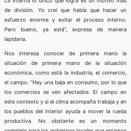
La interna lo único que logra es un motivo más
de división. Yo creí que había que hacer un
esfuerzo enorme y evitar el proceso interno.
Pero bueno, ya está”, expresa de manera
lapidaria.
Nos interesa conocer de primera mano la
situación de primera mano de la situación
económica, como está la industria, el comercio,
el campo. “Hay una baja en consumo, por lo que
los comercios se ven afectados. El campo en
este contexto y si el clima acompaña trabaja y en
los pueblos del interior ayuda a mover la rueda
productiva. No obstante es un momento
complejo para los gobiernos locales que estamos