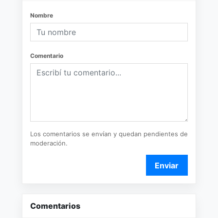
Nombre
Comentario
Los comentarios se envían y quedan pendientes de
moderación.
Enviar
Comentarios