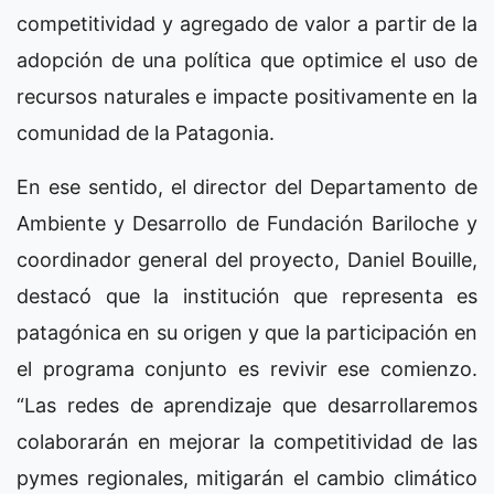
competitividad y agregado de valor a partir de la
adopción de una política que optimice el uso de
recursos naturales e impacte positivamente en la
comunidad de la Patagonia.
En ese sentido, el director del Departamento de
Ambiente y Desarrollo de Fundación Bariloche y
coordinador general del proyecto, Daniel Bouille,
destacó que la institución que representa es
patagónica en su origen y que la participación en
el programa conjunto es revivir ese comienzo.
“Las redes de aprendizaje que desarrollaremos
colaborarán en mejorar la competitividad de las
pymes regionales, mitigarán el cambio climático