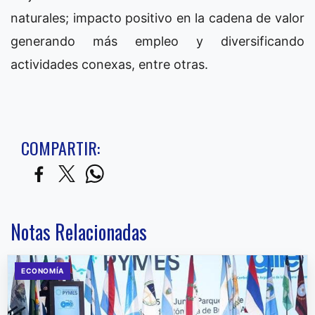
naturales; impacto positivo en la cadena de valor
generando más empleo y diversificando
actividades conexas, entre otras.
COMPARTIR:
Notas Relacionadas
ECONOMÍA