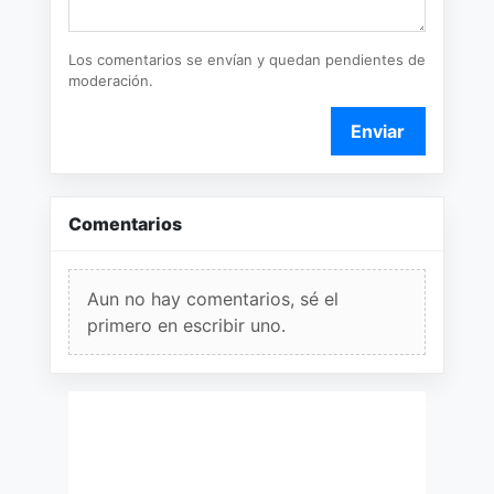
Los comentarios se envían y quedan pendientes de
moderación.
Enviar
Comentarios
Aun no hay comentarios, sé el
primero en escribir uno.