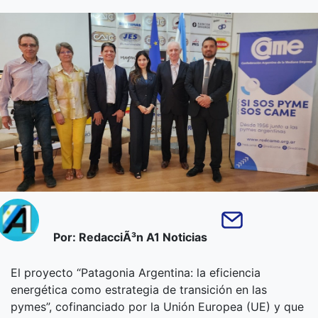
Por: RedacciÃ³n A1 Noticias
El proyecto “Patagonia Argentina: la eficiencia
energética como estrategia de transición en las
pymes”, cofinanciado por la Unión Europea (UE) y que