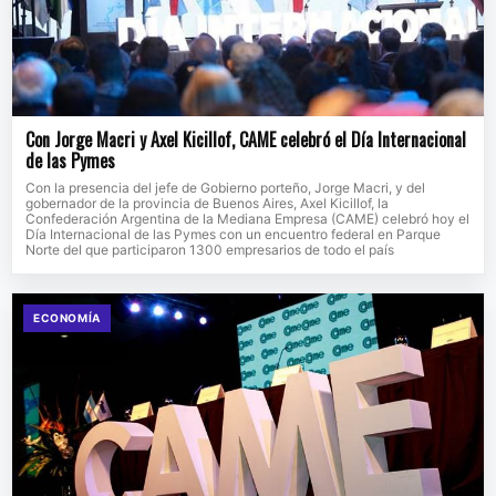
Con Jorge Macri y Axel Kicillof, CAME celebró el Día Internacional
de las Pymes
Con la presencia del jefe de Gobierno porteño, Jorge Macri, y del
gobernador de la provincia de Buenos Aires, Axel Kicillof, la
Confederación Argentina de la Mediana Empresa (CAME) celebró hoy el
Día Internacional de las Pymes con un encuentro federal en Parque
Norte del que participaron 1300 empresarios de todo el país
ECONOMÍA