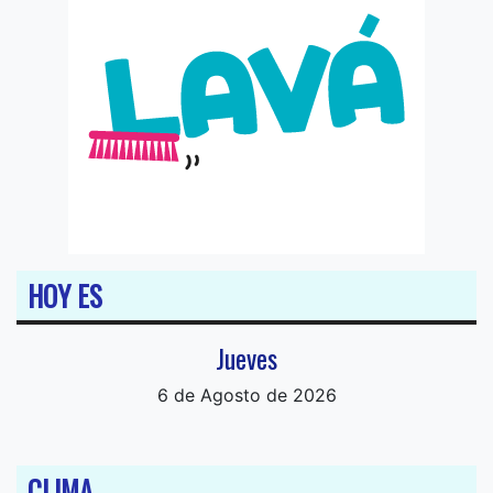
HOY ES
Jueves
6 de Agosto de 2026
CLIMA