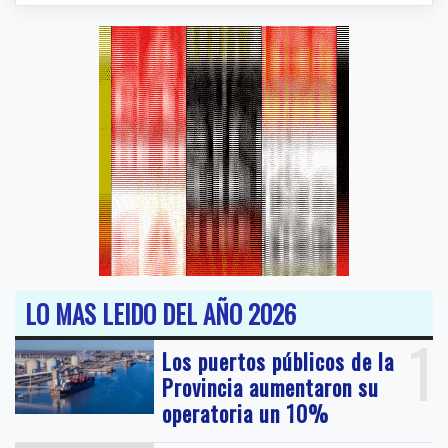
LO MAS LEIDO DEL AÑO 2026
1
Los puertos públicos de la
Provincia aumentaron su
operatoria un 10%