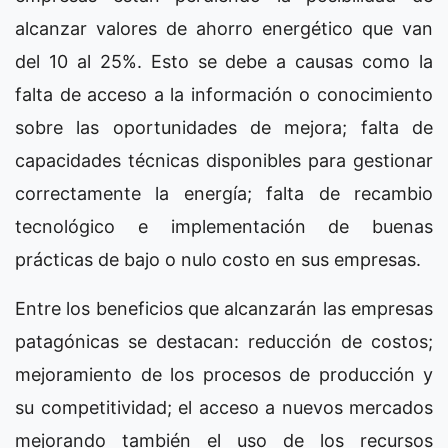
alcanzar valores de ahorro energético que van
del 10 al 25%. Esto se debe a causas como la
falta de acceso a la información o conocimiento
sobre las oportunidades de mejora; falta de
capacidades técnicas disponibles para gestionar
correctamente la energía; falta de recambio
tecnológico e implementación de buenas
prácticas de bajo o nulo costo en sus empresas.
Entre los beneficios que alcanzarán las empresas
patagónicas se destacan: reducción de costos;
mejoramiento de los procesos de producción y
su competitividad; el acceso a nuevos mercados
mejorando también el uso de los recursos