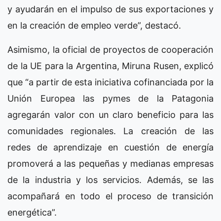
y ayudarán en el impulso de sus exportaciones y
en la creación de empleo verde”, destacó.
Asimismo, la oficial de proyectos de cooperación
de la UE para la Argentina, Miruna Rusen, explicó
que “a partir de esta iniciativa cofinanciada por la
Unión Europea las pymes de la Patagonia
agregarán valor con un claro beneficio para las
comunidades regionales. La creación de las
redes de aprendizaje en cuestión de energía
promoverá a las pequeñas y medianas empresas
de la industria y los servicios. Además, se las
acompañará en todo el proceso de transición
energética”.