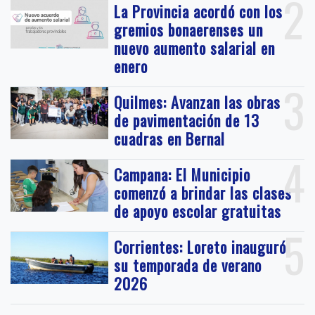
2
La Provincia acordó con los
gremios bonaerenses un
nuevo aumento salarial en
enero
3
Quilmes: Avanzan las obras
de pavimentación de 13
cuadras en Bernal
4
Campana: El Municipio
comenzó a brindar las clases
de apoyo escolar gratuitas
5
Corrientes: Loreto inauguró
su temporada de verano
2026