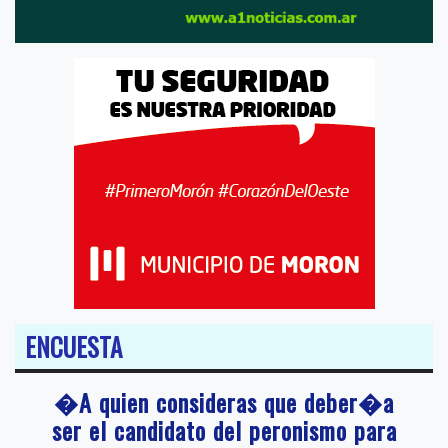
ENCUESTA
�A quien consideras que deber�a
ser el candidato del peronismo para