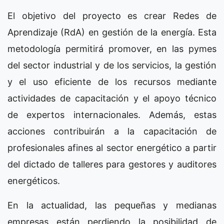
El objetivo del proyecto es crear Redes de
Aprendizaje (RdA) en gestión de la energía. Esta
metodología permitirá promover, en las pymes
del sector industrial y de los servicios, la gestión
y el uso eficiente de los recursos mediante
actividades de capacitación y el apoyo técnico
de expertos internacionales. Además, estas
acciones contribuirán a la capacitación de
profesionales afines al sector energético a partir
del dictado de talleres para gestores y auditores
energéticos.
En la actualidad, las pequeñas y medianas
empresas están perdiendo la posibilidad de