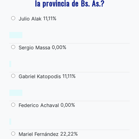
la provincia de Bs. As.?
11,11%
Julio Alak
0,00%
Sergio Massa
11,11%
Gabriel Katopodis
0,00%
Federico Achaval
22,22%
Mariel Fernández