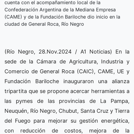
cuenta con el acompañamiento local de la
Confederación Argentina de la Mediana Empresa
(CAME) y de la Fundación Bariloche dio inicio en la
ciudad de General Roca, Río Negro
(Río Negro, 28.Nov.2024 / A1 Noticias) En la
sede de la Cámara de Agricultura, Industria y
Comercio de General Roca (CAIC), CAME, UE y
Fundación Bariloche inauguraron una alianza
tripartita que se propone acercar herramientas a
las pymes de las provincias de La Pampa,
Neuquén, Río Negro, Chubut, Santa Cruz y Tierra
del Fuego para mejorar su gestión energética,
con reducción de costos, mejora de la