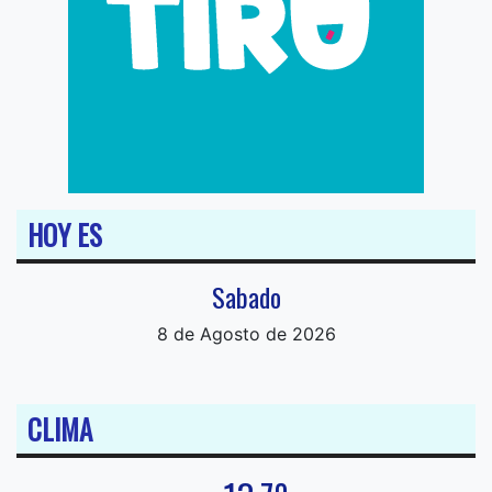
HOY ES
Sabado
8 de Agosto de 2026
CLIMA