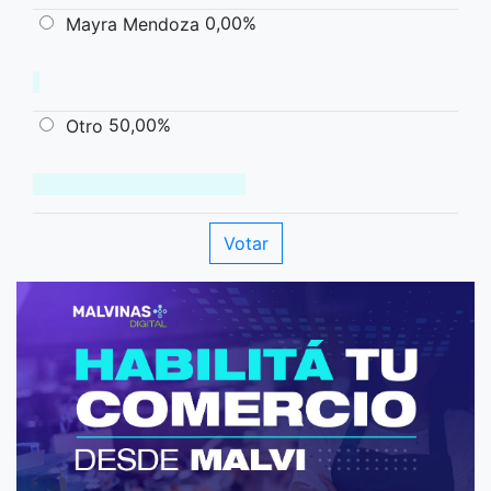
0,00%
Mayra Mendoza
50,00%
Otro