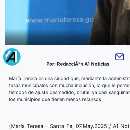
Por: RedacciÃ³n A1 Noticias
María Teresa es una ciudad que, mediante la administra
tasas municipales con mucha inclusión, lo que le permi
tiempos de ajuste desmedido, brutal, ya casi sanguina
los municipios que tienen menos recursos
(María Teresa – Santa Fe, 07.May.2025 / A1 Not