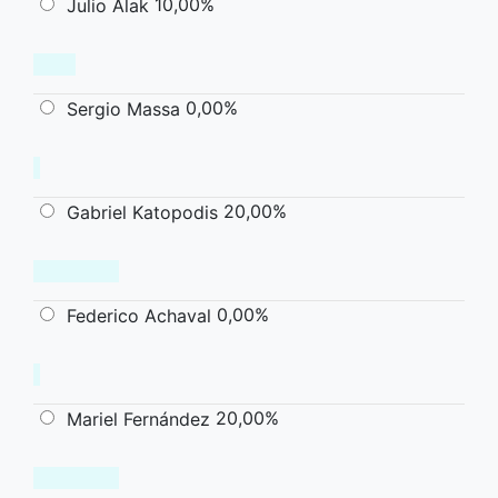
10,00%
Julio Alak
0,00%
Sergio Massa
20,00%
Gabriel Katopodis
0,00%
Federico Achaval
20,00%
Mariel Fernández