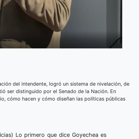
ción del intendente, logró un sistema de nivelación, de
tió ser distinguido por el Senado de la Nación. En
rio, cómo hacen y cómo diseñan las políticas públicas
icias) Lo primero que dice Goyechea es