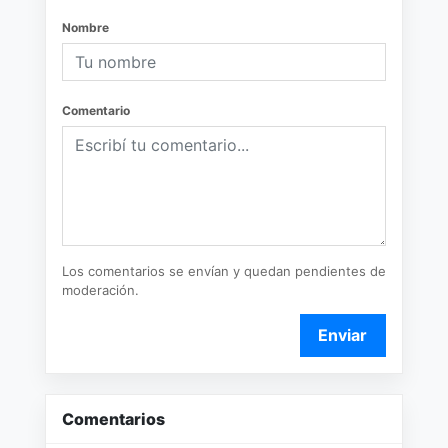
Nombre
Comentario
Los comentarios se envían y quedan pendientes de
moderación.
Enviar
Comentarios