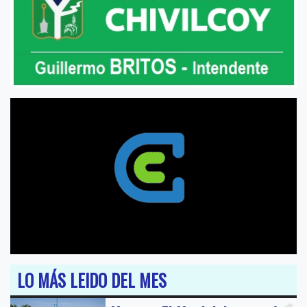
LO MÁS LEIDO DEL MES