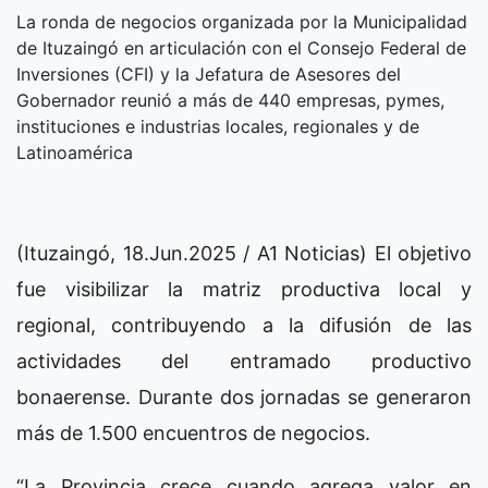
La ronda de negocios organizada por la Municipalidad
de Ituzaingó en articulación con el Consejo Federal de
Inversiones (CFI) y la Jefatura de Asesores del
Gobernador reunió a más de 440 empresas, pymes,
instituciones e industrias locales, regionales y de
Latinoamérica
(Ituzaingó, 18.Jun.2025 / A1 Noticias) El objetivo
fue visibilizar la matriz productiva local y
regional, contribuyendo a la difusión de las
actividades del entramado productivo
bonaerense. Durante dos jornadas se generaron
más de 1.500 encuentros de negocios.
“La Provincia crece cuando agrega valor en