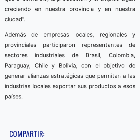
creciendo en nuestra provincia y en nuestra
ciudad”.
Además de empresas locales, regionales y
provinciales participaron representantes de
sectores industriales de Brasil, Colombia,
Paraguay, Chile y Bolivia, con el objetivo de
generar alianzas estratégicas que permitan a las
industrias locales exportar sus productos a esos
países.
COMPARTIR: