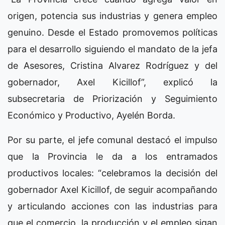
origen, potencia sus industrias y genera empleo
genuino. Desde el Estado promovemos políticas
para el desarrollo siguiendo el mandato de la jefa
de Asesores, Cristina Alvarez Rodríguez y del
gobernador, Axel Kicillof”, explicó la
subsecretaria de Priorización y Seguimiento
Económico y Productivo, Ayelén Borda.
Por su parte, el jefe comunal destacó el impulso
que la Provincia le da a los entramados
productivos locales: “celebramos la decisión del
gobernador Axel Kicillof, de seguir acompañando
y articulando acciones con las industrias para
que el comercio, la producción y el empleo sigan