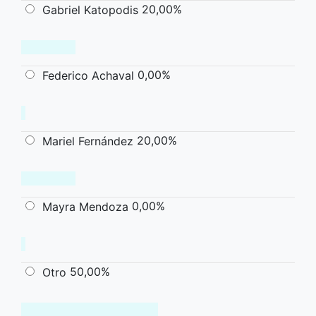
20,00%
Gabriel Katopodis
0,00%
Federico Achaval
20,00%
Mariel Fernández
0,00%
Mayra Mendoza
50,00%
Otro