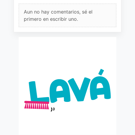
Aun no hay comentarios, sé el
primero en escribir uno.