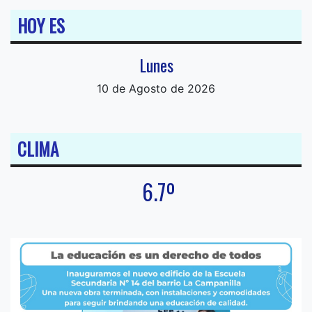
HOY ES
Lunes
10 de Agosto de 2026
CLIMA
6.7º