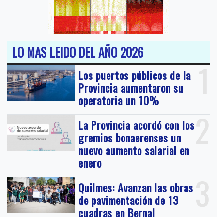
LO MAS LEIDO DEL AÑO 2026
1
Los puertos públicos de la
Provincia aumentaron su
operatoria un 10%
2
La Provincia acordó con los
gremios bonaerenses un
nuevo aumento salarial en
enero
3
Quilmes: Avanzan las obras
de pavimentación de 13
cuadras en Bernal