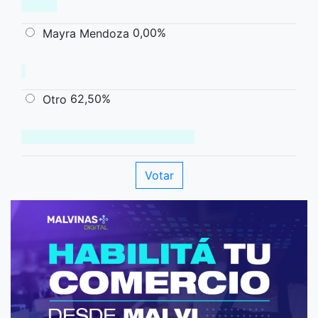
0,00%
Mayra Mendoza
62,50%
Otro