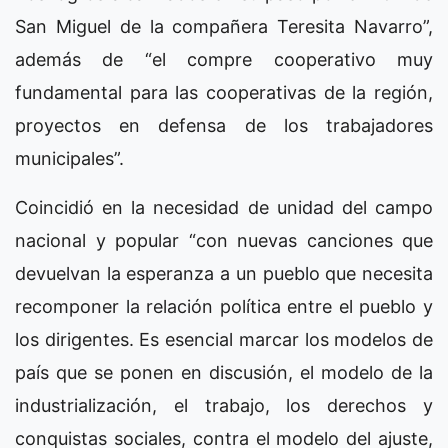
San Miguel de la compañera Teresita Navarro”,
además de “el compre cooperativo muy
fundamental para las cooperativas de la región,
proyectos en defensa de los trabajadores
municipales”.
Coincidió en la necesidad de unidad del campo
nacional y popular “con nuevas canciones que
devuelvan la esperanza a un pueblo que necesita
recomponer la relación política entre el pueblo y
los dirigentes. Es esencial marcar los modelos de
país que se ponen en discusión, el modelo de la
industrialización, el trabajo, los derechos y
conquistas sociales, contra el modelo del ajuste,