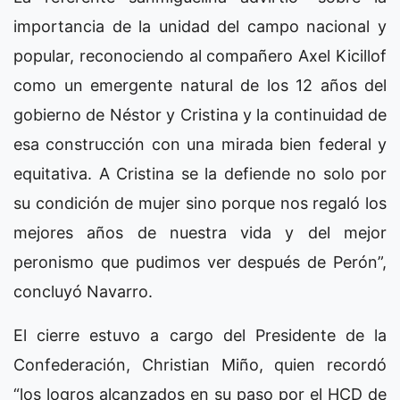
importancia de la unidad del campo nacional y
popular, reconociendo al compañero Axel Kicillof
como un emergente natural de los 12 años del
gobierno de Néstor y Cristina y la continuidad de
esa construcción con una mirada bien federal y
equitativa. A Cristina se la defiende no solo por
su condición de mujer sino porque nos regaló los
mejores años de nuestra vida y del mejor
peronismo que pudimos ver después de Perón”,
concluyó Navarro.
El cierre estuvo a cargo del Presidente de la
Confederación, Christian Miño, quien recordó
“los logros alcanzados en su paso por el HCD de