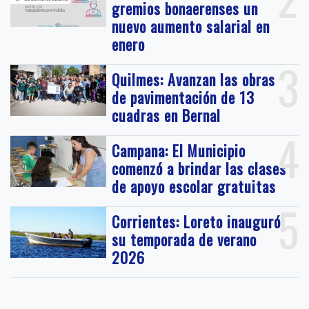
gremios bonaerenses un
nuevo aumento salarial en
enero
3
Quilmes: Avanzan las obras
de pavimentación de 13
cuadras en Bernal
4
Campana: El Municipio
comenzó a brindar las clases
de apoyo escolar gratuitas
5
Corrientes: Loreto inauguró
su temporada de verano
2026