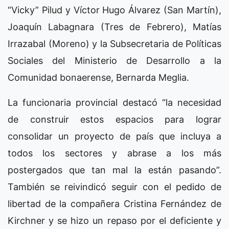
“Vicky” Pilud y Víctor Hugo Álvarez (San Martín),
Joaquín Labagnara (Tres de Febrero), Matías
Irrazabal (Moreno) y la Subsecretaria de Políticas
Sociales del Ministerio de Desarrollo a la
Comunidad bonaerense, Bernarda Meglia.
La funcionaria provincial destacó “la necesidad
de construir estos espacios para lograr
consolidar un proyecto de país que incluya a
todos los sectores y abrase a los más
postergados que tan mal la están pasando”.
También se reivindicó seguir con el pedido de
libertad de la compañera Cristina Fernández de
Kirchner y se hizo un repaso por el deficiente y