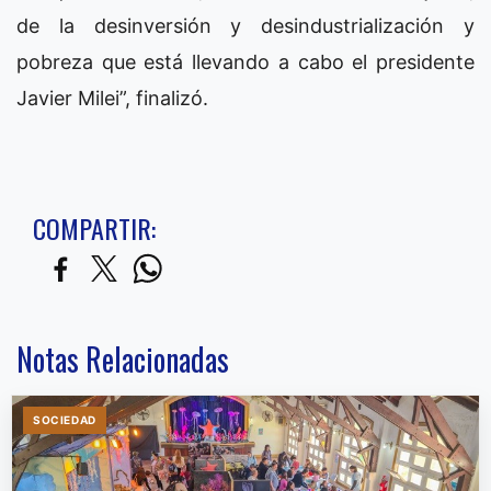
de la desinversión y desindustrialización y
pobreza que está llevando a cabo el presidente
Javier Milei”, finalizó.
COMPARTIR:
Notas Relacionadas
SOCIEDAD