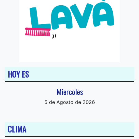
HOY ES
Miercoles
5 de Agosto de 2026
CLIMA