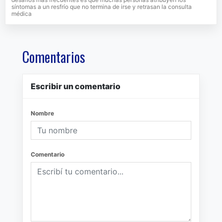
síntomas a un resfrío que no termina de irse y retrasan la consulta
médica
Comentarios
Escribir un comentario
Nombre
Comentario