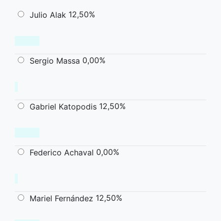
12,50%
Julio Alak
0,00%
Sergio Massa
12,50%
Gabriel Katopodis
0,00%
Federico Achaval
12,50%
Mariel Fernández