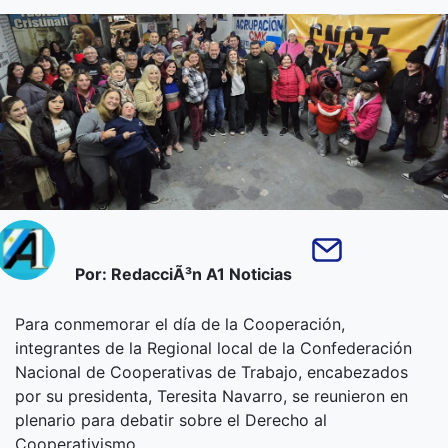
Por: RedacciÃ³n A1 Noticias
Para conmemorar el día de la Cooperación,
integrantes de la Regional local de la Confederación
Nacional de Cooperativas de Trabajo, encabezados
por su presidenta, Teresita Navarro, se reunieron en
plenario para debatir sobre el Derecho al
Cooperativismo