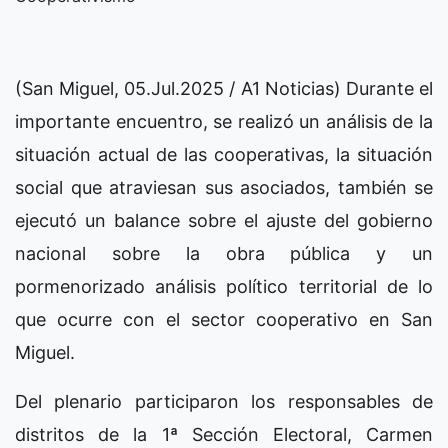
(San Miguel, 05.Jul.2025 / A1 Noticias) Durante el
importante encuentro, se realizó un análisis de la
situación actual de las cooperativas, la situación
social que atraviesan sus asociados, también se
ejecutó un balance sobre el ajuste del gobierno
nacional sobre la obra pública y un
pormenorizado análisis político territorial de lo
que ocurre con el sector cooperativo en San
Miguel.
Del plenario participaron los responsables de
distritos de la 1ª Sección Electoral, Carmen