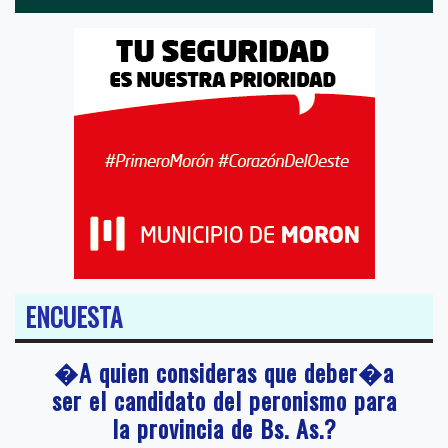
ENCUESTA
�A quien consideras que deber�a
ser el candidato del peronismo para
la provincia de Bs. As.?