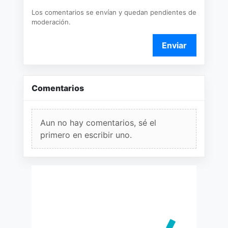
Los comentarios se envían y quedan pendientes de
moderación.
Enviar
Comentarios
Aun no hay comentarios, sé el
primero en escribir uno.