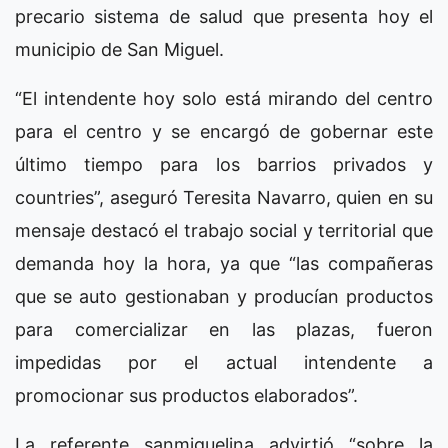
precario sistema de salud que presenta hoy el
municipio de San Miguel.
“El intendente hoy solo está mirando del centro
para el centro y se encargó de gobernar este
último tiempo para los barrios privados y
countries”, aseguró Teresita Navarro, quien en su
mensaje destacó el trabajo social y territorial que
demanda hoy la hora, ya que “las compañeras
que se auto gestionaban y producían productos
para comercializar en las plazas, fueron
impedidas por el actual intendente a
promocionar sus productos elaborados”.
La referente sanmiguelina advirtió “sobre la