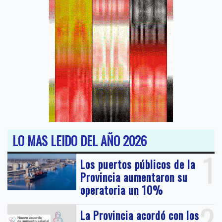
LO MAS LEIDO DEL AÑO 2026
1
Los puertos públicos de la
Provincia aumentaron su
operatoria un 10%
2
La Provincia acordó con los