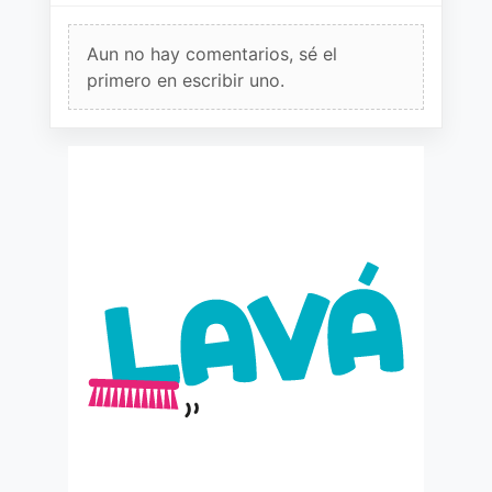
Aun no hay comentarios, sé el
primero en escribir uno.