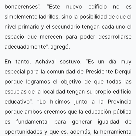
bonaerenses”. “Este nuevo edificio no es
simplemente ladrillos, sino la posibilidad de que el
nivel primario y el secundario tengan cada uno el
espacio que merecen para poder desarrollarse
adecuadamente”, agregó.
En tanto, Achával sostuvo: “Es un día muy
especial para la comunidad de Presidente Derqui
porque logramos el objetivo de que todas las
escuelas de la localidad tengan su propio edificio
educativo”. “Lo hicimos junto a la Provincia
porque ambos creemos que la educación pública
es fundamental para generar igualdad de
oportunidades y que es, además, la herramienta