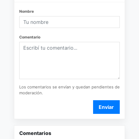
Nombre
Comentario
Los comentarios se envían y quedan pendientes de
moderación.
Enviar
Comentarios