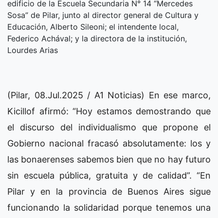
edificio de la Escuela Secundaria N° 14 “Mercedes
Sosa” de Pilar, junto al director general de Cultura y
Educación, Alberto Sileoni; el intendente local,
Federico Achával; y la directora de la institución,
Lourdes Arias
(Pilar, 08.Jul.2025 / A1 Noticias) En ese marco,
Kicillof afirmó: “Hoy estamos demostrando que
el discurso del individualismo que propone el
Gobierno nacional fracasó absolutamente: los y
las bonaerenses sabemos bien que no hay futuro
sin escuela pública, gratuita y de calidad”. “En
Pilar y en la provincia de Buenos Aires sigue
funcionando la solidaridad porque tenemos una