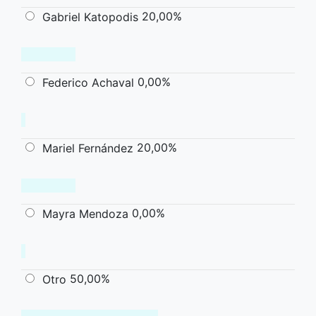
20,00%
Gabriel Katopodis
0,00%
Federico Achaval
20,00%
Mariel Fernández
0,00%
Mayra Mendoza
50,00%
Otro