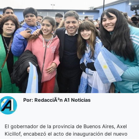
Por: RedacciÃ³n A1 Noticias
El gobernador de la provincia de Buenos Aires, Axel
Kicillof, encabezó el acto de inauguración del nuevo