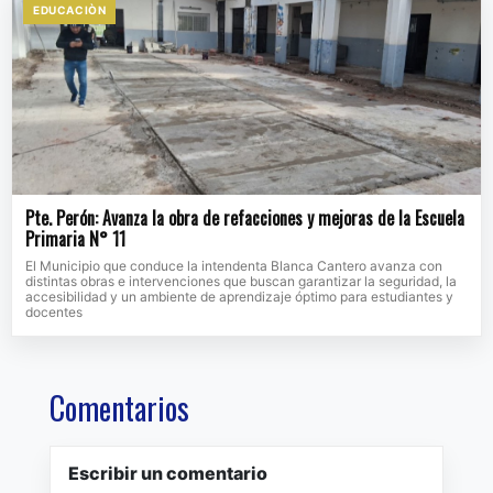
EDUCACIÒN
Pte. Perón: Avanza la obra de refacciones y mejoras de la Escuela
Primaria N° 11
El Municipio que conduce la intendenta Blanca Cantero avanza con
distintas obras e intervenciones que buscan garantizar la seguridad, la
accesibilidad y un ambiente de aprendizaje óptimo para estudiantes y
docentes
Comentarios
Escribir un comentario