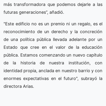
más transformadora que podemos dejarle a las
futuras generaciones”, añadió.
"Este edificio no es un premio ni un regalo, es el
reconocimiento de un derecho y la concreción
de una política pública llevada adelante por un
Estado que cree en el valor de la educación
pública. Estamos comenzando un nuevo capítulo
de la historia de nuestra institución, con
identidad propia, anclada en nuestro barrio y con
enormes expectativas en el futuro", subrayó la
directora Arias.