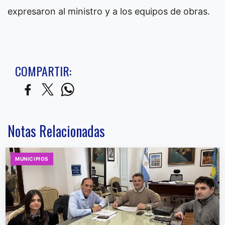
expresaron al ministro y a los equipos de obras.
COMPARTIR:
Notas Relacionadas
MUNICIPIOS