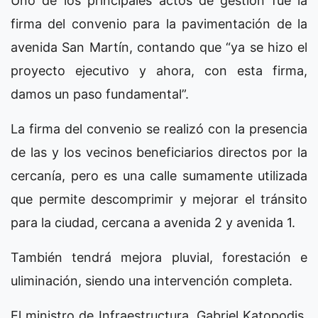
Uno de los principales actos de gestión fue la
firma del convenio para la pavimentación de la
avenida San Martín, contando que “ya se hizo el
proyecto ejecutivo y ahora, con esta firma,
damos un paso fundamental”.
La firma del convenio se realizó con la presencia
de las y los vecinos beneficiarios directos por la
cercanía, pero es una calle sumamente utilizada
que permite descomprimir y mejorar el tránsito
para la ciudad, cercana a avenida 2 y avenida 1.
También tendrá mejora pluvial, forestación e
uliminación, siendo una intervención completa.
El ministro de Infraestructura, Gabriel Katopodis,