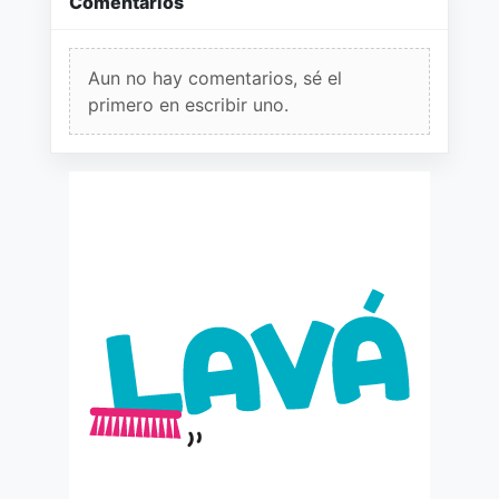
Comentarios
Aun no hay comentarios, sé el
primero en escribir uno.