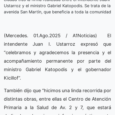
Ustarroz y el ministro Gabriel Katopodis. Se trata de la
avenida San Martín, que beneficia a toda la comunidad
(Mercedes. 01.Ago.2025 / A1Noticias) El
intendente Juan I. Ustarroz expresó que
“celebramos y agradecemos la presencia y el
acompañamiento permanente por parte del
ministro Gabriel Katopodis y el gobernador
Kicillof”.
También dijo que “hicimos una linda recorrida por
distintas obras, entre ellas el Centro de Atención
Primaria a la Salud de Av. 2 y 7, que estará