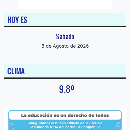
HOY ES
Sabado
8 de Agosto de 2026
CLIMA
9.8º