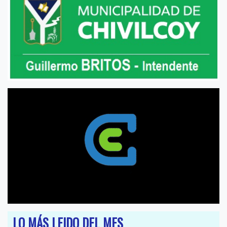
LO MÁS LEIDO DEL MES