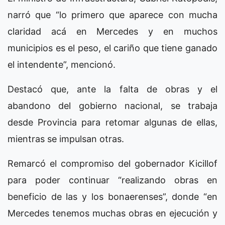
narró que “lo primero que aparece con mucha
claridad acá en Mercedes y en muchos
municipios es el peso, el cariño que tiene ganado
el intendente”, mencionó.
Destacó que, ante la falta de obras y el
abandono del gobierno nacional, se trabaja
desde Provincia para retomar algunas de ellas,
mientras se impulsan otras.
Remarcó el compromiso del gobernador Kicillof
para poder continuar “realizando obras en
beneficio de las y los bonaerenses”, donde “en
Mercedes tenemos muchas obras en ejecución y