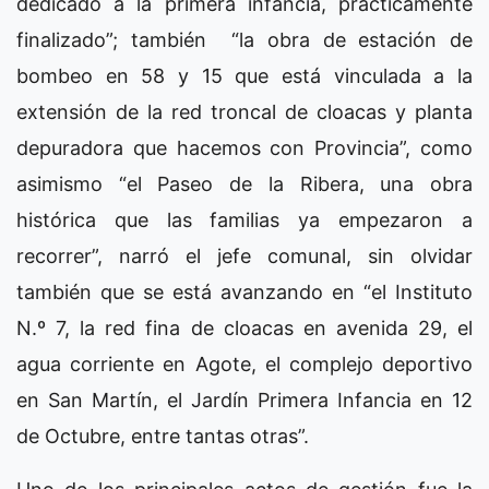
dedicado a la primera infancia, prácticamente
finalizado”; también “la obra de estación de
bombeo en 58 y 15 que está vinculada a la
extensión de la red troncal de cloacas y planta
depuradora que hacemos con Provincia”, como
asimismo “el Paseo de la Ribera, una obra
histórica que las familias ya empezaron a
recorrer”, narró el jefe comunal, sin olvidar
también que se está avanzando en “el Instituto
N.º 7, la red fina de cloacas en avenida 29, el
agua corriente en Agote, el complejo deportivo
en San Martín, el Jardín Primera Infancia en 12
de Octubre, entre tantas otras”.