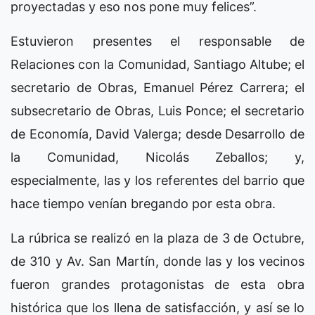
proyectadas y eso nos pone muy felices”.
Estuvieron presentes el responsable de
Relaciones con la Comunidad, Santiago Altube; el
secretario de Obras, Emanuel Pérez Carrera; el
subsecretario de Obras, Luis Ponce; el secretario
de Economía, David Valerga; desde Desarrollo de
la Comunidad, Nicolás Zeballos; y,
especialmente, las y los referentes del barrio que
hace tiempo venían bregando por esta obra.
La rúbrica se realizó en la plaza de 3 de Octubre,
de 310 y Av. San Martín, donde las y los vecinos
fueron grandes protagonistas de esta obra
histórica que los llena de satisfacción, y así se lo