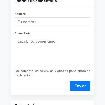
Escribir un comentario
Nombre
Comentario
Los comentarios se envían y quedan pendientes de
moderación.
Enviar