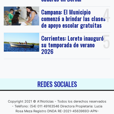
4
Campana: El Municipio
comenzó a brindar las clases
de apoyo escolar gratuitas
5
Corrientes: Loreto inauguró
su temporada de verano
2026
REDES SOCIALES
Copyright 2021 © A1Noticias - Todos los derechos reservados
- Teléfono: (54) 011 49163546 Directora Propietaria: Lucia
Rosa Meza Registro DNDA RE-2021-45639693-APN-