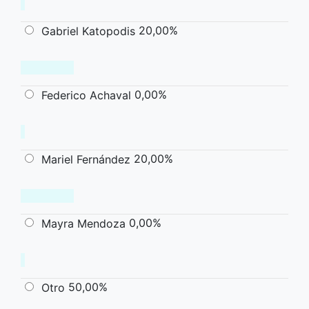
20,00%
Gabriel Katopodis
0,00%
Federico Achaval
20,00%
Mariel Fernández
0,00%
Mayra Mendoza
50,00%
Otro