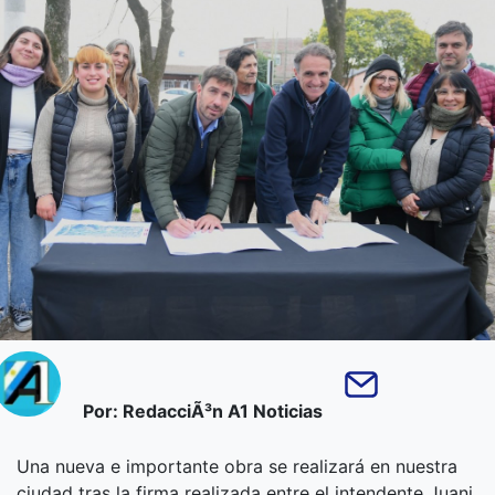
Por: RedacciÃ³n A1 Noticias
Una nueva e importante obra se realizará en nuestra
ciudad tras la firma realizada entre el intendente Juani