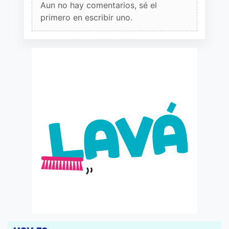
Aun no hay comentarios, sé el
primero en escribir uno.