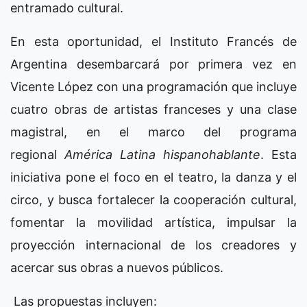
entramado cultural.
En esta oportunidad, el Instituto Francés de
Argentina desembarcará por primera vez en
Vicente López con una programación que incluye
cuatro obras de artistas franceses y una clase
magistral, en el marco del programa
regional
América Latina hispanohablante
. Esta
iniciativa pone el foco en el teatro, la danza y el
circo, y busca fortalecer la cooperación cultural,
fomentar la movilidad artística, impulsar la
proyección internacional de los creadores y
acercar sus obras a nuevos públicos.
Las propuestas incluyen: