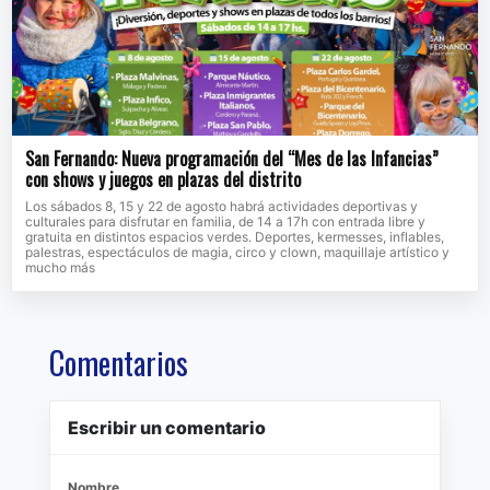
San Fernando: Nueva programación del “Mes de las Infancias”
con shows y juegos en plazas del distrito
Los sábados 8, 15 y 22 de agosto habrá actividades deportivas y
culturales para disfrutar en familia, de 14 a 17h con entrada libre y
gratuita en distintos espacios verdes. Deportes, kermesses, inflables,
palestras, espectáculos de magia, circo y clown, maquillaje artístico y
mucho más
Comentarios
Escribir un comentario
Nombre