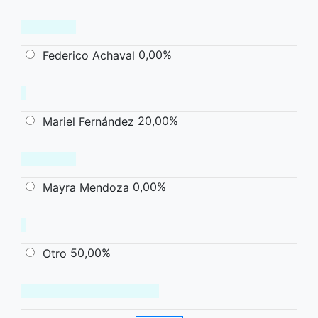
0,00%
Federico Achaval
20,00%
Mariel Fernández
0,00%
Mayra Mendoza
50,00%
Otro