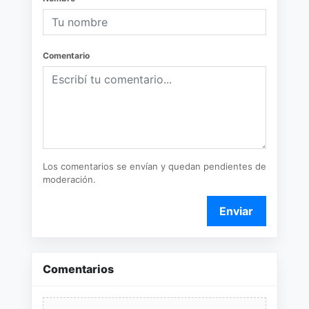
Comentario
Los comentarios se envían y quedan pendientes de
moderación.
Enviar
Comentarios