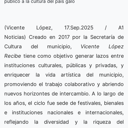
público a la cultura del país galo
(Vicente López, 17.Sep.2025 / A1
Noticias) Creado en 2017 por la Secretaría de
Cultura del municipio,
Vicente López
Recibe
tiene como objetivo generar lazos entre
instituciones culturales, públicas y privadas, y
enriquecer la vida artística del municipio,
promoviendo el trabajo colaborativo y abriendo
nuevos horizontes de intercambio. A lo largo de
los años, el ciclo fue sede de festivales, bienales
e instituciones nacionales e internacionales,
reflejando la diversidad y la riqueza del