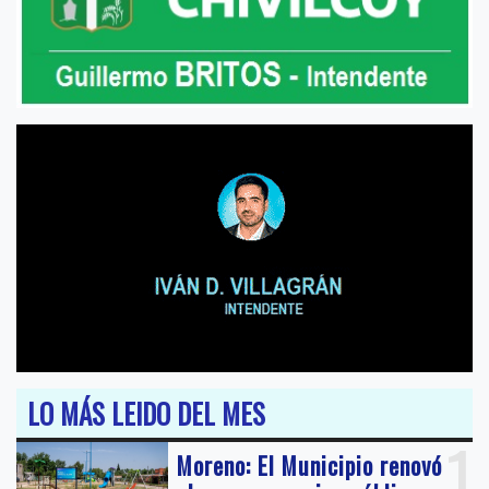
LO MÁS LEIDO DEL MES
1
Moreno: El Municipio renovó