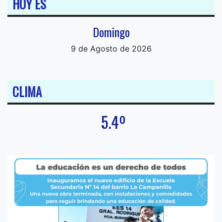
HOY ES
Domingo
9 de Agosto de 2026
CLIMA
5.4º