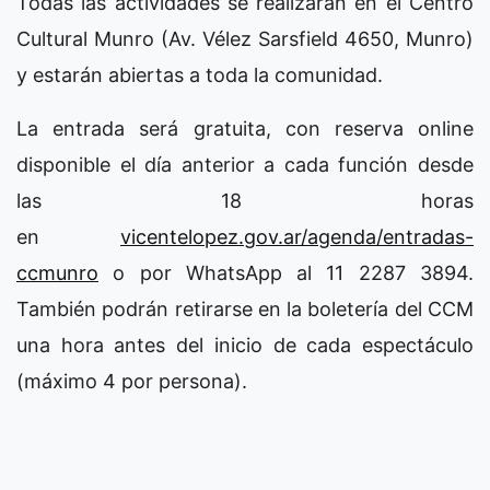
Todas las actividades se realizarán en el Centro
Cultural Munro (Av. Vélez Sarsfield 4650, Munro)
y estarán abiertas a toda la comunidad.
La entrada será gratuita, con reserva online
disponible el día anterior a cada función desde
las 18 horas
en
vicentelopez.gov.ar/agenda/entradas-
ccmunro
o por WhatsApp al 11 2287 3894.
También podrán retirarse en la boletería del CCM
una hora antes del inicio de cada espectáculo
(máximo 4 por persona).