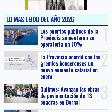
LO MAS LEIDO DEL AÑO 2026
1
Los puertos públicos de la
Provincia aumentaron su
operatoria un 10%
2
La Provincia acordó con los
gremios bonaerenses un
nuevo aumento salarial en
enero
3
Quilmes: Avanzan las obras
de pavimentación de 13
cuadras en Bernal