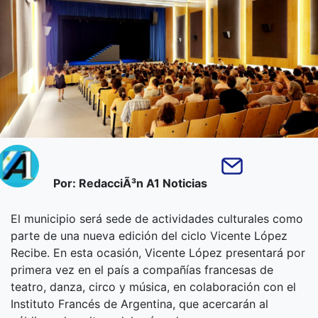
Por: RedacciÃ³n A1 Noticias
El municipio será sede de actividades culturales como
parte de una nueva edición del ciclo Vicente López
Recibe. En esta ocasión, Vicente López presentará por
primera vez en el país a compañías francesas de
teatro, danza, circo y música, en colaboración con el
Instituto Francés de Argentina, que acercarán al