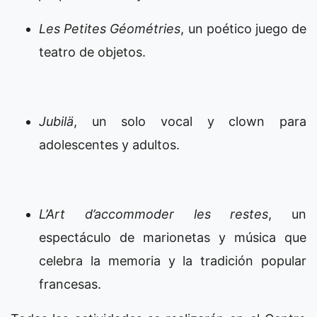
Les Petites Géométries
, un poético juego de
teatro de objetos.
Jubilä
, un solo vocal y clown para
adolescentes y adultos.
L’Art d’accommoder les restes
, un
espectáculo de marionetas y música que
celebra la memoria y la tradición popular
francesas.