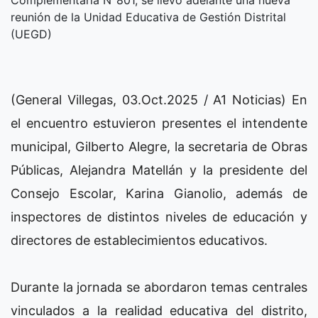
reunión de la Unidad Educativa de Gestión Distrital
(UEGD)
(General Villegas, 03.Oct.2025 / A1 Noticias) En
el encuentro estuvieron presentes el intendente
municipal, Gilberto Alegre, la secretaria de Obras
Públicas, Alejandra Matellán y la presidente del
Consejo Escolar, Karina Gianolio, además de
inspectores de distintos niveles de educación y
directores de establecimientos educativos.
Durante la jornada se abordaron temas centrales
vinculados a la realidad educativa del distrito,