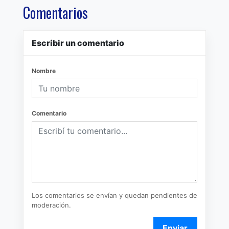
Comentarios
Escribir un comentario
Nombre
Comentario
Los comentarios se envían y quedan pendientes de
moderación.
Enviar