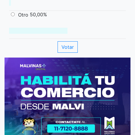
50,00%
Otro