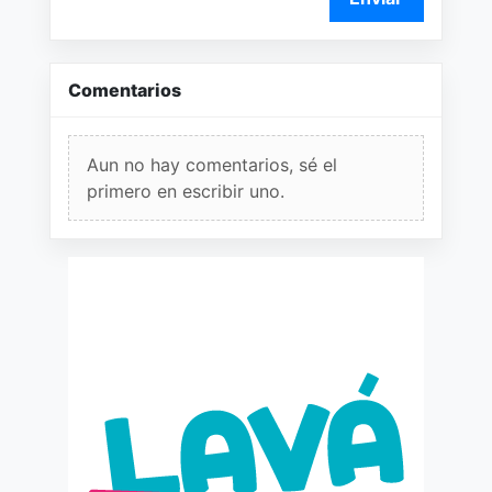
Comentarios
Aun no hay comentarios, sé el
primero en escribir uno.