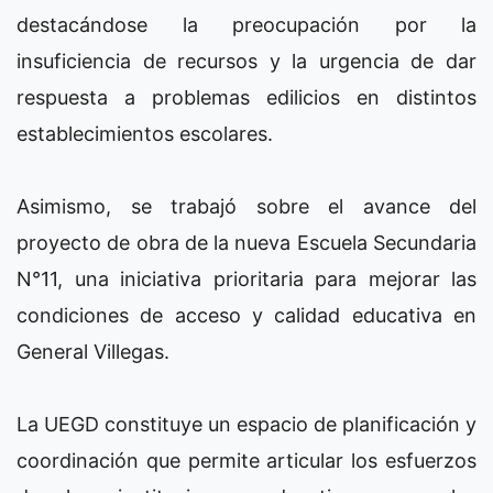
destacándose la preocupación por la
insuficiencia de recursos y la urgencia de dar
respuesta a problemas edilicios en distintos
establecimientos escolares.
Asimismo, se trabajó sobre el avance del
proyecto de obra de la nueva Escuela Secundaria
N°11, una iniciativa prioritaria para mejorar las
condiciones de acceso y calidad educativa en
General Villegas.
La UEGD constituye un espacio de planificación y
coordinación que permite articular los esfuerzos