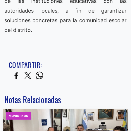
de las instituciones educativas con las
autoridades locales, a fin de garantizar
soluciones concretas para la comunidad escolar
del distrito.
COMPARTIR:
Notas Relacionadas
MUNICIPIOS