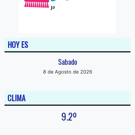
HOY ES
Sabado
8 de Agosto de 2026
CLIMA
9.2º