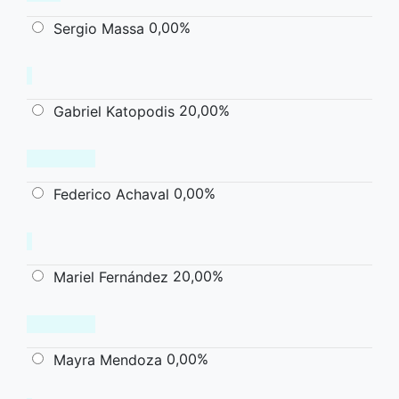
0,00%
Sergio Massa
20,00%
Gabriel Katopodis
0,00%
Federico Achaval
20,00%
Mariel Fernández
0,00%
Mayra Mendoza