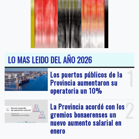
LO MAS LEIDO DEL AÑO 2026
1
Los puertos públicos de la
Provincia aumentaron su
operatoria un 10%
2
La Provincia acordó con los
gremios bonaerenses un
nuevo aumento salarial en
enero