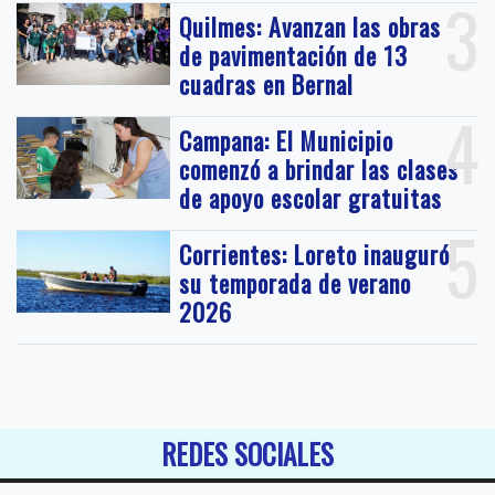
3
Quilmes: Avanzan las obras
de pavimentación de 13
cuadras en Bernal
4
Campana: El Municipio
comenzó a brindar las clases
de apoyo escolar gratuitas
5
Corrientes: Loreto inauguró
su temporada de verano
2026
REDES SOCIALES