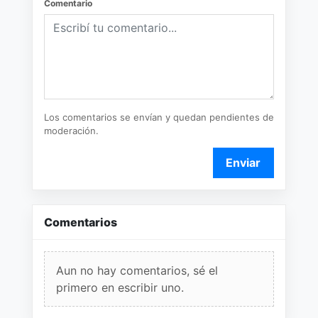
Comentario
Los comentarios se envían y quedan pendientes de
moderación.
Enviar
Comentarios
Aun no hay comentarios, sé el
primero en escribir uno.