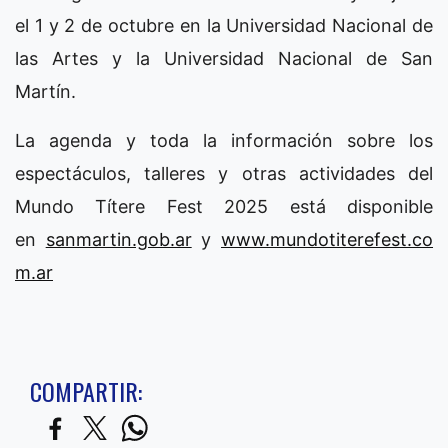
el 1 y 2 de octubre en la Universidad Nacional de
las Artes y la Universidad Nacional de San
Martín.
La agenda y toda la información sobre los
espectáculos, talleres y otras actividades del
Mundo Títere Fest 2025 está disponible
en
sanmartin.gob.ar
y
www.mundotiterefest.co
m.ar
COMPARTIR: