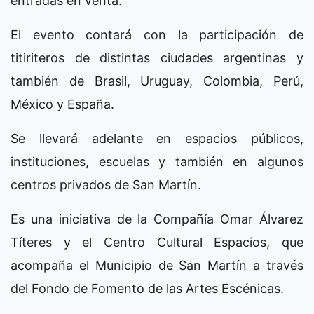
entradas en venta.
El evento contará con la participación de
titiriteros de distintas ciudades argentinas y
también de Brasil, Uruguay, Colombia, Perú,
México y España.
Se llevará adelante en espacios públicos,
instituciones, escuelas y también en algunos
centros privados de San Martín.
Es una iniciativa de la Compañía Omar Álvarez
Títeres y el Centro Cultural Espacios, que
acompaña el Municipio de San Martín a través
del Fondo de Fomento de las Artes Escénicas.