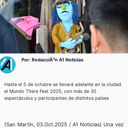
Por: RedacciÃ³n A1 Noticias
Hasta el 5 de octubre se llevará adelante en la ciudad
el Mundo Títere Fest 2025, con más de 30
espectáculos y participantes de distintos países
(San Martín, 03.Oct.2025 / A1 Noticias) Una vez