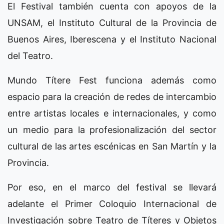
El Festival también cuenta con apoyos de la
UNSAM, el Instituto Cultural de la Provincia de
Buenos Aires, Iberescena y el Instituto Nacional
del Teatro.
Mundo Títere Fest funciona además como
espacio para la creación de redes de intercambio
entre artistas locales e internacionales, y como
un medio para la profesionalización del sector
cultural de las artes escénicas en San Martín y la
Provincia.
Por eso, en el marco del festival se llevará
adelante el Primer Coloquio Internacional de
Investigación sobre Teatro de Títeres y Objetos