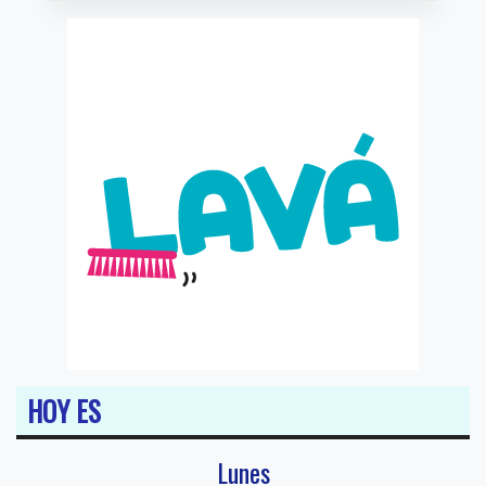
HOY ES
Lunes