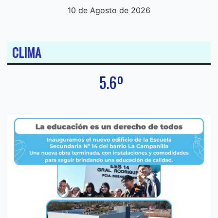
10 de Agosto de 2026
CLIMA
5.6º