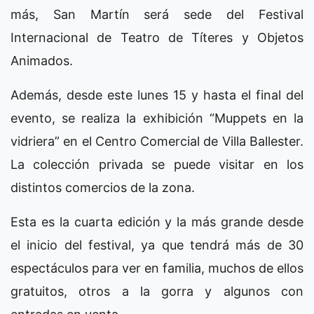
más, San Martín será sede del Festival
Internacional de Teatro de Títeres y Objetos
Animados.
Además, desde este lunes 15 y hasta el final del
evento, se realiza la exhibición “Muppets en la
vidriera” en el Centro Comercial de Villa Ballester.
La colección privada se puede visitar en los
distintos comercios de la zona.
Esta es la cuarta edición y la más grande desde
el inicio del festival, ya que tendrá más de 30
espectáculos para ver en familia, muchos de ellos
gratuitos, otros a la gorra y algunos con