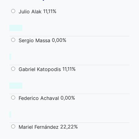
11,11%
Julio Alak
0,00%
Sergio Massa
11,11%
Gabriel Katopodis
0,00%
Federico Achaval
22,22%
Mariel Fernández