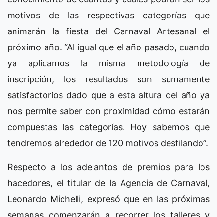
motivos de las respectivas categorías que
animarán la fiesta del Carnaval Artesanal el
próximo año. “Al igual que el año pasado, cuando
ya aplicamos la misma metodología de
inscripción, los resultados son sumamente
satisfactorios dado que a esta altura del año ya
nos permite saber con proximidad cómo estarán
compuestas las categorías. Hoy sabemos que
tendremos alrededor de 120 motivos desfilando”.
Respecto a los adelantos de premios para los
hacedores, el titular de la Agencia de Carnaval,
Leonardo Michelli, expresó que en las próximas
semanas comenzarán a recorrer los talleres y