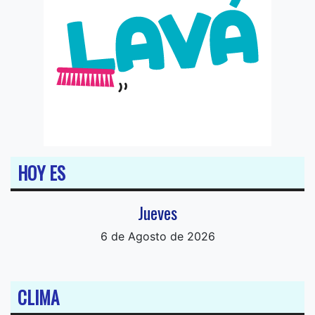
HOY ES
Jueves
6 de Agosto de 2026
CLIMA