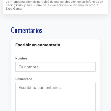
La intendenta además participó de una celebración de las infancias en
Racing Club, y en el cierre de las vacaciones de invierno recorrió la
Expo Gamer
Comentarios
Escribir un comentario
Nombre
Comentario