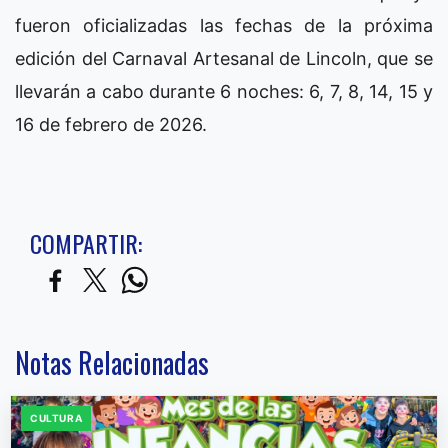
fueron oficializadas las fechas de la próxima
edición del Carnaval Artesanal de Lincoln, que se
llevarán a cabo durante 6 noches: 6, 7, 8, 14, 15 y
16 de febrero de 2026.
COMPARTIR:
Notas Relacionadas
CULTURA