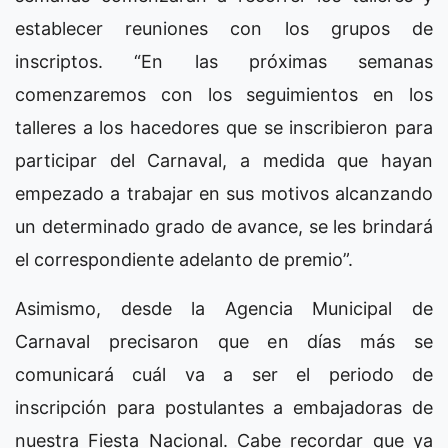
establecer reuniones con los grupos de
inscriptos. “En las próximas semanas
comenzaremos con los seguimientos en los
talleres a los hacedores que se inscribieron para
participar del Carnaval, a medida que hayan
empezado a trabajar en sus motivos alcanzando
un determinado grado de avance, se les brindará
el correspondiente adelanto de premio”.
Asimismo, desde la Agencia Municipal de
Carnaval precisaron que en días más se
comunicará cuál va a ser el periodo de
inscripción para postulantes a embajadoras de
nuestra Fiesta Nacional. Cabe recordar que ya