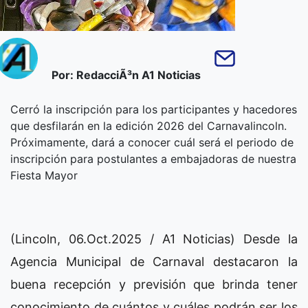
Por: RedacciÃ³n A1 Noticias
Cerró la inscripción para los participantes y hacedores
que desfilarán en la edición 2026 del Carnavalincoln.
Próximamente, dará a conocer cuál será el periodo de
inscripción para postulantes a embajadoras de nuestra
Fiesta Mayor
(Lincoln, 06.Oct.2025 / A1 Noticias) Desde la
Agencia Municipal de Carnaval destacaron la
buena recepción y previsión que brinda tener
conocimiento de cuántos y cuáles podrán ser los