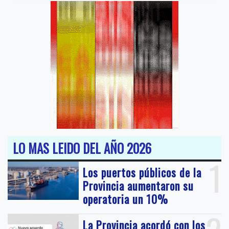
LO MAS LEIDO DEL AÑO 2026
1
Los puertos públicos de la
Provincia aumentaron su
operatoria un 10%
La Provincia acordó con los