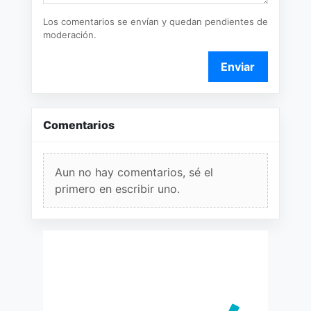
Los comentarios se envían y quedan pendientes de
moderación.
Enviar
Comentarios
Aun no hay comentarios, sé el
primero en escribir uno.