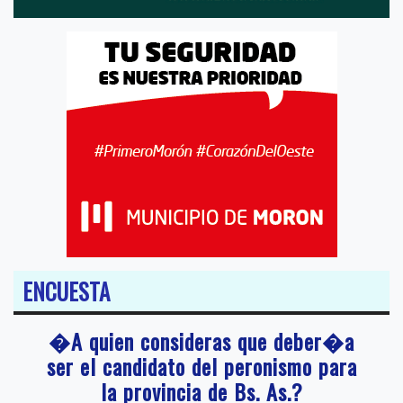
ENCUESTA
�A quien consideras que deber�a
ser el candidato del peronismo para
la provincia de Bs. As.?