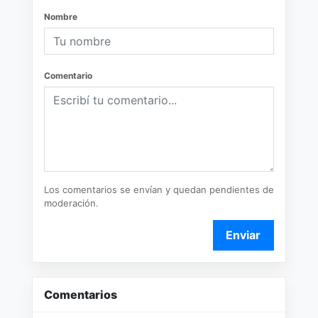
Nombre
Comentario
Los comentarios se envían y quedan pendientes de
moderación.
Enviar
Comentarios