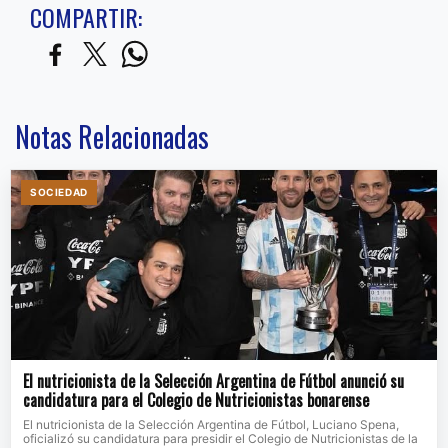
COMPARTIR:
Notas Relacionadas
SOCIEDAD
El nutricionista de la Selección Argentina de Fútbol anunció su
candidatura para el Colegio de Nutricionistas bonarense
El nutricionista de la Selección Argentina de Fútbol, Luciano Spena,
oficializó su candidatura para presidir el Colegio de Nutricionistas de la