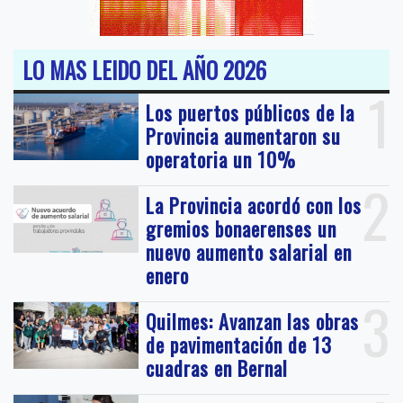
LO MAS LEIDO DEL AÑO 2026
1
Los puertos públicos de la
Provincia aumentaron su
operatoria un 10%
2
La Provincia acordó con los
gremios bonaerenses un
nuevo aumento salarial en
enero
3
Quilmes: Avanzan las obras
de pavimentación de 13
cuadras en Bernal