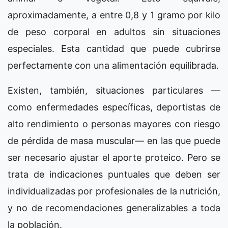
aproximadamente, a entre 0,8 y 1 gramo por kilo
de peso corporal en adultos sin situaciones
especiales. Esta cantidad que puede cubrirse
perfectamente con una alimentación equilibrada.
Existen, también, situaciones particulares —
como enfermedades específicas, deportistas de
alto rendimiento o personas mayores con riesgo
de pérdida de masa muscular— en las que puede
ser necesario ajustar el aporte proteico. Pero se
trata de indicaciones puntuales que deben ser
individualizadas por profesionales de la nutrición,
y no de recomendaciones generalizables a toda
la población.