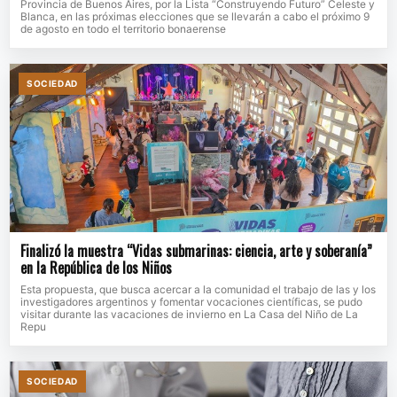
Provincia de Buenos Aires, por la Lista “Construyendo Futuro” Celeste y
Blanca, en las próximas elecciones que se llevarán a cabo el próximo 9
de agosto en todo el territorio bonaerense
SOCIEDAD
Finalizó la muestra “Vidas submarinas: ciencia, arte y soberanía”
en la República de los Niños
Esta propuesta, que busca acercar a la comunidad el trabajo de las y los
investigadores argentinos y fomentar vocaciones científicas, se pudo
visitar durante las vacaciones de invierno en La Casa del Niño de La
Repu
SOCIEDAD