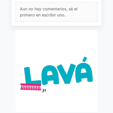
Aun no hay comentarios, sé el
primero en escribir uno.