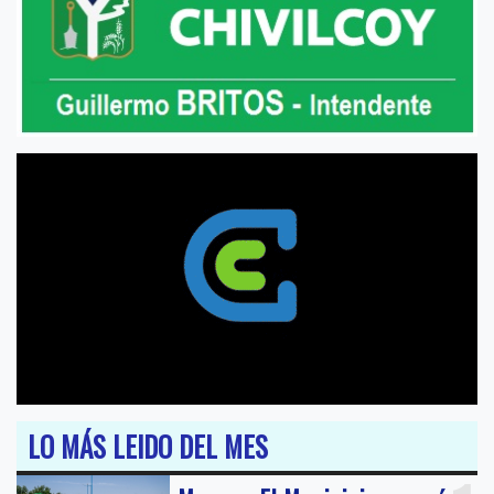
LO MÁS LEIDO DEL MES