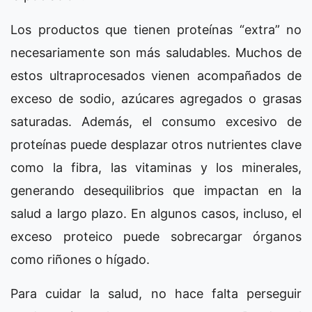
Los productos que tienen proteínas “extra” no
necesariamente son más saludables. Muchos de
estos ultraprocesados vienen acompañados de
exceso de sodio, azúcares agregados o grasas
saturadas. Además, el consumo excesivo de
proteínas puede desplazar otros nutrientes clave
como la fibra, las vitaminas y los minerales,
generando desequilibrios que impactan en la
salud a largo plazo. En algunos casos, incluso, el
exceso proteico puede sobrecargar órganos
como riñones o hígado.
Para cuidar la salud, no hace falta perseguir