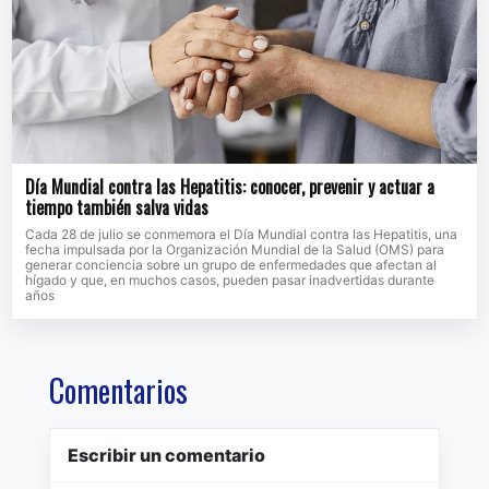
Día Mundial contra las Hepatitis: conocer, prevenir y actuar a
tiempo también salva vidas
Cada 28 de julio se conmemora el Día Mundial contra las Hepatitis, una
fecha impulsada por la Organización Mundial de la Salud (OMS) para
generar conciencia sobre un grupo de enfermedades que afectan al
hígado y que, en muchos casos, pueden pasar inadvertidas durante
años
Comentarios
Escribir un comentario