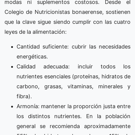
modas ni suplementos costosos. Desde el
Colegio de Nutricionistas bonaerense, sostienen
que la clave sigue siendo cumplir con las cuatro
leyes de la alimentación:
Cantidad suficiente: cubrir las necesidades
energéticas.
Calidad adecuada: incluir todos los
nutrientes esenciales (proteínas, hidratos de
carbono, grasas, vitaminas, minerales y
fibra).
Armonía: mantener la proporción justa entre
los distintos nutrientes. En la población
general se recomienda aproximadamente