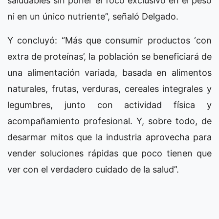
saludables sin poner el foco exclusivo en el peso
ni en un único nutriente”, señaló Delgado.
Y concluyó: “Más que consumir productos ‘con
extra de proteínas’, la población se beneficiará de
una alimentación variada, basada en alimentos
naturales, frutas, verduras, cereales integrales y
legumbres, junto con actividad física y
acompañamiento profesional. Y, sobre todo, de
desarmar mitos que la industria aprovecha para
vender soluciones rápidas que poco tienen que
ver con el verdadero cuidado de la salud”.