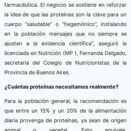
farmacéutica. El negocio se sostiene en reforzar
la idea de que las proteínas son la clave para un
cuerpo “saludable” o “hegemónico”, instalando
en la población mensajes que no siempre se
ajustan a la evidencia científica”, aseguró la
licenciada en Nutrición (MP ), Fernanda Delgado,
secretaria del Colegio de Nutricionistas de la
Provincia de Buenos Aires.
¿Cuántas proteínas necesitamos realmente?
Para la población general, la recomendación es
que entre un 15% y un 20% de la alimentación
diaria provenga de proteínas, ya sean de origen
animal o vegetal. Esto equivale,