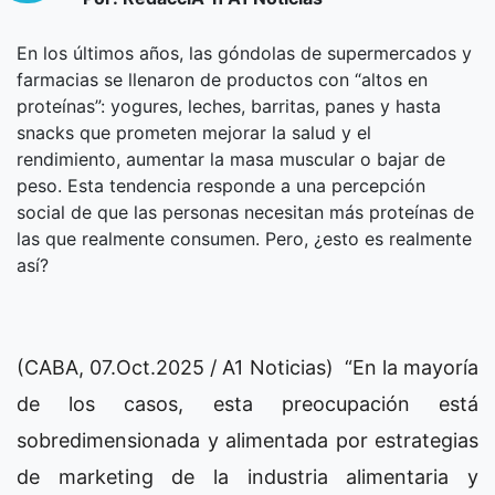
En los últimos años, las góndolas de supermercados y
farmacias se llenaron de productos con “altos en
proteínas”: yogures, leches, barritas, panes y hasta
snacks que prometen mejorar la salud y el
rendimiento, aumentar la masa muscular o bajar de
peso. Esta tendencia responde a una percepción
social de que las personas necesitan más proteínas de
las que realmente consumen. Pero, ¿esto es realmente
así?
(CABA, 07.Oct.2025 / A1 Noticias) “En la mayoría
de los casos, esta preocupación está
sobredimensionada y alimentada por estrategias
de marketing de la industria alimentaria y