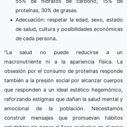
55% de hidratos de carbono, 15% de
proteínas, 30% de grasas.
Adecuación: respetar la edad, sexo, estado
de salud, cultura y posibilidades económicas
de cada persona.
“La salud no puede reducirse a un
macronutriente ni a la apariencia física. La
obsesión por el consumo de proteínas responde
también a la presión social por alcanzar cuerpos
que responden a un ideal estético hegemónico,
reforzando estigmas que dañan la salud mental y
emocional de la población. Necesitamos
construir mensajes que promuevan hábitos