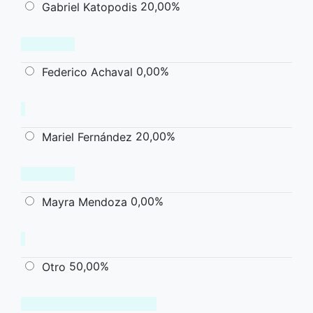
20,00%
Gabriel Katopodis
0,00%
Federico Achaval
20,00%
Mariel Fernández
0,00%
Mayra Mendoza
50,00%
Otro