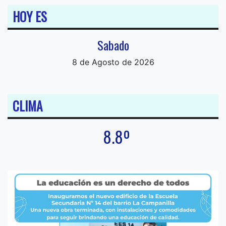
HOY ES
Sabado
8 de Agosto de 2026
CLIMA
8.8º