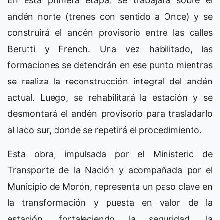
En esta primera etapa, se trabajará sobre el
andén norte (trenes con sentido a Once) y se
construirá el andén provisorio entre las calles
Berutti y French. Una vez habilitado, las
formaciones se detendrán en ese punto mientras
se realiza la reconstrucción integral del andén
actual. Luego, se rehabilitará la estación y se
desmontará el andén provisorio para trasladarlo
al lado sur, donde se repetirá el procedimiento.
Esta obra, impulsada por el Ministerio de
Transporte de la Nación y acompañada por el
Municipio de Morón, representa un paso clave en
la transformación y puesta en valor de la
estación, fortaleciendo la seguridad, la