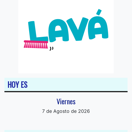
HOY ES
Viernes
7 de Agosto de 2026