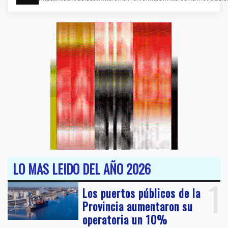
LO MAS LEIDO DEL AÑO 2026
1
Los puertos públicos de la
Provincia aumentaron su
operatoria un 10%