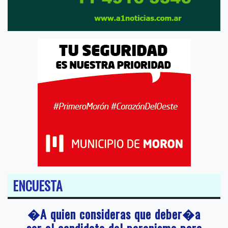
ENCUESTA
�A quien consideras que deber�a