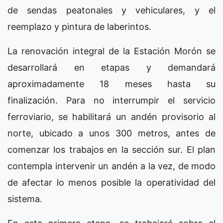
de sendas peatonales y vehiculares, y el
reemplazo y pintura de laberintos.
La renovación integral de la Estación Morón se
desarrollará en etapas y demandará
aproximadamente 18 meses hasta su
finalización. Para no interrumpir el servicio
ferroviario, se habilitará un andén provisorio al
norte, ubicado a unos 300 metros, antes de
comenzar los trabajos en la sección sur. El plan
contempla intervenir un andén a la vez, de modo
de afectar lo menos posible la operatividad del
sistema.