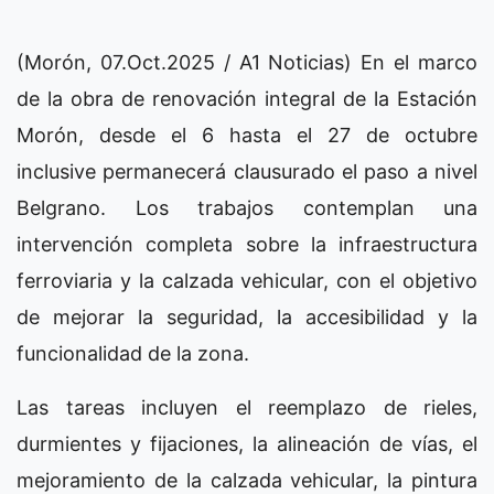
(Morón, 07.Oct.2025 / A1 Noticias) En el marco
de la obra de renovación integral de la Estación
Morón, desde el 6 hasta el 27 de octubre
inclusive permanecerá clausurado el paso a nivel
Belgrano. Los trabajos contemplan una
intervención completa sobre la infraestructura
ferroviaria y la calzada vehicular, con el objetivo
de mejorar la seguridad, la accesibilidad y la
funcionalidad de la zona.
Las tareas incluyen el reemplazo de rieles,
durmientes y fijaciones, la alineación de vías, el
mejoramiento de la calzada vehicular, la pintura