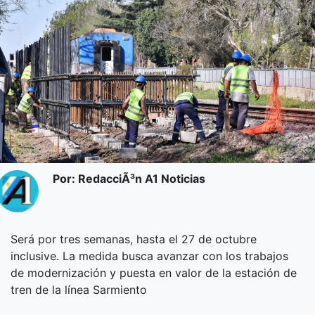
Por: RedacciÃ³n A1 Noticias
Será por tres semanas, hasta el 27 de octubre
inclusive. La medida busca avanzar con los trabajos
de modernización y puesta en valor de la estación de
tren de la línea Sarmiento