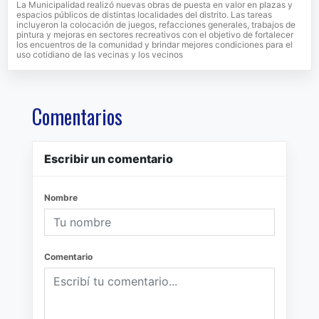
La Municipalidad realizó nuevas obras de puesta en valor en plazas y
espacios públicos de distintas localidades del distrito. Las tareas
incluyeron la colocación de juegos, refacciones generales, trabajos de
pintura y mejoras en sectores recreativos con el objetivo de fortalecer
los encuentros de la comunidad y brindar mejores condiciones para el
uso cotidiano de las vecinas y los vecinos
Comentarios
Escribir un comentario
Nombre
Comentario