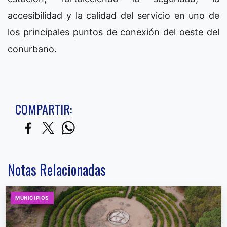
accesibilidad y la calidad del servicio en uno de
los principales puntos de conexión del oeste del
conurbano.
COMPARTIR:
Notas Relacionadas
MUNICIPIOS