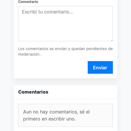
Comentario
Los comentarios se envían y quedan pendientes de
moderación.
Enviar
Comentarios
Aun no hay comentarios, sé el
primero en escribir uno.