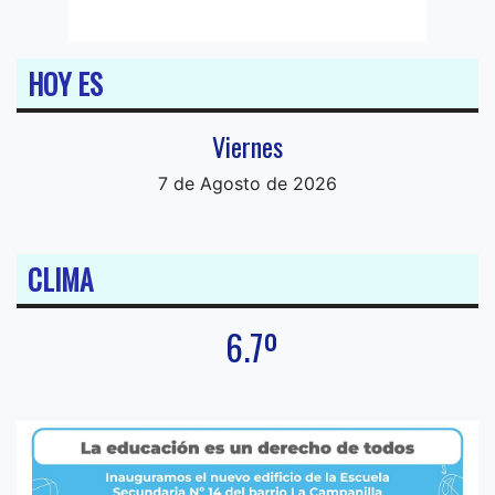
HOY ES
Viernes
7 de Agosto de 2026
CLIMA
6.7º