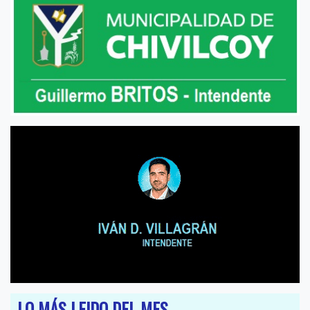
LO MÁS LEIDO DEL MES