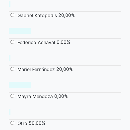
20,00%
Gabriel Katopodis
0,00%
Federico Achaval
20,00%
Mariel Fernández
0,00%
Mayra Mendoza
50,00%
Otro