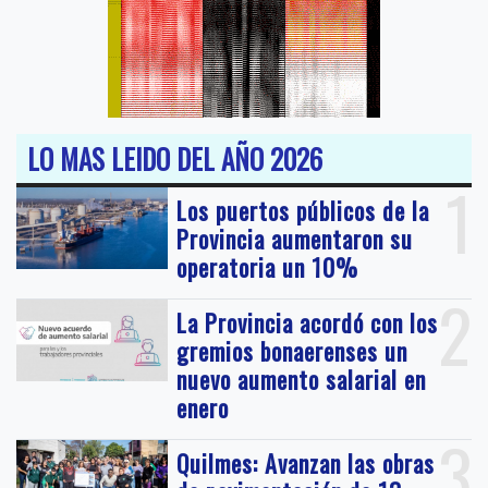
LO MAS LEIDO DEL AÑO 2026
1
Los puertos públicos de la
Provincia aumentaron su
operatoria un 10%
2
La Provincia acordó con los
gremios bonaerenses un
nuevo aumento salarial en
enero
3
Quilmes: Avanzan las obras