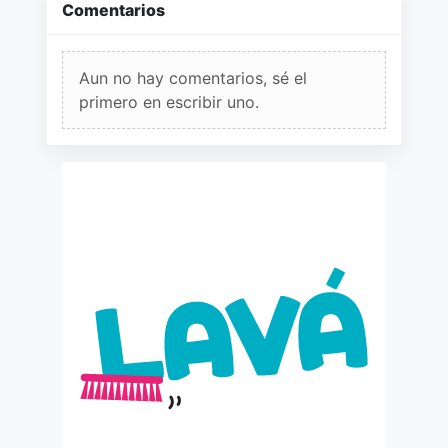
Comentarios
Aun no hay comentarios, sé el
primero en escribir uno.