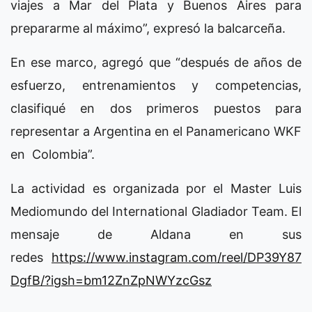
viajes a Mar del Plata y Buenos Aires para
prepararme al máximo”, expresó la balcarceña.
En ese marco, agregó que “después de años de
esfuerzo, entrenamientos y competencias,
clasifiqué en dos primeros puestos para
representar a Argentina en el Panamericano WKF
en Colombia”.
La actividad es organizada por el Master Luis
Mediomundo del International Gladiador Team. El
mensaje de Aldana en sus
redes
https://www.instagram.com/reel/DP39Y87
DgfB/?igsh=bm12ZnZpNWYzcGsz