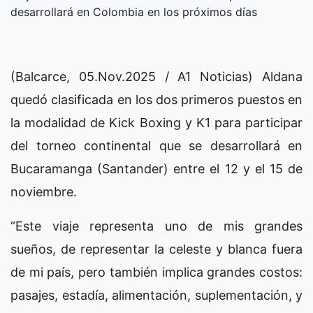
desarrollará en Colombia en los próximos días
(Balcarce, 05.Nov.2025 / A1 Noticias) Aldana
quedó clasificada en los dos primeros puestos en
la modalidad de Kick Boxing y K1 para participar
del torneo continental que se desarrollará en
Bucaramanga (Santander) entre el 12 y el 15 de
noviembre.
“Este viaje representa uno de mis grandes
sueños, de representar la celeste y blanca fuera
de mi país, pero también implica grandes costos:
pasajes, estadía, alimentación, suplementación, y