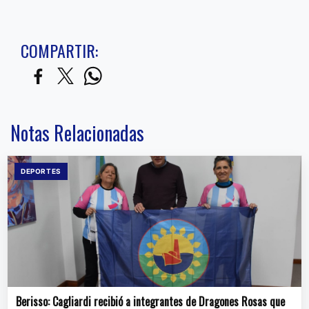
COMPARTIR:
Notas Relacionadas
DEPORTES
Berisso: Cagliardi recibió a integrantes de Dragones Rosas que