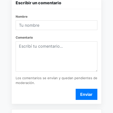
Escribir un comentario
Nombre
Comentario
Los comentarios se envían y quedan pendientes de
moderación.
Enviar