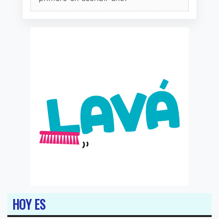
HOY ES