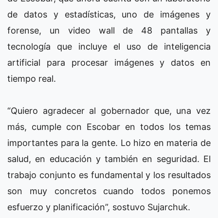
de datos y estadísticas, uno de imágenes y
forense, un video wall de 48 pantallas y
tecnología que incluye el uso de inteligencia
artificial para procesar imágenes y datos en
tiempo real.
“Quiero agradecer al gobernador que, una vez
más, cumple con Escobar en todos los temas
importantes para la gente. Lo hizo en materia de
salud, en educación y también en seguridad. El
trabajo conjunto es fundamental y los resultados
son muy concretos cuando todos ponemos
esfuerzo y planificación”, sostuvo Sujarchuk.