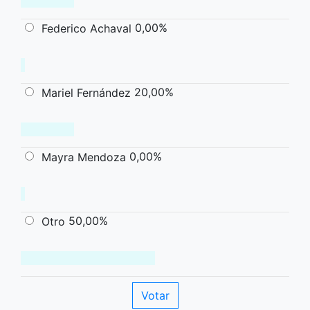
0,00%
Federico Achaval
20,00%
Mariel Fernández
0,00%
Mayra Mendoza
50,00%
Otro