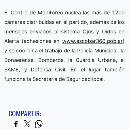
El Centro de Monitoreo nuclea las más de 1.200
cámaras distribuidas en el partido, además de los
mensajes enviados al sistema Ojos y Oídos en
Alerta (adhesiones en
www.escobar360.gob.ar
)
y se coordina el trabajo de la Policía Municipal, la
Bonaerense, Bomberos, la Guardia Urbana, el
SAME, y Defensa Civil. En el lugar también
funciona la Secretaría de Seguridad local.
COMPARTIR: