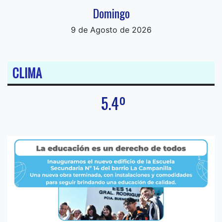
Domingo
9 de Agosto de 2026
CLIMA
5.4º