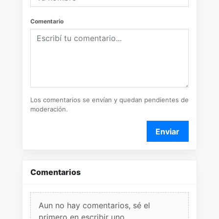
Comentario
Los comentarios se envían y quedan pendientes de
moderación.
Enviar
Comentarios
Aun no hay comentarios, sé el
primero en escribir uno.