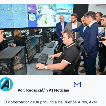
Por: RedacciÃ³n A1 Noticias
El gobernador de la provincia de Buenos Aires, Axel