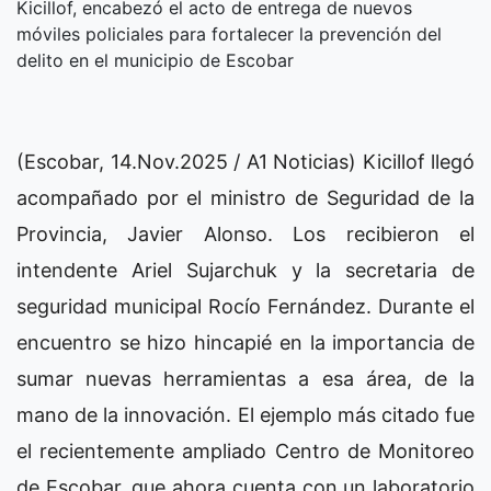
Kicillof, encabezó el acto de entrega de nuevos
móviles policiales para fortalecer la prevención del
delito en el municipio de Escobar
(Escobar, 14.Nov.2025 / A1 Noticias) Kicillof llegó
acompañado por el ministro de Seguridad de la
Provincia, Javier Alonso. Los recibieron el
intendente Ariel Sujarchuk y la secretaria de
seguridad municipal Rocío Fernández. Durante el
encuentro se hizo hincapié en la importancia de
sumar nuevas herramientas a esa área, de la
mano de la innovación. El ejemplo más citado fue
el recientemente ampliado Centro de Monitoreo
de Escobar, que ahora cuenta con un laboratorio