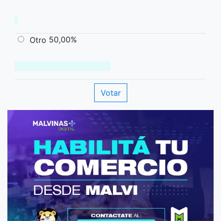
50,00%
Otro