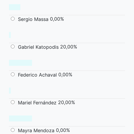
0,00%
Sergio Massa
20,00%
Gabriel Katopodis
0,00%
Federico Achaval
20,00%
Mariel Fernández
0,00%
Mayra Mendoza