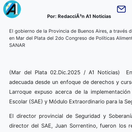
Por: RedacciÃ³n A1 Noticias
El gobierno de la Provincia de Buenos Aires, a través 
en Mar del Plata del 2do Congreso de Políticas Alimen
SANAR
(Mar del Plata 02.Dic.2025 / A1 Noticias) E
adecuada desde un enfoque de derechos y curso 
Larroque expuso acerca de la implementación 
Escolar (SAE) y Módulo Extraordinario para la Se
El director provincial de Seguridad y Soberaní
director del SAE, Juan Sorrentino, fueron los r