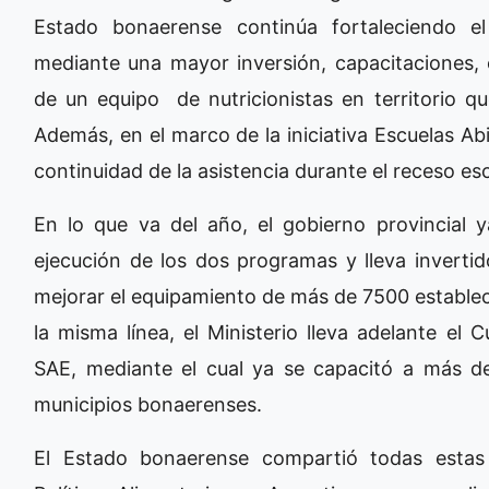
Estado bonaerense continúa fortaleciendo 
mediante una mayor inversión, capacitaciones, 
de un equipo de nutricionistas en territorio qu
Además, en el marco de la iniciativa Escuelas Ab
continuidad de la asistencia durante el receso esc
En lo que va del año, el gobierno provincial
ejecución de los dos programas y lleva inverti
mejorar el equipamiento de más de 7500 establec
la misma línea, el Ministerio lleva adelante el 
SAE, mediante el cual ya se capacitó a más de 
municipios bonaerenses.
El Estado bonaerense compartió todas estas