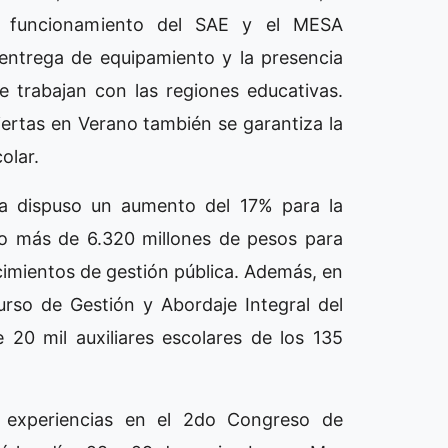
el funcionamiento del SAE y el MESA
entrega de equipamiento y la presencia
e trabajan con las regiones educativas.
iertas en Verano también se garantiza la
olar.
 ya dispuso un aumento del 17% para la
do más de 6.320 millones de pesos para
imientos de gestión pública. Además, en
Curso de Gestión y Abordaje Integral del
20 mil auxiliares escolares de los 135
 experiencias en el 2do Congreso de