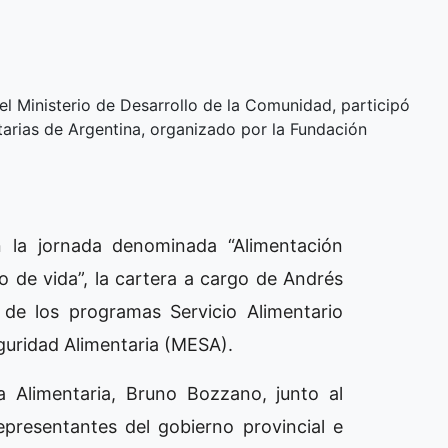
del Ministerio de Desarrollo de la Comunidad, participó
tarias de Argentina, organizado por la Fundación
n la jornada denominada “Alimentación
de vida”, la cartera a cargo de Andrés
de los programas Servicio Alimentario
guridad Alimentaria (MESA).
a Alimentaria, Bruno Bozzano, junto al
epresentantes del gobierno provincial e