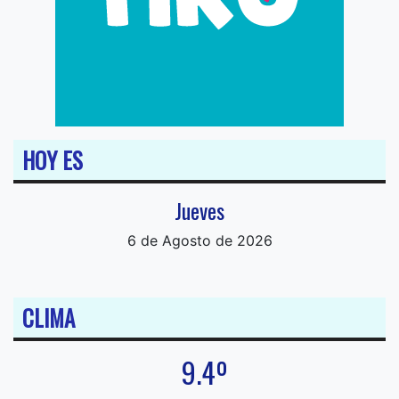
HOY ES
Jueves
6 de Agosto de 2026
CLIMA
9.4º