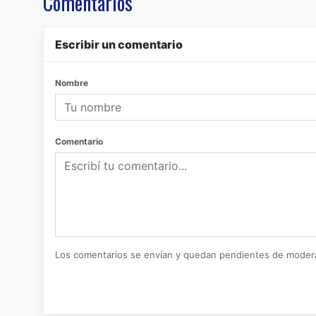
Comentarios
Escribir un comentario
Nombre
Comentario
Los comentarios se envían y quedan pendientes de moder