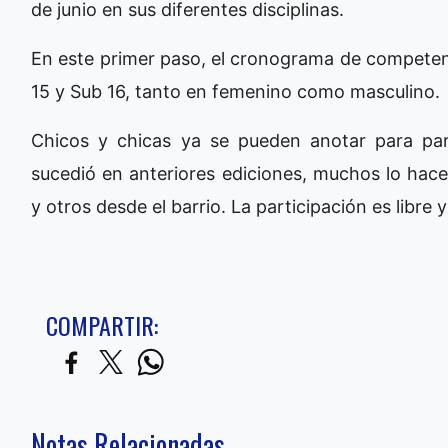
de junio en sus diferentes disciplinas.
En este primer paso, el cronograma de competenc
15 y Sub 16, tanto en femenino como masculino.
Chicos y chicas ya se pueden anotar para part
sucedió en anteriores ediciones, muchos lo hac
y otros desde el barrio. La participación es libre y
COMPARTIR:
Notas Relacionadas