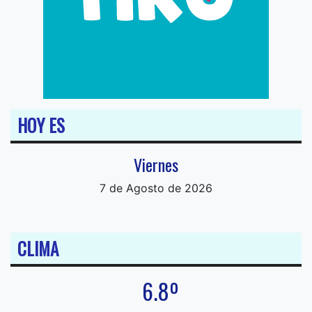
HOY ES
Viernes
7 de Agosto de 2026
CLIMA
6.8º