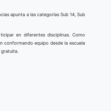
ias apunta a las categorías Sub 14, Sub
icipar en diferentes disciplinas. Como
en conformando equipo desde la escuela
 gratuita.