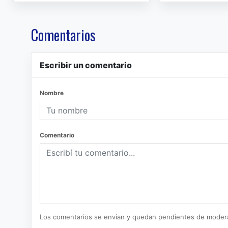
Comentarios
Escribir un comentario
Nombre
Comentario
Los comentarios se envían y quedan pendientes de moder