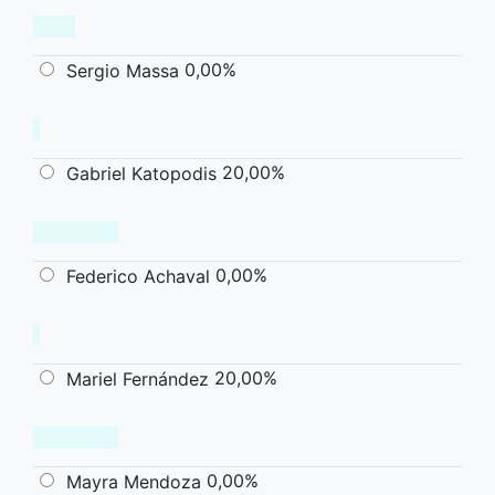
0,00%
Sergio Massa
20,00%
Gabriel Katopodis
0,00%
Federico Achaval
20,00%
Mariel Fernández
0,00%
Mayra Mendoza