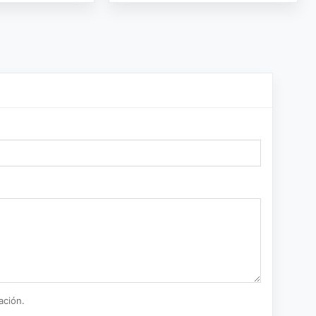
ación.