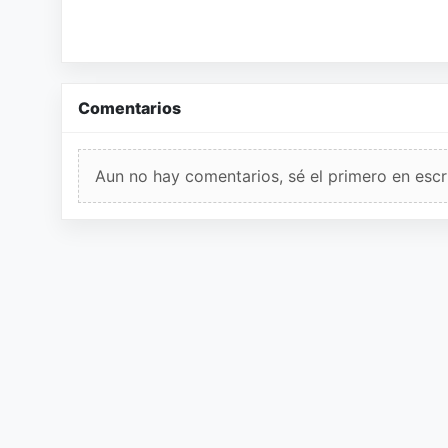
Comentarios
Aun no hay comentarios, sé el primero en escri