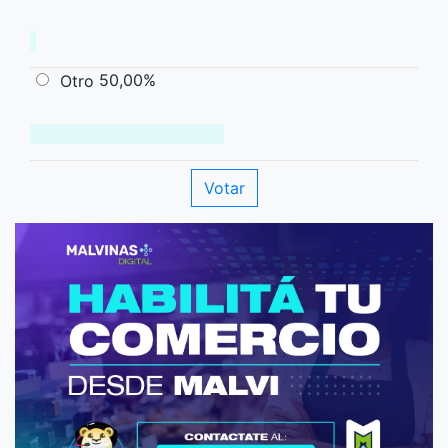
50,00%
Otro