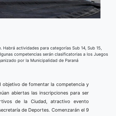
e. Habrá actividades para categorías Sub 14, Sub 15,
gunas competencias serán clasificatorias a los Juegos
organizado por la Municipalidad de Paraná
el objetivo de fomentar la competencia y
úan abiertas las inscripciones para ser
tivos de la Ciudad, atractivo evento
secretaría de Deportes. Comenzarán el 9