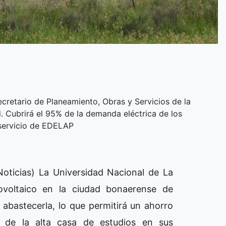
ecretario de Planeamiento, Obras y Servicios de la
 Cubrirá el 95% de la demanda eléctrica de los
l servicio de EDELAP
 Noticias) La Universidad Nacional de La
ovoltaico en la ciudad bonaerense de
 abastecerla, lo que permitirá un ahorro
de la alta casa de estudios en sus