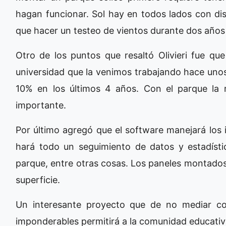
hagan funcionar. Sol hay en todos lados con dis
que hacer un testeo de vientos durante dos años p
Otro de los puntos que resaltó Olivieri fue que
universidad que la venimos trabajando hace uno
10% en los últimos 4 años. Con el parque la
importante.
Por último agregó que el software manejará los i
hará todo un seguimiento de datos y estadísti
parque, entre otras cosas. Los paneles montado
superficie.
Un interesante proyecto que de no mediar con
imponderables permitirá a la comunidad educativa