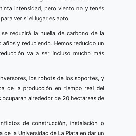
tinta intensidad, pero viento no y tenés
ara ver si el lugar es apto.
 se reducirá la huella de carbono de la
s años y reduciendo. Hemos reducido un
 reducción va a ser incluso mucho más
nversores, los robots de los soportes, y
ca de la producción en tiempo real del
s ocuparan alrededor de 20 hectáreas de
flictos de construcción, instalación o
 de la Universidad de La Plata en dar un