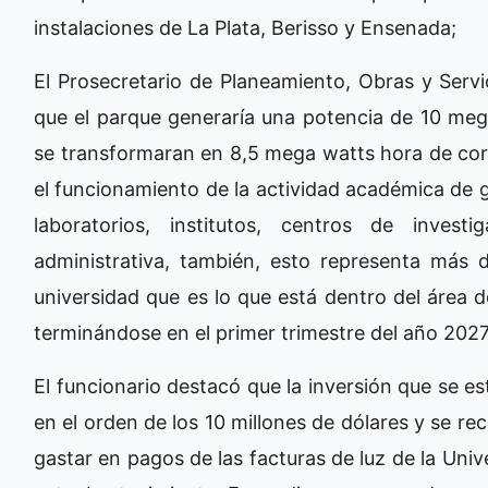
instalaciones de La Plata, Berisso y Ensenada;
El Prosecretario de Planeamiento, Obras y Servic
que el parque generaría una potencia de 10 meg
se transformaran en 8,5 mega watts hora de corr
el funcionamiento de la actividad académica de g
laboratorios, institutos, centros de invest
administrativa, también, esto representa más
universidad que es lo que está dentro del área 
terminándose en el primer trimestre del año 2027
El funcionario destacó que la inversión que se es
en el orden de los 10 millones de dólares y se re
gastar en pagos de las facturas de luz de la Univ