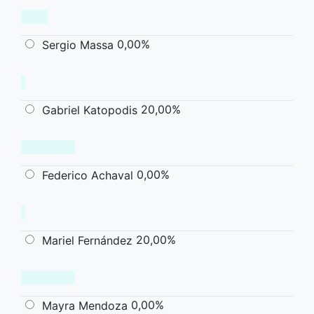
0,00%
Sergio Massa
20,00%
Gabriel Katopodis
0,00%
Federico Achaval
20,00%
Mariel Fernández
0,00%
Mayra Mendoza