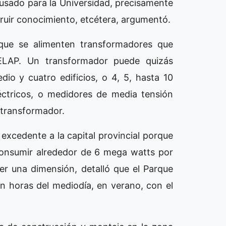
usado para la Universidad, precisamente
truir conocimiento, etcétera, argumentó.
 que se alimenten transformadores que
ELAP. Un transformador puede quizás
dio y cuatro edificios, o 4, 5, hasta 10
éctricos, o medidores de media tensión
 transformador.
excedente a la capital provincial porque
consumir alrededor de 6 mega watts por
ner una dimensión, detalló que el Parque
 horas del mediodía, en verano, con el