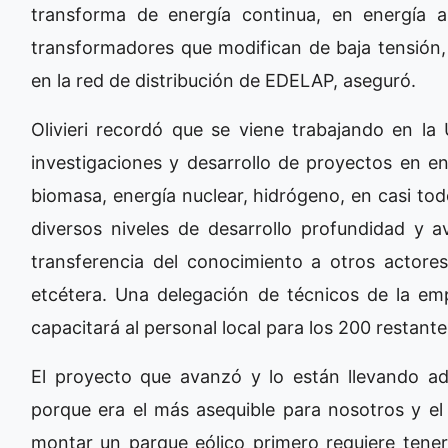
transforma de energía continua, en energía 
transformadores que modifican de baja tensión,
en la red de distribución de EDELAP, aseguró.
Olivieri recordó que se viene trabajando en la
investigaciones y desarrollo de proyectos en ene
biomasa, energía nuclear, hidrógeno, en casi tod
diversos niveles de desarrollo profundidad y 
transferencia del conocimiento a otros actores
etcétera. Una delegación de técnicos de la e
capacitará al personal local para los 200 restante
El proyecto que avanzó y lo están llevando ade
porque era el más asequible para nosotros y el
montar un parque eólico primero requiere tener 