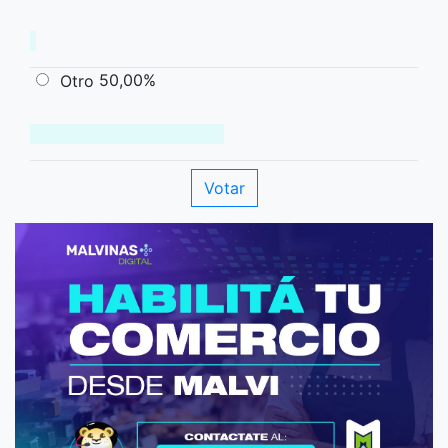
50,00%
Otro