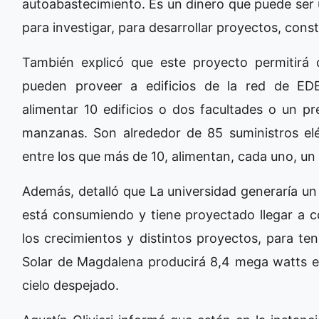
autoabastecimiento. Es un dinero que puede ser 
para investigar, para desarrollar proyectos, cons
También explicó que este proyecto permitirá
pueden proveer a edificios de la red de ED
alimentar 10 edificios o dos facultades o un pre
manzanas. Son alrededor de 85 suministros el
entre los que más de 10, alimentan, cada uno, un
Además, detalló que La universidad generaría un 
está consumiendo y tiene proyectado llegar a 
los crecimientos y distintos proyectos, para te
Solar de Magdalena producirá 8,4 mega watts en
cielo despejado.