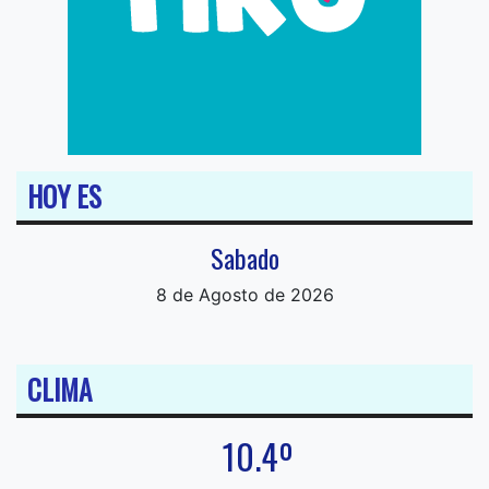
HOY ES
Sabado
8 de Agosto de 2026
CLIMA
10.4º