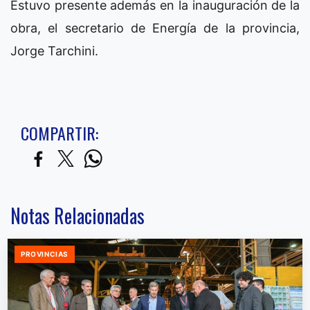
Estuvo presente además en la inauguración de la
obra, el secretario de Energía de la provincia,
Jorge Tarchini.
COMPARTIR:
Notas Relacionadas
PROVINCIAS