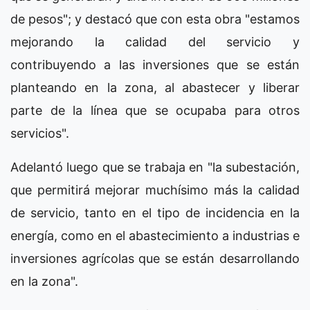
de pesos"; y destacó que con esta obra "estamos
mejorando la calidad del servicio y
contribuyendo a las inversiones que se están
planteando en la zona, al abastecer y liberar
parte de la línea que se ocupaba para otros
servicios".
Adelantó luego que se trabaja en "la subestación,
que permitirá mejorar muchísimo más la calidad
de servicio, tanto en el tipo de incidencia en la
energía, como en el abastecimiento a industrias e
inversiones agrícolas que se están desarrollando
en la zona".