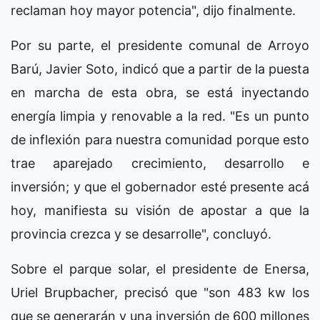
reclaman hoy mayor potencia", dijo finalmente.
Por su parte, el presidente comunal de Arroyo
Barú, Javier Soto, indicó que a partir de la puesta
en marcha de esta obra, se está inyectando
energía limpia y renovable a la red. "Es un punto
de inflexión para nuestra comunidad porque esto
trae aparejado crecimiento, desarrollo e
inversión; y que el gobernador esté presente acá
hoy, manifiesta su visión de apostar a que la
provincia crezca y se desarrolle", concluyó.
Sobre el parque solar, el presidente de Enersa,
Uriel Brupbacher, precisó que "son 483 kw los
que se generarán y una inversión de 600 millones