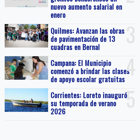
nuevo aumento salarial en
enero
3
Quilmes: Avanzan las obras
de pavimentación de 13
cuadras en Bernal
4
Campana: El Municipio
comenzó a brindar las clases
de apoyo escolar gratuitas
5
Corrientes: Loreto inauguró
su temporada de verano
2026