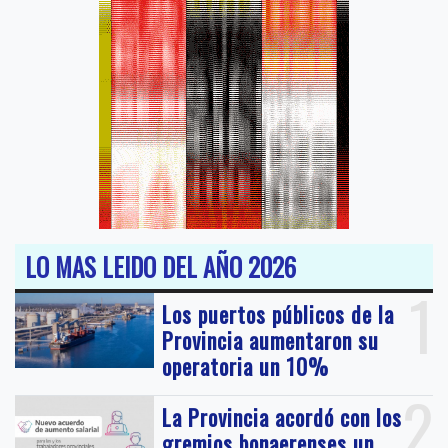
LO MAS LEIDO DEL AÑO 2026
1
Los puertos públicos de la
Provincia aumentaron su
operatoria un 10%
2
La Provincia acordó con los
gremios bonaerenses un