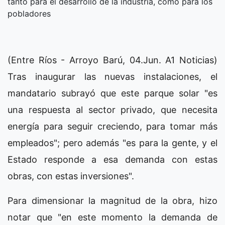
tanto para el desarrollo de la industria, como para los
pobladores
(Entre Ríos - Arroyo Barú, 04.Jun. A1 Noticias)
Tras inaugurar las nuevas instalaciones, el
mandatario subrayó que este parque solar "es
una respuesta al sector privado, que necesita
energía para seguir creciendo, para tomar más
empleados"; pero además "es para la gente, y el
Estado responde a esa demanda con estas
obras, con estas inversiones".
Para dimensionar la magnitud de la obra, hizo
notar que "en este momento la demanda de