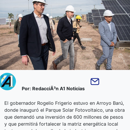
Por: RedacciÃ³n A1 Noticias
El gobernador Rogelio Frigerio estuvo en Arroyo Barú,
donde inauguró el Parque Solar Fotovoltaico, una obra
que demandó una inversión de 600 millones de pesos
y que permitirá fortalecer la matriz energética local