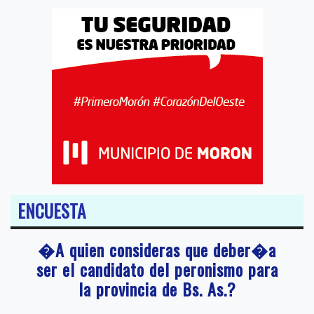
ENCUESTA
�A quien consideras que deber�a
ser el candidato del peronismo para
la provincia de Bs. As.?