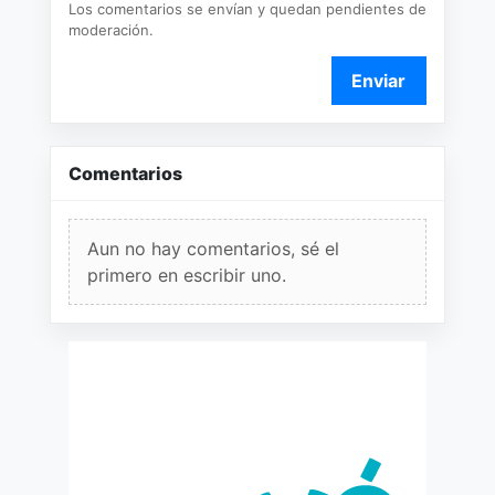
Los comentarios se envían y quedan pendientes de
moderación.
Enviar
Comentarios
Aun no hay comentarios, sé el
primero en escribir uno.