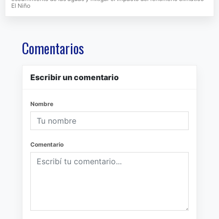
El Niño
Comentarios
Escribir un comentario
Nombre
Comentario