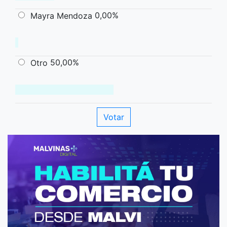
0,00%
Mayra Mendoza
50,00%
Otro