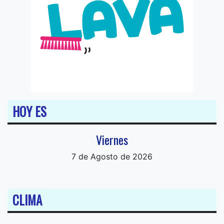
HOY ES
Viernes
7 de Agosto de 2026
CLIMA