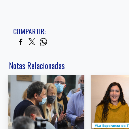
COMPARTIR:
Notas Relacionadas