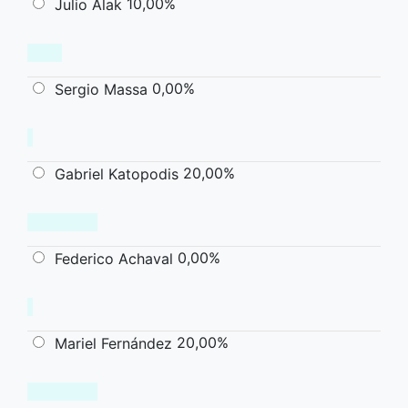
10,00%
Julio Alak
0,00%
Sergio Massa
20,00%
Gabriel Katopodis
0,00%
Federico Achaval
20,00%
Mariel Fernández