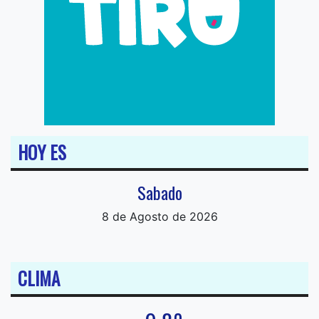
HOY ES
Sabado
8 de Agosto de 2026
CLIMA