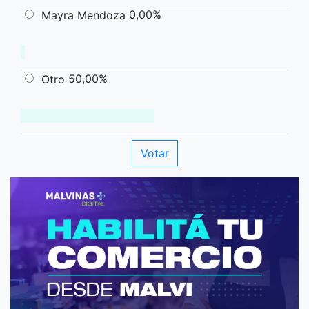
0,00%
Mayra Mendoza
50,00%
Otro