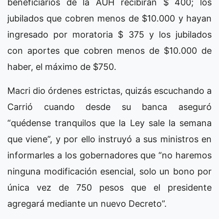
beneficiarios de la AUH recibirán $ 400; los
jubilados que cobren menos de $10.000 y hayan
ingresado por moratoria $ 375 y los jubilados
con aportes que cobren menos de $10.000 de
haber, el máximo de $750.
Macri dio órdenes estrictas, quizás escuchando a
Carrió cuando desde su banca aseguró
“quédense tranquilos que la Ley sale la semana
que viene”, y por ello instruyó a sus ministros en
informarles a los gobernadores que “no haremos
ninguna modificación esencial, solo un bono por
única vez de 750 pesos que el presidente
agregará mediante un nuevo Decreto”.