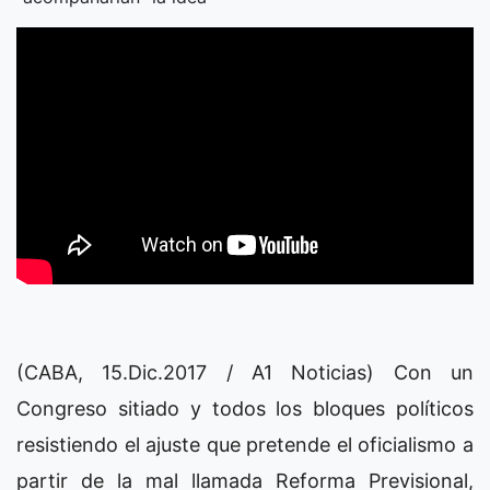
(CABA, 15.Dic.2017 / A1 Noticias) Con un
Congreso sitiado y todos los bloques políticos
resistiendo el ajuste que pretende el oficialismo a
partir de la mal llamada Reforma Previsional,