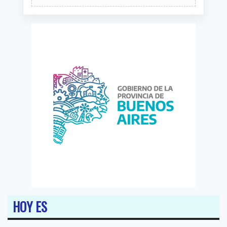
HOY ES