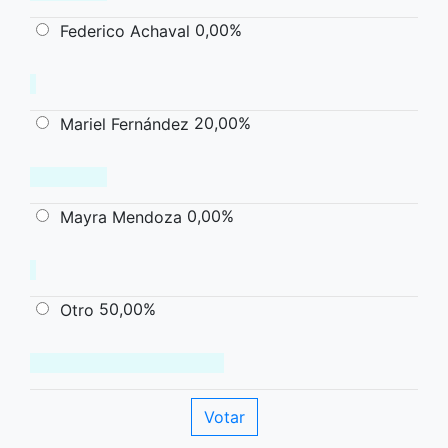
0,00%
Federico Achaval
20,00%
Mariel Fernández
0,00%
Mayra Mendoza
50,00%
Otro