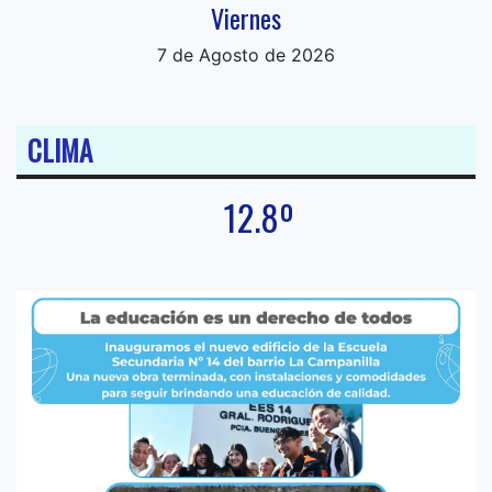
Viernes
7 de Agosto de 2026
CLIMA
12.8º