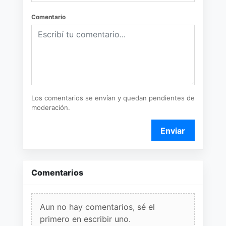
Comentario
Los comentarios se envían y quedan pendientes de
moderación.
Enviar
Comentarios
Aun no hay comentarios, sé el
primero en escribir uno.