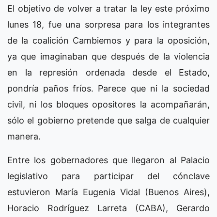
El objetivo de volver a tratar la ley este próximo
lunes 18, fue una sorpresa para los integrantes
de la coalición Cambiemos y para la oposición,
ya que imaginaban que después de la violencia
en la represión ordenada desde el Estado,
pondría paños fríos. Parece que ni la sociedad
civil, ni los bloques opositores la acompañarán,
sólo el gobierno pretende que salga de cualquier
manera.
Entre los gobernadores que llegaron al Palacio
legislativo para participar del cónclave
estuvieron María Eugenia Vidal (Buenos Aires),
Horacio Rodríguez Larreta (CABA), Gerardo