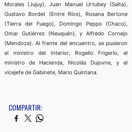
Morales (Jujuy), Juan Manuel Urtubey (Salta),
Gustavo Bordet (Entre Ríos), Rosana Bertone
(Tierra del Fuego), Domingo Peppo (Chaco),
Omar Gutiérrez (Neuquén), y Alfredo Cornejo
(Mendoza). Al frente del encuentro, se pusieron
el ministro del Interior, Rogelio Frigerio, el
ministro de Hacienda, Nicolás Dujovne, y el
vicejefe de Gabinete, Mario Quintana.
COMPARTIR: