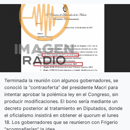
Terminada la reunión con algunos gobernadores, se
conoció la “contraoferta” del presidente Macri para
intentar aprobar la polémica ley en el Congreso, sin
producir modificaciones. El bono sería mediante un
decreto posterior al tratamiento en Diputados, donde
el oficialismo insistirá en obtener el quorum el lunes
18. Los gobernadores que se reunieron con Frigerio
"acompañarían" la idea