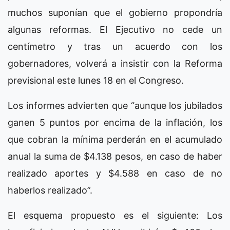
muchos suponían que el gobierno propondría
algunas reformas. El Ejecutivo no cede un
centímetro y tras un acuerdo con los
gobernadores, volverá a insistir con la Reforma
previsional este lunes 18 en el Congreso.
Los informes advierten que “aunque los jubilados
ganen 5 puntos por encima de la inflación, los
que cobran la mínima perderán en el acumulado
anual la suma de $4.138 pesos, en caso de haber
realizado aportes y $4.588 en caso de no
haberlos realizado”.
El esquema propuesto es el siguiente: Los