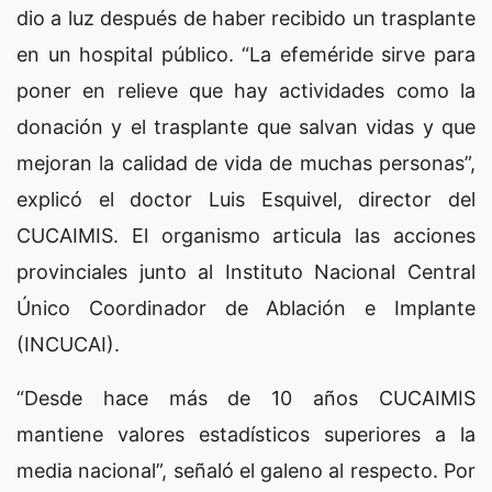
dio a luz después de haber recibido un trasplante
en un hospital público. “La efeméride sirve para
poner en relieve que hay actividades como la
donación y el trasplante que salvan vidas y que
mejoran la calidad de vida de muchas personas”,
explicó el doctor Luis Esquivel, director del
CUCAIMIS. El organismo articula las acciones
provinciales junto al Instituto Nacional Central
Único Coordinador de Ablación e Implante
(INCUCAI).
“Desde hace más de 10 años CUCAIMIS
mantiene valores estadísticos superiores a la
media nacional”, señaló el galeno al respecto. Por