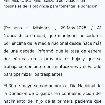
Misiones (CUCAIMIS) realizará actividades en
hospitales de la provincia para fomentar la donación
(Posadas – Misiones , 29.May.2025 / A1
Noticias) La entidad, que mantiene indicadores
por encima de la media nacional desde hace más
de una década, informó que la tasa de espera
por córneas en la provincia es baja y que se
trabaja en conjunto con instituciones y el Estado
para optimizar los trasplantes
El 30 de mayo se conmemora el Día Nacional de
la Donación de Órganos, en conmemoración del
nacimiento del hijo de la primera paciente que