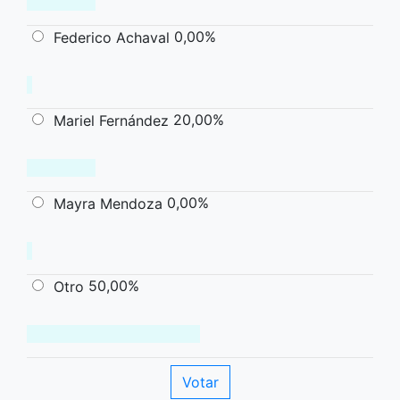
0,00%
Federico Achaval
20,00%
Mariel Fernández
0,00%
Mayra Mendoza
50,00%
Otro