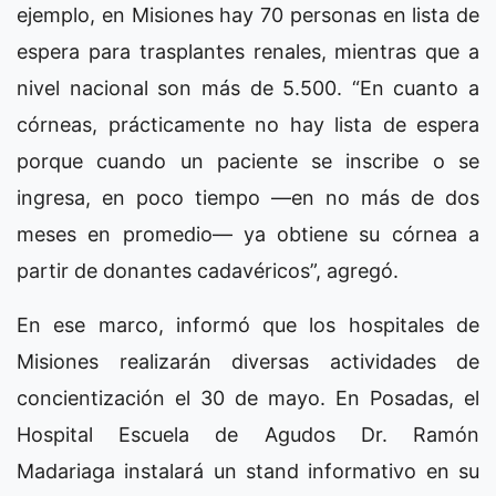
ejemplo, en Misiones hay 70 personas en lista de
espera para trasplantes renales, mientras que a
nivel nacional son más de 5.500. “En cuanto a
córneas, prácticamente no hay lista de espera
porque cuando un paciente se inscribe o se
ingresa, en poco tiempo —en no más de dos
meses en promedio— ya obtiene su córnea a
partir de donantes cadavéricos”, agregó.
En ese marco, informó que los hospitales de
Misiones realizarán diversas actividades de
concientización el 30 de mayo. En Posadas, el
Hospital Escuela de Agudos Dr. Ramón
Madariaga instalará un stand informativo en su