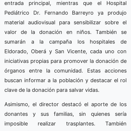
entrada principal, mientras que el Hospital
Pediátrico Dr. Fernando Barreyro ya produjo
material audiovisual para sensibilizar sobre el
valor de la donación en niños. También se
sumarán a la campaña los hospitales de
Eldorado, Oberá y San Vicente, cada uno con
iniciativas propias para promover la donación de
órganos entre la comunidad. Estas acciones
buscan informar a la población y destacar el rol
clave de la donación para salvar vidas.
Asimismo, el director destacó el aporte de los
donantes y sus familias, sin quienes sería
imposible realizar trasplantes. También