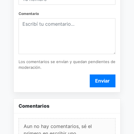
Comentario
Los comentarios se envían y quedan pendientes de
moderación.
Enviar
Comentarios
Aun no hay comentarios, sé el
primero en escribir uno.