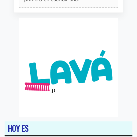
HOY ES