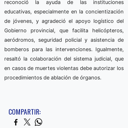
reconoció la ayuda de las instituciones
educativas, especialmente en la concientización
de jóvenes, y agradeció el apoyo logístico del
Gobierno provincial, que facilita helicópteros,
aeródromos, seguridad policial y asistencia de
bomberos para las intervenciones. Igualmente,
resaltó la colaboración del sistema judicial, que
en casos de muertes violentas debe autorizar los
procedimientos de ablación de órganos.
COMPARTIR: