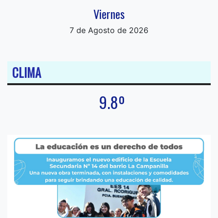
Viernes
7 de Agosto de 2026
CLIMA
9.8º