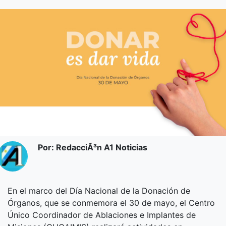
Por: RedacciÃ³n A1 Noticias
En el marco del Día Nacional de la Donación de
Órganos, que se conmemora el 30 de mayo, el Centro
Único Coordinador de Ablaciones e Implantes de