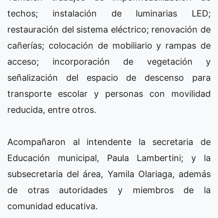
techos; instalación de luminarias LED;
restauración del sistema eléctrico; renovación de
cañerías; colocación de mobiliario y rampas de
acceso; incorporación de vegetación y
señalización del espacio de descenso para
transporte escolar y personas con movilidad
reducida, entre otros.
Acompañaron al intendente la secretaria de
Educación municipal, Paula Lambertini; y la
subsecretaria del área, Yamila Olariaga, además
de otras autoridades y miembros de la
comunidad educativa.