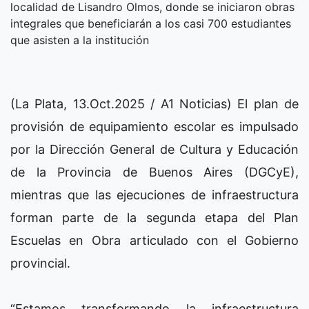
localidad de Lisandro Olmos, donde se iniciaron obras
integrales que beneficiarán a los casi 700 estudiantes
que asisten a la institución
(La Plata, 13.Oct.2025 / A1 Noticias) El plan de
provisión de equipamiento escolar es impulsado
por la Dirección General de Cultura y Educación
de la Provincia de Buenos Aires (DGCyE),
mientras que las ejecuciones de infraestructura
forman parte de la segunda etapa del Plan
Escuelas en Obra articulado con el Gobierno
provincial.
“Estamos transformando la infraestructura