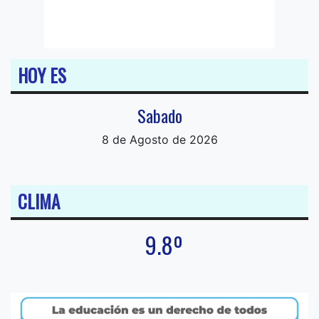
HOY ES
Sabado
8 de Agosto de 2026
CLIMA
9.8º