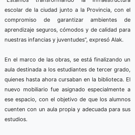
escolar de la ciudad junto a la Provincia, con el
compromiso de garantizar ambientes de
aprendizaje seguros, cómodos y de calidad para
nuestras infancias y juventudes”, expresó Alak.
En el marco de las obras, se está finalizando un
aula destinada a los estudiantes de tercer grado,
quienes hasta ahora cursaban en la biblioteca. El
nuevo mobiliario fue asignado especialmente a
ese espacio, con el objetivo de que los alumnos
cuenten con un aula propia y adecuada para sus
estudios.