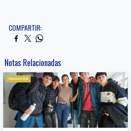
COMPARTIR:
Notas Relacionadas
EDUCACIÒN