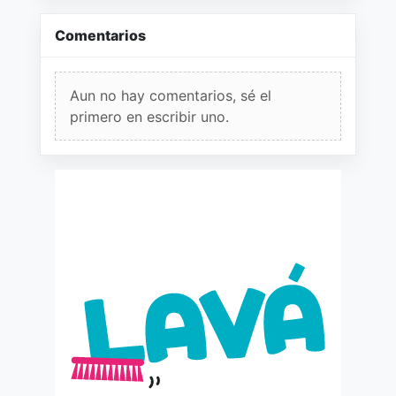
Comentarios
Aun no hay comentarios, sé el
primero en escribir uno.