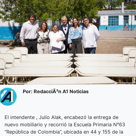
Por: RedacciÃ³n A1 Noticias
El intendente , Julio Alak, encabezó la entrega de
nuevo mobiliario y recorrió la Escuela Primaria N°63
“República de Colombia”, ubicada en 44 y 155 de la