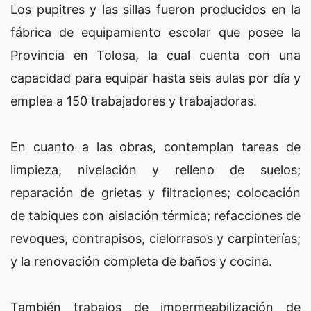
Los pupitres y las sillas fueron producidos en la
fábrica de equipamiento escolar que posee la
Provincia en Tolosa, la cual cuenta con una
capacidad para equipar hasta seis aulas por día y
emplea a 150 trabajadores y trabajadoras.
En cuanto a las obras, contemplan tareas de
limpieza, nivelación y relleno de suelos;
reparación de grietas y filtraciones; colocación
de tabiques con aislación térmica; refacciones de
revoques, contrapisos, cielorrasos y carpinterías;
y la renovación completa de baños y cocina.
También trabajos de impermeabilización de