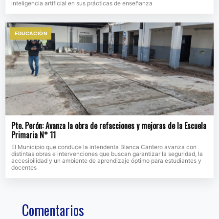
inteligencia artificial en sus prácticas de enseñanza
EDUCACIÒN
Pte. Perón: Avanza la obra de refacciones y mejoras de la Escuela
Primaria N° 11
El Municipio que conduce la intendenta Blanca Cantero avanza con
distintas obras e intervenciones que buscan garantizar la seguridad, la
accesibilidad y un ambiente de aprendizaje óptimo para estudiantes y
docentes
Comentarios