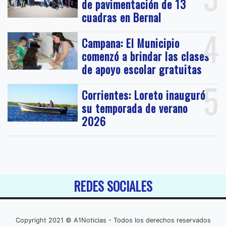
de pavimentación de 13
cuadras en Bernal
4
Campana: El Municipio
comenzó a brindar las clases
de apoyo escolar gratuitas
5
Corrientes: Loreto inauguró
su temporada de verano
2026
REDES SOCIALES
Copyright 2021 © A1Noticias - Todos los derechos reservados