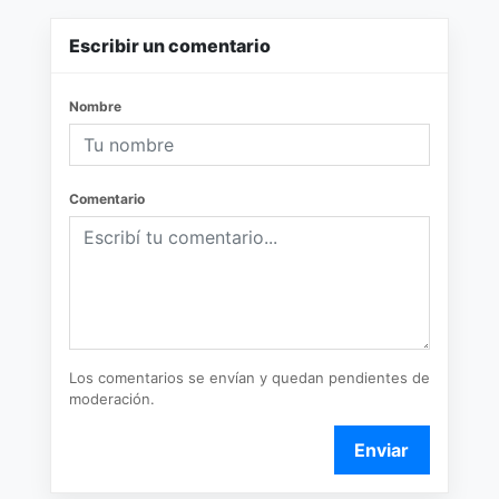
Escribir un comentario
Nombre
Comentario
Los comentarios se envían y quedan pendientes de
moderación.
Enviar