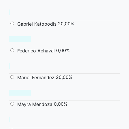
20,00%
Gabriel Katopodis
0,00%
Federico Achaval
20,00%
Mariel Fernández
0,00%
Mayra Mendoza