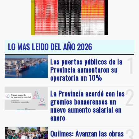
LO MAS LEIDO DEL AÑO 2026
1
Los puertos públicos de la
Provincia aumentaron su
operatoria un 10%
2
La Provincia acordó con los
gremios bonaerenses un
nuevo aumento salarial en
enero
3
Quilmes: Avanzan las obras