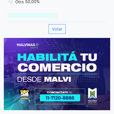
50,00%
Otro