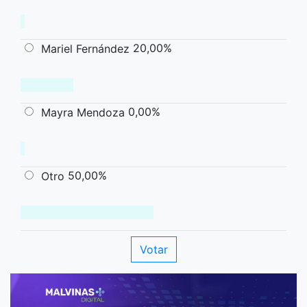
20,00%
Mariel Fernández
0,00%
Mayra Mendoza
50,00%
Otro