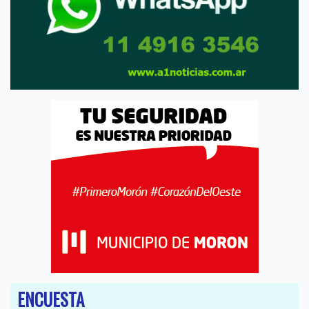
ENCUESTA