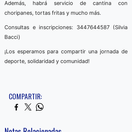
Además, habrá servicio de cantina con
choripanes, tortas fritas y mucho más.
Consultas e inscripciones: 3447644587 (Silvia
Bacci)
¡Los esperamos para compartir una jornada de
deporte, solidaridad y comunidad!
COMPARTIR:
Notas Relacionadas