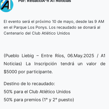
Por: RedacciÃ³n A1 Noticias
El evento será el próximo 10 de mayo, desde las 9 AM
en el Parque Los Ponys. Los recaudado se donará al
Centenario del Club Atlético Unidos
(Pueblo Liebig – Entre Ríos, 06.May.2025 / A1
Noticias) La Inscripción tendrá un valor de
$5000 por participante.
Destino de lo recaudado:
50% para el Club Atlético Unidos
50% para premios (1° y 2° puesto)