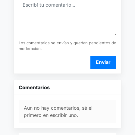
Los comentarios se envían y quedan pendientes de
moderación.
Enviar
Comentarios
Aun no hay comentarios, sé el
primero en escribir uno.