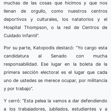
muchas de las cosas que hicimos y que nos
llenan de orgullo, como nuestros centros
deportivos y culturales, los natatorios y el
Hospital Thompson, o la red de Centros de
Cuidado Infantil”.
Por su parte, Katopodis destacó: “Yo cargo esta
candidatura al Senado con mucha
responsabilidad. Ese lugar en la boleta de la
primera sección electoral es el lugar que cada
uno de ustedes se merece ocupar, por militancia
y por trabajo”.
Y cerró: “Esta pelea la vamos a dar defendiendo
a los trabajadores, jubilados, estudiantes y a