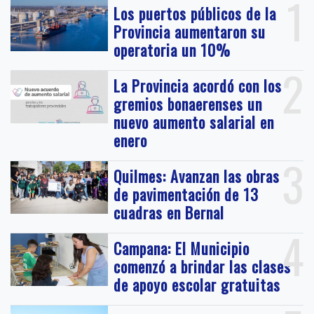
1
Los puertos públicos de la
Provincia aumentaron su
operatoria un 10%
2
La Provincia acordó con los
gremios bonaerenses un
nuevo aumento salarial en
enero
3
Quilmes: Avanzan las obras
de pavimentación de 13
cuadras en Bernal
4
Campana: El Municipio
comenzó a brindar las clases
de apoyo escolar gratuitas