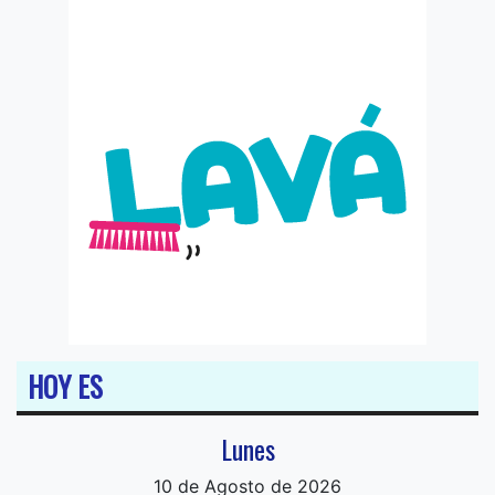
HOY ES
Lunes
10 de Agosto de 2026