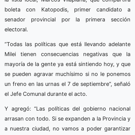
boleta con Katopodis, primer candidato a
senador provincial por la primera sección
electoral.
“Todas las políticas que está llevando adelante
Milei tienen consecuencias negativas que la
mayoría de la gente ya está sintiendo hoy, y que
se pueden agravar muchísimo si no le ponemos
un freno en las urnas el 7 de septiembre”, señaló
el Jefe Comunal durante el acto.
Y agregó: “Las políticas del gobierno nacional
arrasan con todo. Si se expanden a la Provincia y
a nuestra ciudad, no vamos a poder garantizar