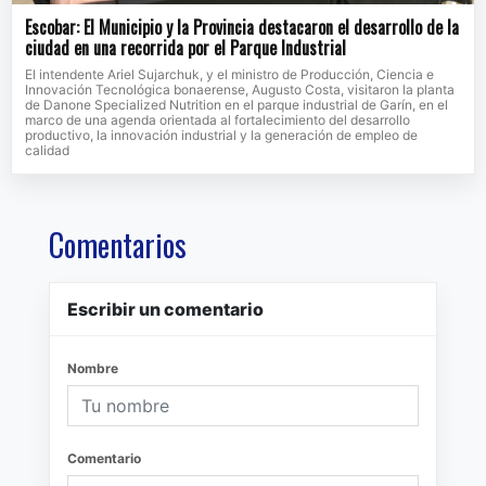
Escobar: El Municipio y la Provincia destacaron el desarrollo de la
ciudad en una recorrida por el Parque Industrial
El intendente Ariel Sujarchuk, y el ministro de Producción, Ciencia e
Innovación Tecnológica bonaerense, Augusto Costa, visitaron la planta
de Danone Specialized Nutrition en el parque industrial de Garín, en el
marco de una agenda orientada al fortalecimiento del desarrollo
productivo, la innovación industrial y la generación de empleo de
calidad
Comentarios
Escribir un comentario
Nombre
Comentario