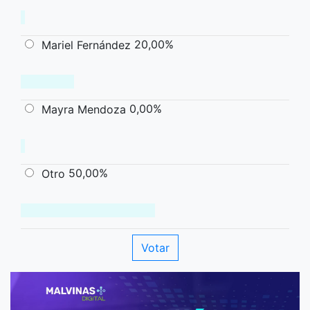
20,00%
Mariel Fernández
0,00%
Mayra Mendoza
50,00%
Otro