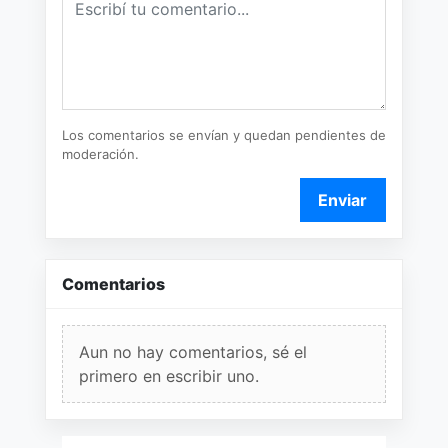
Los comentarios se envían y quedan pendientes de
moderación.
Enviar
Comentarios
Aun no hay comentarios, sé el
primero en escribir uno.