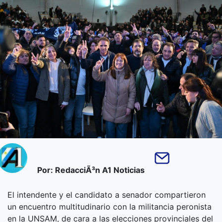
Por: RedacciÃ³n A1 Noticias
El intendente y el candidato a senador compartieron
un encuentro multitudinario con la militancia peronista
en la UNSAM, de cara a las elecciones provinciales del