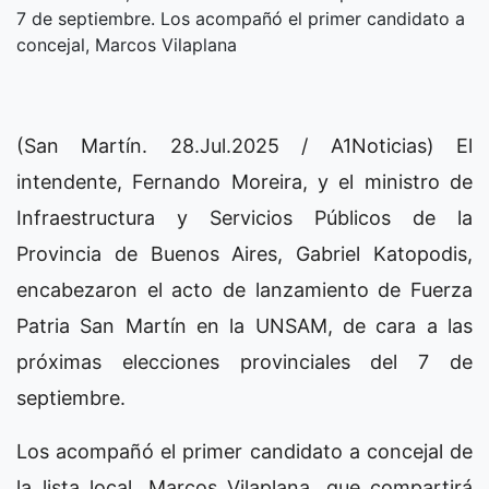
7 de septiembre. Los acompañó el primer candidato a
concejal, Marcos Vilaplana
(San Martín. 28.Jul.2025 / A1Noticias) El
intendente, Fernando Moreira, y el ministro de
Infraestructura y Servicios Públicos de la
Provincia de Buenos Aires, Gabriel Katopodis,
encabezaron el acto de lanzamiento de Fuerza
Patria San Martín en la UNSAM, de cara a las
próximas elecciones provinciales del 7 de
septiembre.
Los acompañó el primer candidato a concejal de
la lista local, Marcos Vilaplana, que compartirá