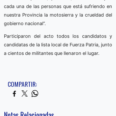
cada una de las personas que está sufriendo en
nuestra Provincia la motosierra y la crueldad del
gobierno nacional”.
Participaron del acto todos los candidatos y
candidatas de la lista local de Fuerza Patria, junto
a cientos de militantes que llenaron el lugar.
COMPARTIR:
Notas Relacionadas