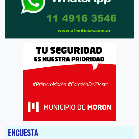
ENCUESTA